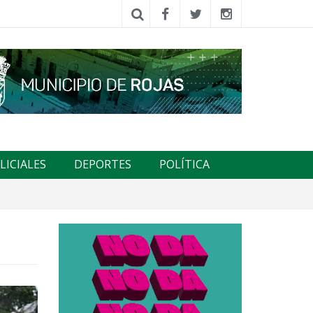
LICIALES
DEPORTES
POLÍTICA