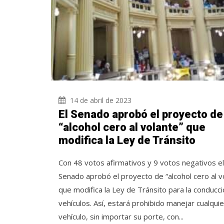
14 de abril de 2023
El Senado aprobó el proyecto de
“alcohol cero al volante” que
modifica la Ley de Tránsito
Con 48 votos afirmativos y 9 votos negativos el
Senado aprobó el proyecto de “alcohol cero al v
que modifica la Ley de Tránsito para la conducc
vehículos. Así, estará prohibido manejar cualquie
vehículo, sin importar su porte, con...