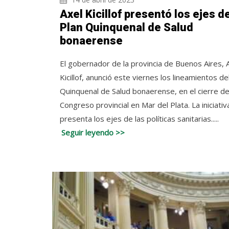
Axel Kicillof presentó los ejes d
Plan Quinquenal de Salud
bonaerense
El gobernador de la provincia de Buenos Aires, 
Kicillof, anunció este viernes los lineamientos de
Quinquenal de Salud bonaerense, en el cierre de
Congreso provincial en Mar del Plata. La iniciativ
presenta los ejes de las políticas sanitarias.....
Seguir leyendo >>