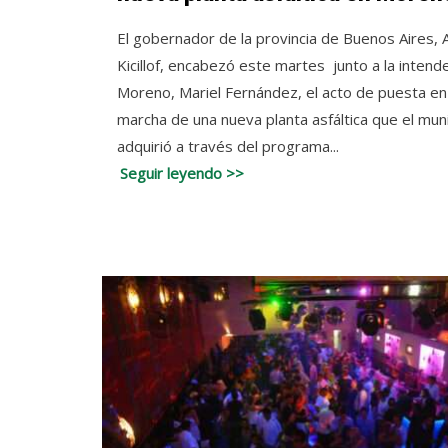
El gobernador de la provincia de Buenos Aires, 
Kicillof, encabezó este martes junto a la intend
Moreno, Mariel Fernández, el acto de puesta en
marcha de una nueva planta asfáltica que el muni
adquirió a través del programa...
Seguir leyendo >>