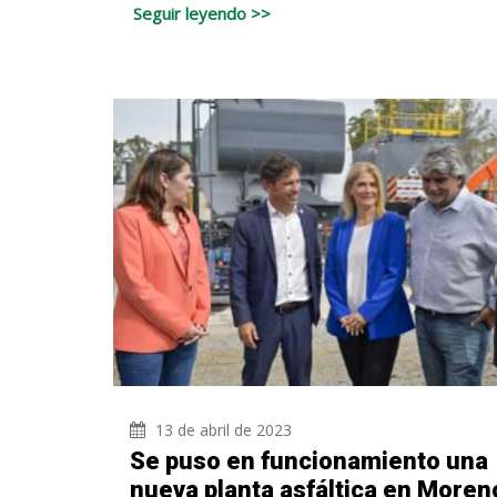
Seguir leyendo >>
13 de abril de 2023
Se puso en funcionamiento una
nueva planta asfáltica en Moren