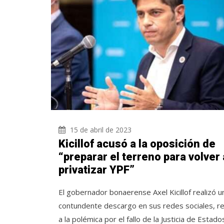
15 de abril de 2023
Kicillof acusó a la oposición de
“preparar el terreno para volver 
privatizar YPF”
El gobernador bonaerense Axel Kicillof realizó u
contundente descargo en sus redes sociales, re
a la polémica por el fallo de la Justicia de Estado