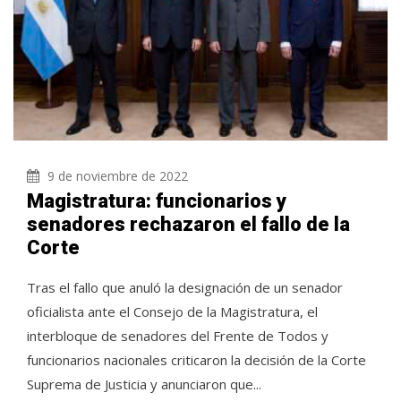
9 de noviembre de 2022
Magistratura: funcionarios y
senadores rechazaron el fallo de la
Corte
Tras el fallo que anuló la designación de un senador
oficialista ante el Consejo de la Magistratura, el
interbloque de senadores del Frente de Todos y
funcionarios nacionales criticaron la decisión de la Corte
Suprema de Justicia y anunciaron que...