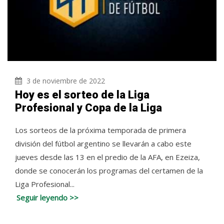
3 de noviembre de 2022
Hoy es el sorteo de la Liga
Profesional y Copa de la Liga
Los sorteos de la próxima temporada de primera
división del fútbol argentino se llevarán a cabo este
jueves desde las 13 en el predio de la AFA, en Ezeiza,
donde se conocerán los programas del certamen de la
Liga Profesional...
Seguir leyendo >>