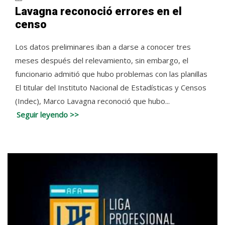
Lavagna reconoció errores en el
censo
Los datos preliminares iban a darse a conocer tres
meses después del relevamiento, sin embargo, el
funcionario admitió que hubo problemas con las planillas
El titular del Instituto Nacional de Estadísticas y Censos
(Indec), Marco Lavagna reconoció que hubo...
Seguir leyendo >>