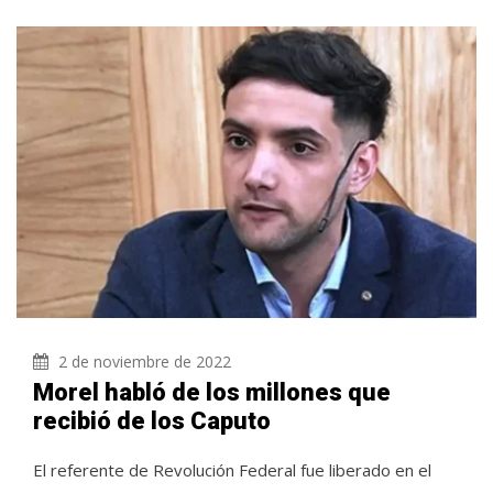
2 de noviembre de 2022
Morel habló de los millones que
recibió de los Caputo
El referente de Revolución Federal fue liberado en el