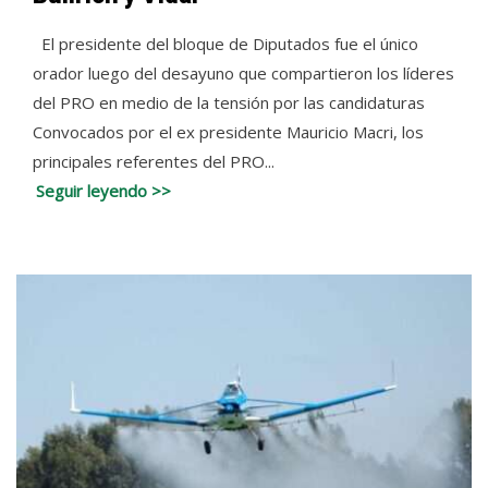
El presidente del bloque de Diputados fue el único
orador luego del desayuno que compartieron los líderes
del PRO en medio de la tensión por las candidaturas
Convocados por el ex presidente Mauricio Macri, los
principales referentes del PRO...
Seguir leyendo >>