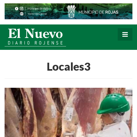
Locales3