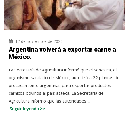
12 de noviembre de 2022
Argentina volverá a exportar carne a
México.
La Secretaría de Agricultura informó que el Senasica, el
organismo sanitario de México, autorizó a 22 plantas de
procesamiento argentinas para exportar productos
cárnicos bovinos al país azteca. La Secretaría de
Agricultura informó que las autoridades ...
Seguir leyendo >>