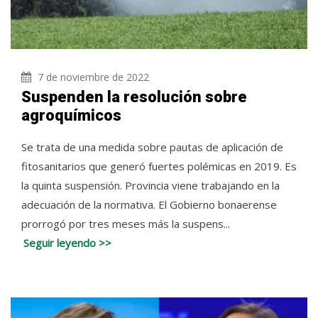
7 de noviembre de 2022
Suspenden la resolución sobre
agroquímicos
Se trata de una medida sobre pautas de aplicación de
fitosanitarios que generó fuertes polémicas en 2019. Es
la quinta suspensión. Provincia viene trabajando en la
adecuación de la normativa. El Gobierno bonaerense
prorrogó por tres meses más la suspens...
Seguir leyendo >>