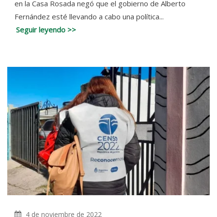
en la Casa Rosada negó que el gobierno de Alberto
Fernández esté llevando a cabo una política...
Seguir leyendo >>
4 de noviembre de 2022