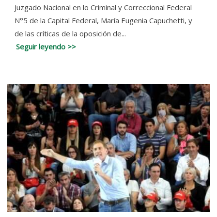
Juzgado Nacional en lo Criminal y Correccional Federal
N°5 de la Capital Federal, María Eugenia Capuchetti, y
de las críticas de la oposición de...
Seguir leyendo >>