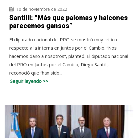
10 de noviembre de 2022
Santilli: “Más que palomas y halcones
parecemos gansos”
El diputado nacional del PRO se mostró muy crítico
respecto a la interna en Juntos por el Cambio. “Nos
hacemos daño a nosotros”, planteó. El diputado nacional
del PRO en Juntos por el Cambio, Diego Santilli,
reconoció que “han sido...
Seguir leyendo >>