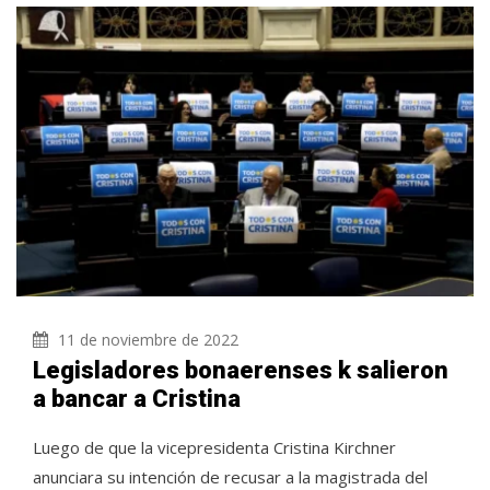
11 de noviembre de 2022
Legisladores bonaerenses k salieron
a bancar a Cristina
Luego de que la vicepresidenta Cristina Kirchner
anunciara su intención de recusar a la magistrada del