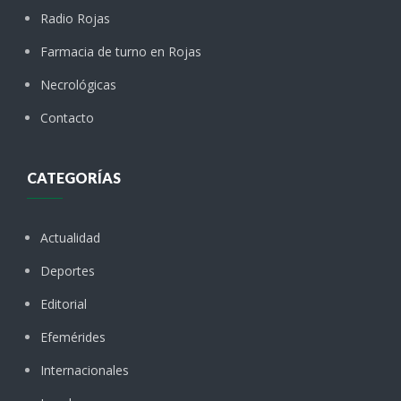
Radio Rojas
Farmacia de turno en Rojas
Necrológicas
Contacto
CATEGORÍAS
Actualidad
Deportes
Editorial
Efemérides
Internacionales