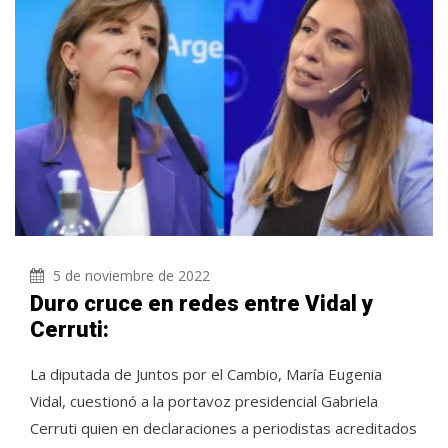
5 de noviembre de 2022
Duro cruce en redes entre Vidal y
Cerruti:
La diputada de Juntos por el Cambio, María Eugenia
Vidal, cuestionó a la portavoz presidencial Gabriela
Cerruti quien en declaraciones a periodistas acreditados