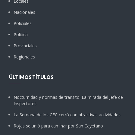
Locales
Nacionales
Policiales
Política
Provinciales
Regionales
ÚLTIMOS TÍTULOS
Nocturnidad y normas de tránsito: La mirada del Jefe de
Inspectores
La Semana de los CEC cerró con atractivas actividades
Rojas se unió para caminar por San Cayetano