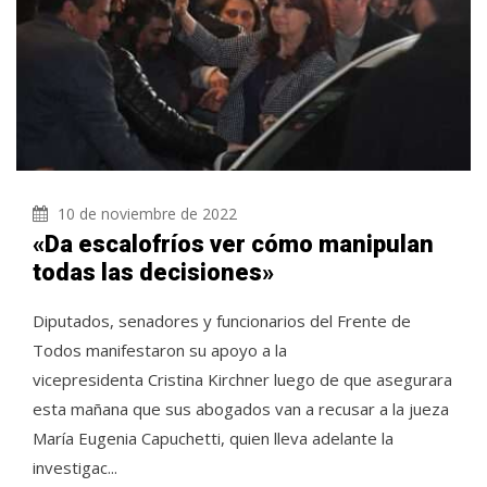
10 de noviembre de 2022
«Da escalofríos ver cómo manipulan
todas las decisiones»
Diputados, senadores y funcionarios del Frente de
Todos manifestaron su apoyo a la
vicepresidenta Cristina Kirchner luego de que asegurara
esta mañana que sus abogados van a recusar a la jueza
María Eugenia Capuchetti, quien lleva adelante la
investigac...