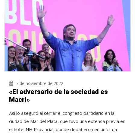
7 de noviembre de 2022
«El adversario de la sociedad es
Macri»
Así lo aseguró al cerrar el congreso partidario en la
ciudad de Mar del Plata, que tuvo una extensa previa en
el hotel NH Provincial, donde debatieron en un clima