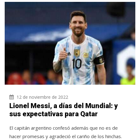
12 de noviembre de 2022
Lionel Messi, a días del Mundial: y
sus expectativas para Qatar
El capitán argentino confesó además que no es de
hacer promesas y agradeció el cariño de los hinchas.