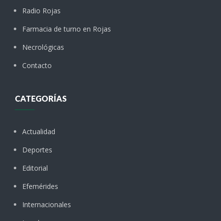
Radio Rojas
Farmacia de turno en Rojas
Necrológicas
Contacto
CATEGORÍAS
Actualidad
Deportes
Editorial
Efemérides
Internacionales