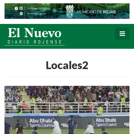
Locales2