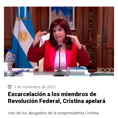
3 de noviembre de 2022
Excarcelación a los miembros de
Revolución Federal, Cristina apelará
Uno de los abogados de la vicepresidenta Cristina