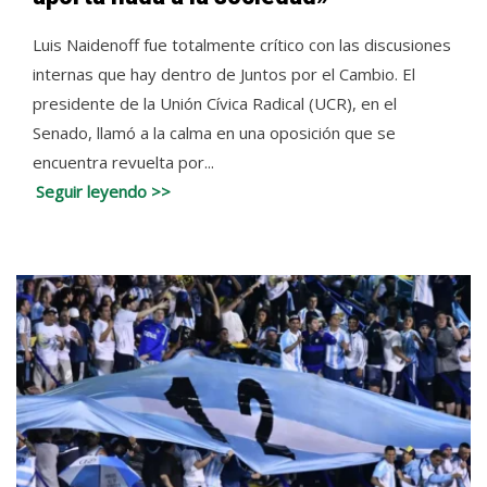
Luis Naidenoff fue totalmente crítico con las discusiones
internas que hay dentro de Juntos por el Cambio. El
presidente de la Unión Cívica Radical (UCR), en el
Senado, llamó a la calma en una oposición que se
encuentra revuelta por...
Seguir leyendo >>