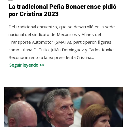
La tradicional Peña Bonaerense pidió
por Cristina 2023
Del tradicional encuentro, que se desarrolló en la sede
nacional del sindicato de Mecánicos y Afines del
Transporte Automotor (SMATA), participaron figuras
como Juliana Di Tullio, Julián Domínguez y Carlos Kunkel.
Reconocimiento a la ex presidenta Cristina...
Seguir leyendo >>