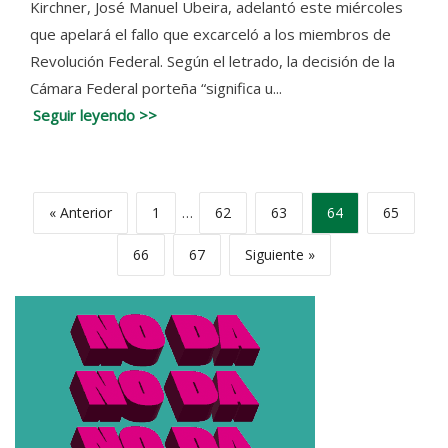
Kirchner, José Manuel Ubeira, adelantó este miércoles
que apelará el fallo que excarceló a los miembros de
Revolución Federal. Según el letrado, la decisión de la
Cámara Federal porteña “significa u...
Seguir leyendo >>
« Anterior
1
…
62
63
64
65
66
67
Siguiente »