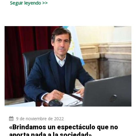
Seguir leyendo >>
9 de noviembre de 2022
«Brindamos un espectáculo que no
aporta nada a la sociedad»