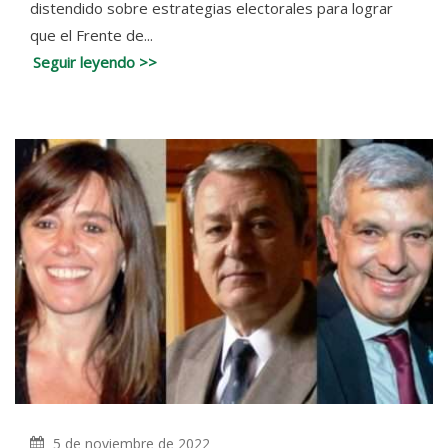
distendido sobre estrategias electorales para lograr
que el Frente de...
Seguir leyendo >>
5 de noviembre de 2022