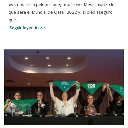
«Vamos a ir a pelear»; aseguró. Lionel Messi analizó lo
que será el Mundial de Qatar 2022 y, si bien aseguró
que...
Seguir leyendo >>