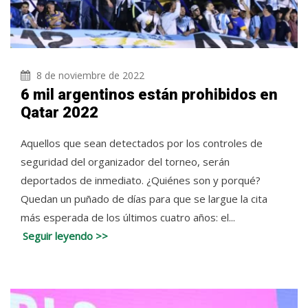
8 de noviembre de 2022
6 mil argentinos están prohibidos en
Qatar 2022
Aquellos que sean detectados por los controles de
seguridad del organizador del torneo, serán
deportados de inmediato. ¿Quiénes son y porqué?
Quedan un puñado de días para que se largue la cita
más esperada de los últimos cuatro años: el...
Seguir leyendo >>