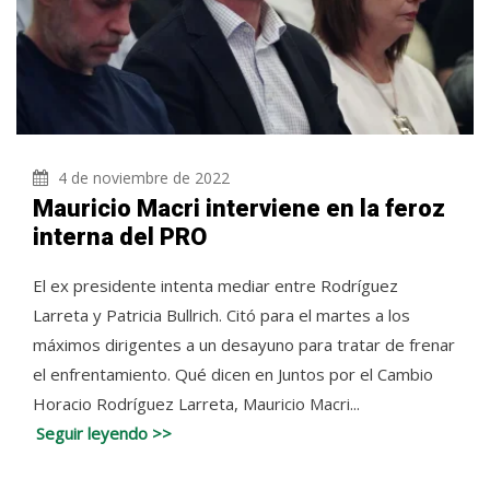
4 de noviembre de 2022
Mauricio Macri interviene en la feroz
interna del PRO
El ex presidente intenta mediar entre Rodríguez
Larreta y Patricia Bullrich. Citó para el martes a los
máximos dirigentes a un desayuno para tratar de frenar
el enfrentamiento. Qué dicen en Juntos por el Cambio
Horacio Rodríguez Larreta, Mauricio Macri...
Seguir leyendo >>