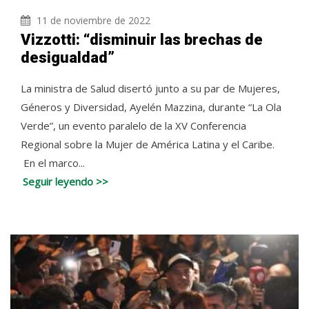
11 de noviembre de 2022
Vizzotti: “disminuir las brechas de
desigualdad”
La ministra de Salud disertó junto a su par de Mujeres,
Géneros y Diversidad, Ayelén Mazzina, durante “La Ola
Verde”, un evento paralelo de la XV Conferencia
Regional sobre la Mujer de América Latina y el Caribe.
En el marco...
Seguir leyendo >>