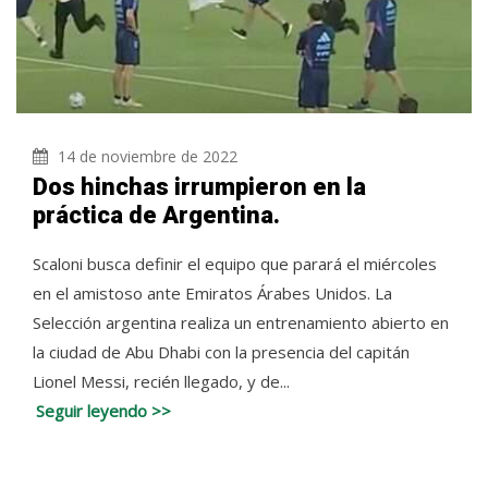
14 de noviembre de 2022
Dos hinchas irrumpieron en la
práctica de Argentina.
Scaloni busca definir el equipo que parará el miércoles
en el amistoso ante Emiratos Árabes Unidos. La
Selección argentina realiza un entrenamiento abierto en
la ciudad de Abu Dhabi con la presencia del capitán
Lionel Messi, recién llegado, y de...
Seguir leyendo >>