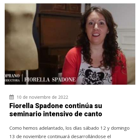
10 de noviembre de 2022
Fiorella Spadone continúa su
seminario intensivo de canto
Como hemos adelantado, los días sábado 12 y domingo
13 de noviembre continuará desarrollándose el