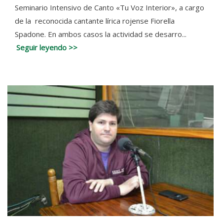
Seminario Intensivo de Canto «Tu Voz Interior», a cargo
de la reconocida cantante lírica rojense Fiorella
Spadone. En ambos casos la actividad se desarro...
Seguir leyendo >>