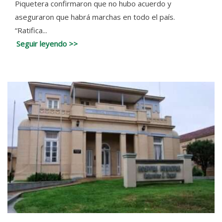
Piquetera confirmaron que no hubo acuerdo y
aseguraron que habrá marchas en todo el país.
“Ratifica...
Seguir leyendo >>