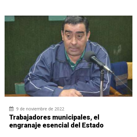
9 de noviembre de 2022
Trabajadores municipales, el
engranaje esencial del Estado