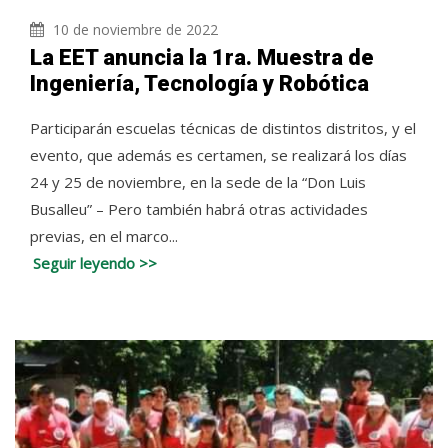
10 de noviembre de 2022
La EET anuncia la 1ra. Muestra de
Ingeniería, Tecnología y Robótica
Participarán escuelas técnicas de distintos distritos, y el
evento, que además es certamen, se realizará los días
24 y 25 de noviembre, en la sede de la “Don Luis
Busalleu” – Pero también habrá otras actividades
previas, en el marco...
Seguir leyendo >>