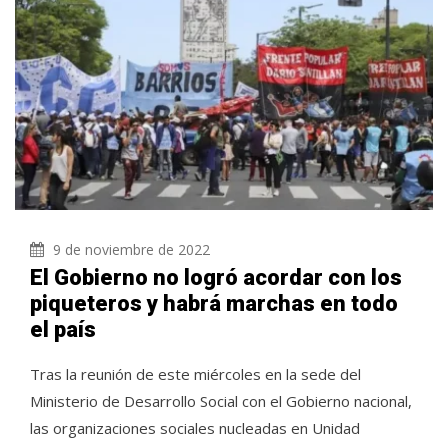
9 de noviembre de 2022
El Gobierno no logró acordar con los
piqueteros y habrá marchas en todo
el país
Tras la reunión de este miércoles en la sede del
Ministerio de Desarrollo Social con el Gobierno nacional,
las organizaciones sociales nucleadas en Unidad