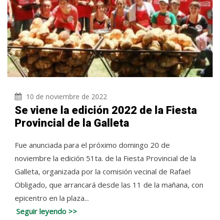
10 de noviembre de 2022
Se viene la edición 2022 de la Fiesta
Provincial de la Galleta
Fue anunciada para el próximo domingo 20 de
noviembre la edición 51ta. de la Fiesta Provincial de la
Galleta, organizada por la comisión vecinal de Rafael
Obligado, que arrancará desde las 11 de la mañana, con
epicentro en la plaza...
Seguir leyendo >>