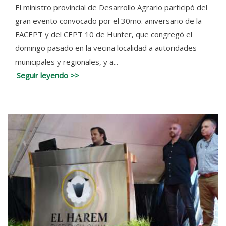
El ministro provincial de Desarrollo Agrario participó del
gran evento convocado por el 30mo. aniversario de la
FACEPT y del CEPT 10 de Hunter, que congregó el
domingo pasado en la vecina localidad a autoridades
municipales y regionales, y a...
Seguir leyendo >>