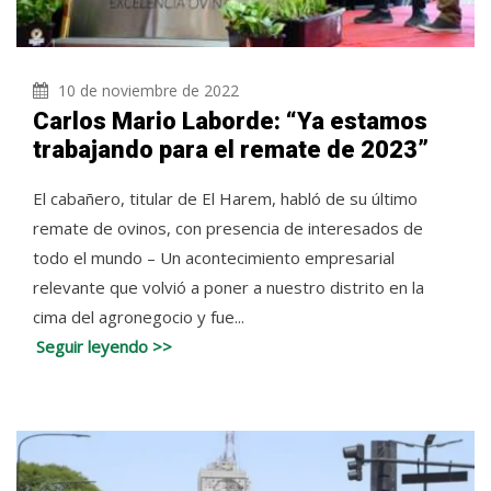
10 de noviembre de 2022
Carlos Mario Laborde: “Ya estamos
trabajando para el remate de 2023”
El cabañero, titular de El Harem, habló de su último
remate de ovinos, con presencia de interesados de
todo el mundo – Un acontecimiento empresarial
relevante que volvió a poner a nuestro distrito en la
cima del agronegocio y fue...
Seguir leyendo >>