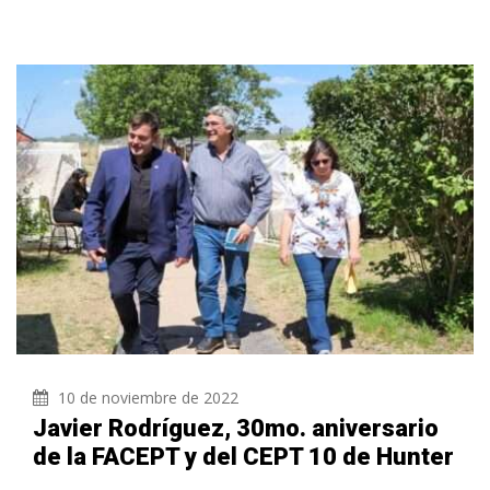
10 de noviembre de 2022
Javier Rodríguez, 30mo. aniversario
de la FACEPT y del CEPT 10 de Hunter