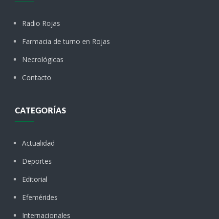
Radio Rojas
Farmacia de turno en Rojas
Necrológicas
Contacto
CATEGORÍAS
Actualidad
Deportes
Editorial
Efemérides
Internacionales