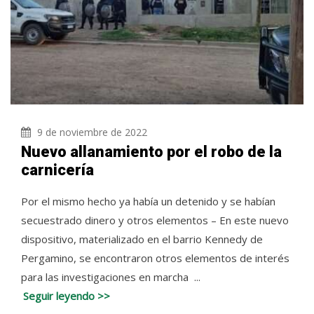
9 de noviembre de 2022
Nuevo allanamiento por el robo de la
carnicería
Por el mismo hecho ya había un detenido y se habían
secuestrado dinero y otros elementos – En este nuevo
dispositivo, materializado en el barrio Kennedy de
Pergamino, se encontraron otros elementos de interés
para las investigaciones en marcha ...
Seguir leyendo >>