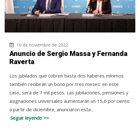
10 de noviembre de 2022
Anuncio de Sergio Massa y Fernanda
Raverta
Los jubilados que cobren hasta dos haberes mínimos
también recibirán un bono por tres meses: en este
caso, será de 7 mil pesos. Las jubilaciones, pensiones y
asignaciones universales aumentarán un 15,6 por ciento
a partir de diciembre, anunciaron esta...
Seguir leyendo >>