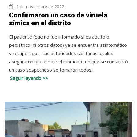
9 de noviembre de 2022
Confirmaron un caso de viruela
símica en el distrito
El paciente (que no fue informado si es adulto o
pediátrico, ni otros datos) ya se encuentra asintomático
y recuperado – Las autoridades sanitarias locales
aseguraron que desde el momento en que se consideró
un caso sospechoso se tomaron todos...
Seguir leyendo >>