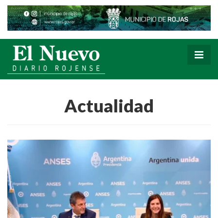
Actualidad