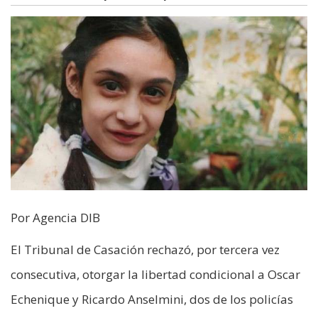
Por Agencia DIB
El Tribunal de Casación rechazó, por tercera vez
consecutiva, otorgar la libertad condicional a Oscar
Echenique y Ricardo Anselmini, dos de los policías