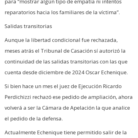
para “mostrar algún tipo de empatía ni intentos
reparatorios hacia los familiares de la víctima”.
Salidas transitorias
Aunque la libertad condicional fue rechazada,
meses atrás el Tribunal de Casación sí autorizó la
continuidad de las salidas transitorias con las que
cuenta desde diciembre de 2024 Oscar Echenique.
Si bien hace un mes el juez de Ejecución Ricardo
Perdichizzi rechazó ese pedido de ampliación, ahora
volverá a ser la Cámara de Apelación la que analice
el pedido de la defensa.
Actualmente Echenique tiene permitido salir de la