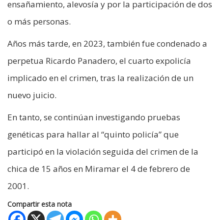
ensañamiento, alevosía y por la participación de dos
o más personas.
Años más tarde, en 2023, también fue condenado a
perpetua Ricardo Panadero, el cuarto expolicía
implicado en el crimen, tras la realización de un
nuevo juicio.
En tanto, se continúan investigando pruebas
genéticas para hallar al “quinto policía” que
participó en la violación seguida del crimen de la
chica de 15 años en Miramar el 4 de febrero de
2001.
Compartir esta nota