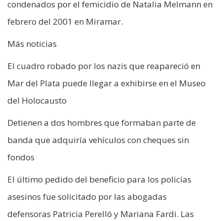
condenados por el femicidio de Natalia Melmann en
febrero del 2001 en Miramar.
Más noticias
El cuadro robado por los nazis que reapareció en
Mar del Plata puede llegar a exhibirse en el Museo
del Holocausto
Detienen a dos hombres que formaban parte de
banda que adquiría vehículos con cheques sin
fondos
El último pedido del beneficio para los policías
asesinos fue solicitado por las abogadas
defensoras Patricia Perelló y Mariana Fardi. Las