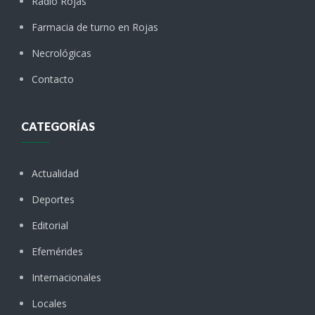
Radio Rojas
Farmacia de turno en Rojas
Necrológicas
Contacto
CATEGORÍAS
Actualidad
Deportes
Editorial
Efemérides
Internacionales
Locales