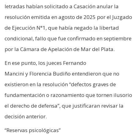
letradas habían solicitado a Casación anular la
resolución emitida en agosto de 2025 por el Juzgado
de Ejecución N°1, que había negado la libertad
condicional, fallo que fue confirmado en septiembre
por la Cámara de Apelación de Mar del Plata.
En ese punto, los jueces Fernando
Mancini y Florencia Budiño entendieron que no
existieron en la resolución “defectos graves de
fundamentación o razonamiento que tornen ilusorio
el derecho de defensa”, que justificaran revisar la
decisión anterior.
“Reservas psicológicas”