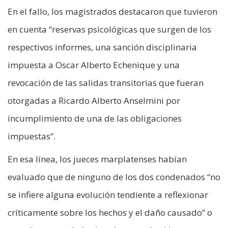
En el fallo, los magistrados destacaron que tuvieron
en cuenta “reservas psicológicas que surgen de los
respectivos informes, una sanción disciplinaria
impuesta a Oscar Alberto Echenique y una
revocación de las salidas transitorias que fueran
otorgadas a Ricardo Alberto Anselmini por
incumplimiento de una de las obligaciones
impuestas”.
En esa línea, los jueces marplatenses habían
evaluado que de ninguno de los dos condenados “no
se infiere alguna evolución tendiente a reflexionar
críticamente sobre los hechos y el daño causado” o