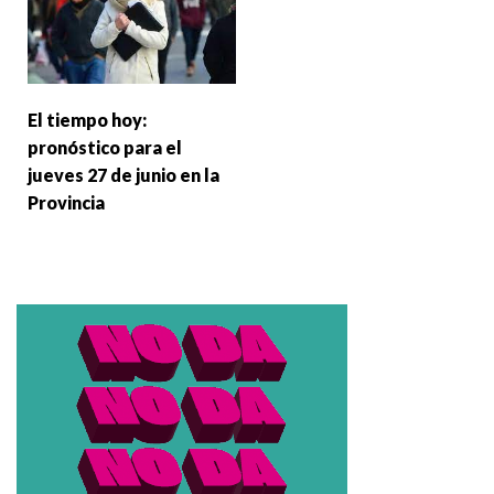
El tiempo hoy:
pronóstico para el
jueves 27 de junio en la
Provincia