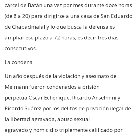
cárcel de Batán una vez por mes durante doce horas
(de 8 a 20) para dirigirse a una casa de San Eduardo
de Chapadmalal y lo que busca la defensa es
ampliar ese plazo a 72 horas, es decir tres días
consecutivos.
La condena
Un año después de la violación y asesinato de
Melmann fueron condenados a prisión
perpetua Oscar Echenique, Ricardo Anselmini y
Ricardo Suárez por los delitos de privación ilegal de
la libertad agravada, abuso sexual
agravado y homicidio triplemente calificado por