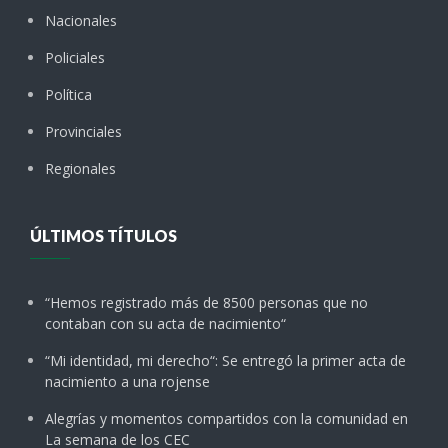
Nacionales
Policiales
Política
Provinciales
Regionales
ÚLTIMOS TÍTULOS
“Hemos registrado más de 8500 personas que no
contaban con su acta de nacimiento“
“Mi identidad, mi derecho“: Se entregó la primer acta de
nacimiento a una rojense
Alegrías y momentos compartidos con la comunidad en
La semana de los CEC