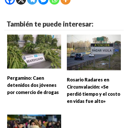
También te puede interesar:
Pergamino: Caen
Rosario Radares en
detenidos dos jóvenes
Circunvalación: «Se
por comercio de drogas
perdió tiempo y el costo
en vidas fue alto»