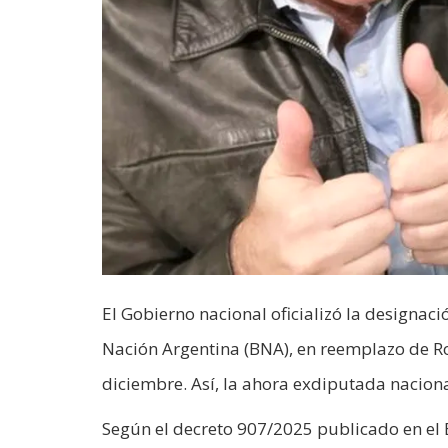
El Gobierno nacional oficializó la designac
Nación Argentina (BNA), en reemplazo de Ro
diciembre. Así, la ahora exdiputada naciona
Según el decreto 907/2025 publicado en el Bo