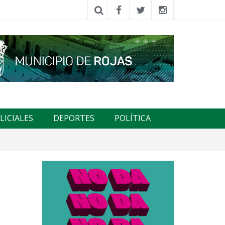
LICIALES
DEPORTES
POLÍTICA