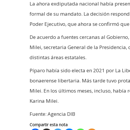
La ahora exdiputada nacional había presen
formal de su mandato. La decisión respondi
Poder Ejecutivo, que ahora se confirmó que 
De acuerdo a fuentes cercanas al Gobierno, 
Milei, secretaria General de la Presidencia
distintas áreas estatales.
Píparo había sido electa en 2021 por La Li
bonaerense libertaria. Más tarde tuvo prot
Milei. En los últimos meses, incluso, había
Karina Milei.
Fuente: Agencia DIB
Compartir esta nota