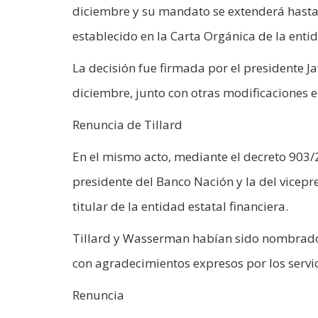
diciembre y su mandato se extenderá hasta 
establecido en la Carta Orgánica de la enti
La decisión fue firmada por el presidente Ja
diciembre, junto con otras modificaciones e
Renuncia de Tillard
En el mismo acto, mediante el decreto 903/
presidente del Banco Nación y la del vice
titular de la entidad estatal financiera.
Tillard y Wasserman habían sido nombrados
con agradecimientos expresos por los servici
Renuncia