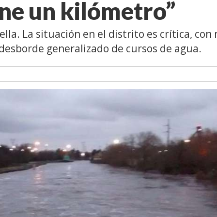
ne un kilómetro”
lla. La situación en el distrito es crítica, con
 desborde generalizado de cursos de agua.