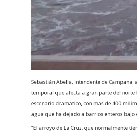
Sebastián Abella, intendente de Campana, ad
temporal que afecta a gran parte del norte
escenario dramático, con más de 400 milím
agua que ha dejado a barrios enteros bajo
“El arroyo de La Cruz, que normalmente tie