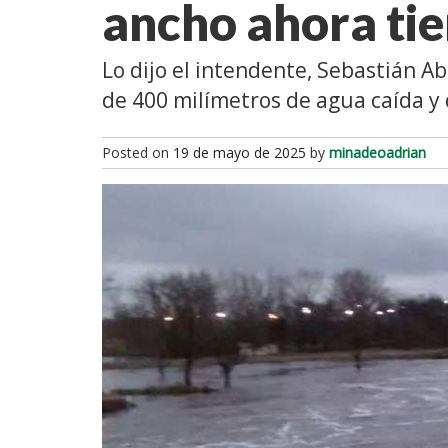
ancho ahora tie
Lo dijo el intendente, Sebastián Abe
de 400 milímetros de agua caída y
Posted on
19 de mayo de 2025
by
minadeoadrian