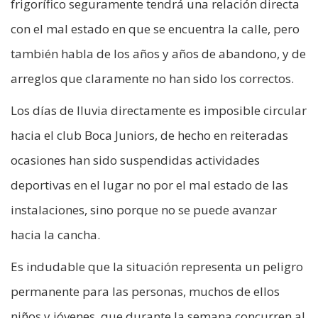
frigorífico seguramente tendrá una relación directa
con el mal estado en que se encuentra la calle, pero
también habla de los años y años de abandono, y de
arreglos que claramente no han sido los correctos.
Los días de lluvia directamente es imposible circular
hacia el club Boca Juniors, de hecho en reiteradas
ocasiones han sido suspendidas actividades
deportivas en el lugar no por el mal estado de las
instalaciones, sino porque no se puede avanzar
hacia la cancha.
Es indudable que la situación representa un peligro
permanente para las personas, muchos de ellos
niños y jóvenes, que durante la semana concurren al