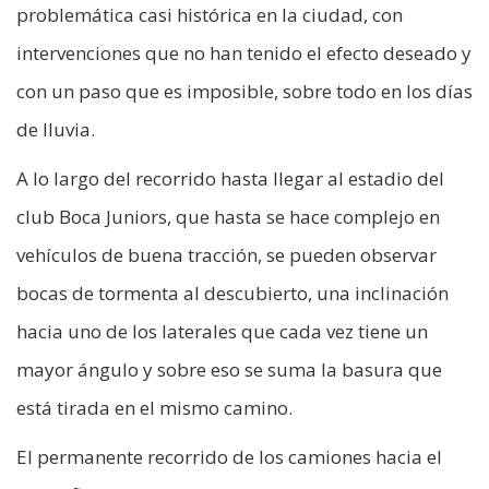
problemática casi histórica en la ciudad, con
intervenciones que no han tenido el efecto deseado y
con un paso que es imposible, sobre todo en los días
de lluvia.
A lo largo del recorrido hasta llegar al estadio del
club Boca Juniors, que hasta se hace complejo en
vehículos de buena tracción, se pueden observar
bocas de tormenta al descubierto, una inclinación
hacia uno de los laterales que cada vez tiene un
mayor ángulo y sobre eso se suma la basura que
está tirada en el mismo camino.
El permanente recorrido de los camiones hacia el