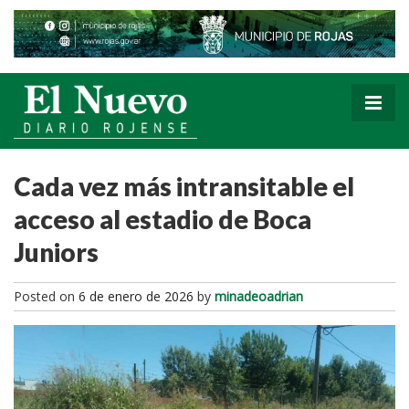
Cada vez más intransitable el
acceso al estadio de Boca
Juniors
Posted on
6 de enero de 2026
by
minadeoadrian