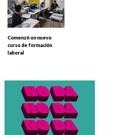
Comenzó un nuevo
curso de formación
laboral