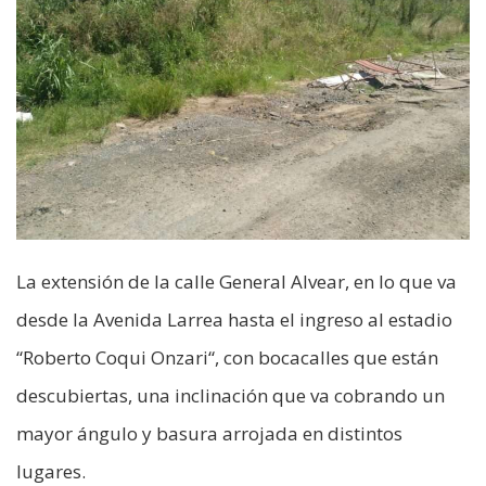
La extensión de la calle General Alvear, en lo que va
desde la Avenida Larrea hasta el ingreso al estadio
“Roberto Coqui Onzari“, con bocacalles que están
descubiertas, una inclinación que va cobrando un
mayor ángulo y basura arrojada en distintos
lugares.