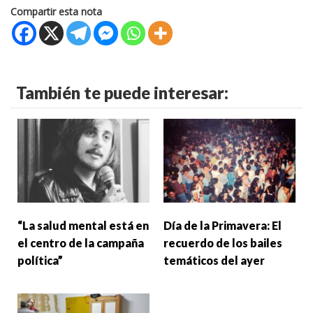
Compartir esta nota
También te puede interesar:
“La salud mental está en
Día de la Primavera: El
el centro de la campaña
recuerdo de los bailes
política”
temáticos del ayer