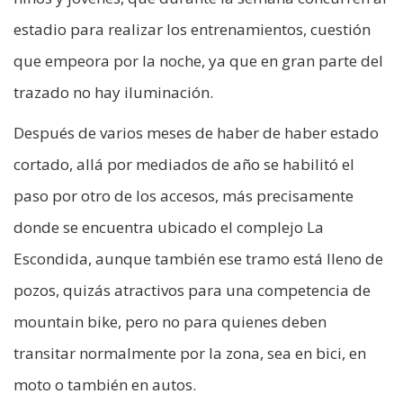
estadio para realizar los entrenamientos, cuestión
que empeora por la noche, ya que en gran parte del
trazado no hay iluminación.
Después de varios meses de haber de haber estado
cortado, allá por mediados de año se habilitó el
paso por otro de los accesos, más precisamente
donde se encuentra ubicado el complejo La
Escondida, aunque también ese tramo está lleno de
pozos, quizás atractivos para una competencia de
mountain bike, pero no para quienes deben
transitar normalmente por la zona, sea en bici, en
moto o también en autos.