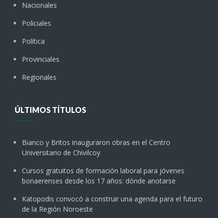
Nacionales
Policiales
Política
Provinciales
Regionales
ÚLTIMOS TÍTULOS
Bianco y Britos inauguraron obras en el Centro
Universitario de Chivilcoy
Cursos gratuitos de formación laboral para jóvenes
bonaerenses desde los 17 años: dónde anotarse
Katopodis convocó a construir una agenda para el futuro
de la Región Noroeste