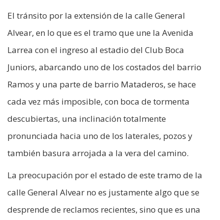
El tránsito por la extensión de la calle General
Alvear, en lo que es el tramo que une la Avenida
Larrea con el ingreso al estadio del Club Boca
Juniors, abarcando uno de los costados del barrio
Ramos y una parte de barrio Mataderos, se hace
cada vez más imposible, con boca de tormenta
descubiertas, una inclinación totalmente
pronunciada hacia uno de los laterales, pozos y
también basura arrojada a la vera del camino.
La preocupación por el estado de este tramo de la
calle General Alvear no es justamente algo que se
desprende de reclamos recientes, sino que es una