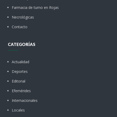
Farmacia de turno en Rojas
Necrológicas
Contacto
CATEGORÍAS
Actualidad
Deportes
Editorial
Efemérides
Internacionales
Locales