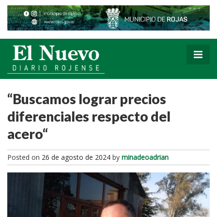
“Buscamos lograr precios
diferenciales respecto del
acero“
Posted on
26 de agosto de 2024
by
minadeoadrian