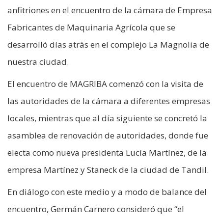
anfitriones en el encuentro de la cámara de Empresa
Fabricantes de Maquinaria Agrícola que se
desarrolló días atrás en el complejo La Magnolia de
nuestra ciudad.
El encuentro de MAGRIBA comenzó con la visita de
las autoridades de la cámara a diferentes empresas
locales, mientras que al día siguiente se concretó la
asamblea de renovación de autoridades, donde fue
electa como nueva presidenta Lucía Martínez, de la
empresa Martínez y Staneck de la ciudad de Tandil.
En diálogo con este medio y a modo de balance del
encuentro, Germán Carnero consideró que “el