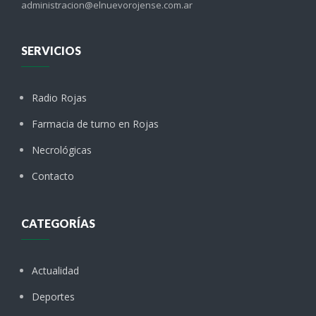
administracion@elnuevorojense.com.ar
SERVICIOS
Radio Rojas
Farmacia de turno en Rojas
Necrológicas
Contacto
CATEGORÍAS
Actualidad
Deportes