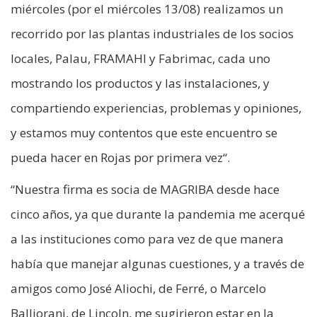
miércoles (por el miércoles 13/08) realizamos un
recorrido por las plantas industriales de los socios
locales, Palau, FRAMAHI y Fabrimac, cada uno
mostrando los productos y las instalaciones, y
compartiendo experiencias, problemas y opiniones,
y estamos muy contentos que este encuentro se
pueda hacer en Rojas por primera vez“.
“Nuestra firma es socia de MAGRIBA desde hace
cinco años, ya que durante la pandemia me acerqué
a las instituciones como para vez de que manera
había que manejar algunas cuestiones, y a través de
amigos como José Aliochi, de Ferré, o Marcelo
Balliorani, de Lincoln, me sugirieron estar en la