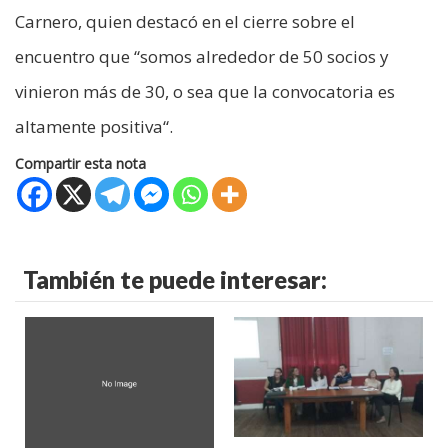
Carnero, quien destacó en el cierre sobre el
encuentro que “somos alrededor de 50 socios y
vinieron más de 30, o sea que la convocatoria es
altamente positiva“.
Compartir esta nota
También te puede interesar: