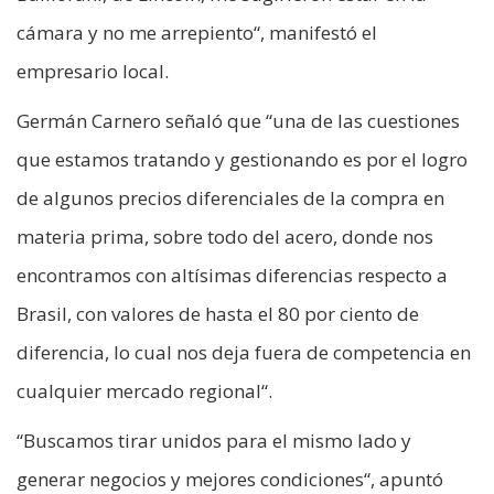
cámara y no me arrepiento“, manifestó el
empresario local.
Germán Carnero señaló que “una de las cuestiones
que estamos tratando y gestionando es por el logro
de algunos precios diferenciales de la compra en
materia prima, sobre todo del acero, donde nos
encontramos con altísimas diferencias respecto a
Brasil, con valores de hasta el 80 por ciento de
diferencia, lo cual nos deja fuera de competencia en
cualquier mercado regional“.
“Buscamos tirar unidos para el mismo lado y
generar negocios y mejores condiciones“, apuntó