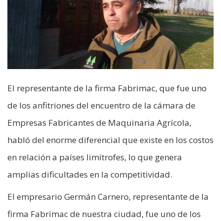
El representante de la firma Fabrimac, que fue uno
de los anfitriones del encuentro de la cámara de
Empresas Fabricantes de Maquinaria Agrícola,
habló del enorme diferencial que existe en los costos
en relación a países limítrofes, lo que genera
amplias dificultades en la competitividad.
El empresario Germán Carnero, representante de la
firma Fabrimac de nuestra ciudad, fue uno de los