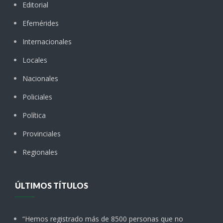
Editorial
Efemérides
Internacionales
Locales
Nacionales
Policiales
Política
Provinciales
Regionales
ÚLTIMOS TÍTULOS
“Hemos registrado más de 8500 personas que no