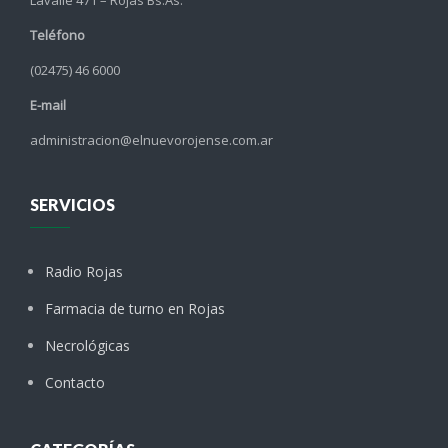
Teléfono
(02475) 46 6000
E-mail
administracion@elnuevorojense.com.ar
SERVICIOS
Radio Rojas
Farmacia de turno en Rojas
Necrológicas
Contacto