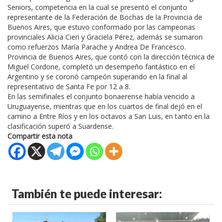
Seniors, competencia en la cual se presentó el conjunto
representante de la Federación de Bochas de la Provincia de
Buenos Aires, que estuvo conformado por las campeonas
provinciales Alicia Cieri y Graciela Pérez, además se sumaron
como refuerzos María Parache y Andrea De Francesco.
Provincia de Buenos Aires, que contó con la dirección técnica de
Miguel Cordone, completó un desempeño fantástico en el
Argentino y se coronó campeón superando en la final al
representativo de Santa Fe por 12 a 8.
En las semifinales el conjunto bonaerense había vencido a
Uruguayense, mientras que en los cuartos de final dejó en el
camino a Entre Ríos y en los octavos a San Luis, en tanto en la
clasificación superó a Suardense.
Compartir esta nota
También te puede interesar: