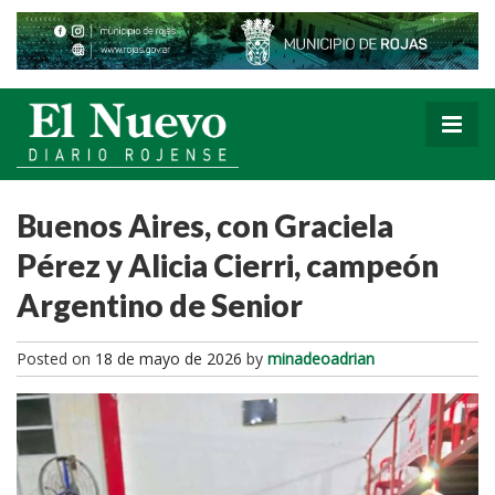
Buenos Aires, con Graciela
Pérez y Alicia Cierri, campeón
Argentino de Senior
Posted on
18 de mayo de 2026
by
minadeoadrian