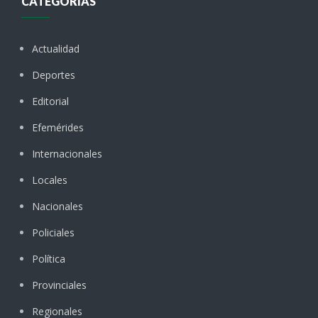
CATEGORÍAS
Actualidad
Deportes
Editorial
Efemérides
Internacionales
Locales
Nacionales
Policiales
Política
Provinciales
Regionales