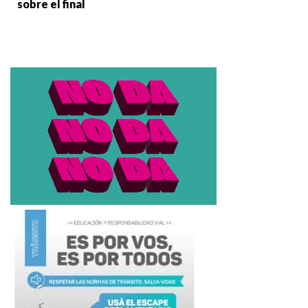
sobre el final