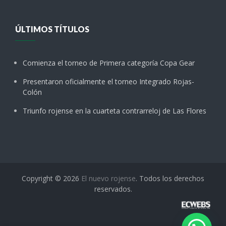
ÚLTIMOS TÍTULOS
Comienza el torneo de Primera categoría Copa Gear
Presentaron oficialmente el torneo Integrado Rojas-
Colón
Triunfo rojense en la cuarteta contrarreloj de Las Flores
Copyright © 2026
El nuevo rojense
. Todos los derechos
reservados.