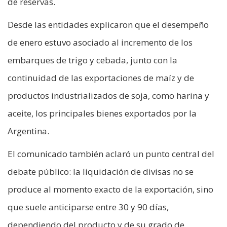
de reservas.
Desde las entidades explicaron que el desempeño
de enero estuvo asociado al incremento de los
embarques de trigo y cebada, junto con la
continuidad de las exportaciones de maíz y de
productos industrializados de soja, como harina y
aceite, los principales bienes exportados por la
Argentina.
El comunicado también aclaró un punto central del
debate público: la liquidación de divisas no se
produce al momento exacto de la exportación, sino
que suele anticiparse entre 30 y 90 días,
dependiendo del producto y de su grado de