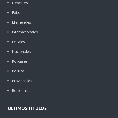
Deportes
Editorial
Efemérides
Internacionales
Locales
Nacionales
Policiales
Política
Provinciales
Regionales
ÚLTIMOS TÍTULOS