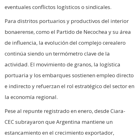
eventuales conflictos logísticos o sindicales.
Para distritos portuarios y productivos del interior
bonaerense, como el Partido de Necochea y su área
de influencia, la evolución del complejo cerealero
continúa siendo un termómetro clave de la
actividad. El movimiento de granos, la logística
portuaria y los embarques sostienen empleo directo
e indirecto y refuerzan el rol estratégico del sector en
la economía regional.
Pese al repunte registrado en enero, desde Ciara-
CEC subrayaron que Argentina mantiene un
estancamiento en el crecimiento exportador,