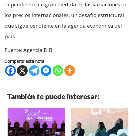
dependiendo en gran medida de las variaciones de
los precios internacionales, un desafío estructural
que sigue pendiente en la agenda económica del
país.
Fuente: Agencia DIB
Compartir esta nota
También te puede interesar: