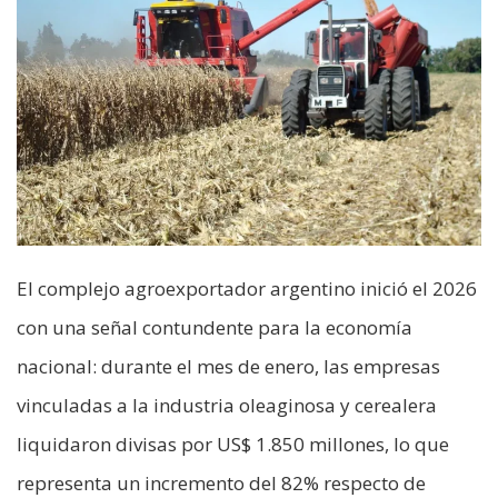
El complejo agroexportador argentino inició el 2026
con una señal contundente para la economía
nacional: durante el mes de enero, las empresas
vinculadas a la industria oleaginosa y cerealera
liquidaron divisas por US$ 1.850 millones, lo que
representa un incremento del 82% respecto de