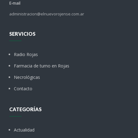
E-mail
administracion@elnuevorojense.com.ar
SERVICIOS
Radio Rojas
Farmacia de turno en Rojas
Necrológicas
Contacto
CATEGORÍAS
Actualidad