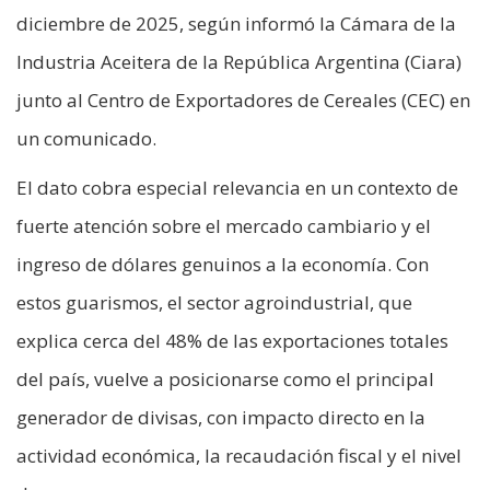
diciembre de 2025, según informó la Cámara de la
Industria Aceitera de la República Argentina (Ciara)
junto al Centro de Exportadores de Cereales (CEC) en
un comunicado.
El dato cobra especial relevancia en un contexto de
fuerte atención sobre el mercado cambiario y el
ingreso de dólares genuinos a la economía. Con
estos guarismos, el sector agroindustrial, que
explica cerca del 48% de las exportaciones totales
del país, vuelve a posicionarse como el principal
generador de divisas, con impacto directo en la
actividad económica, la recaudación fiscal y el nivel