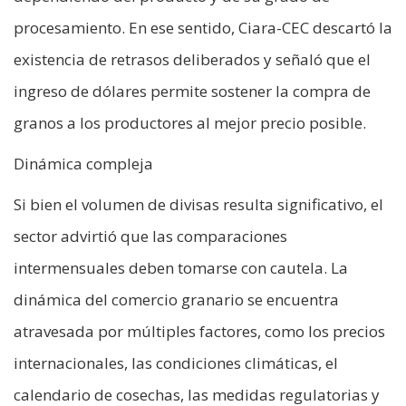
procesamiento. En ese sentido, Ciara-CEC descartó la
existencia de retrasos deliberados y señaló que el
ingreso de dólares permite sostener la compra de
granos a los productores al mejor precio posible.
Dinámica compleja
Si bien el volumen de divisas resulta significativo, el
sector advirtió que las comparaciones
intermensuales deben tomarse con cautela. La
dinámica del comercio granario se encuentra
atravesada por múltiples factores, como los precios
internacionales, las condiciones climáticas, el
calendario de cosechas, las medidas regulatorias y