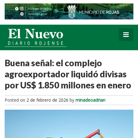
Buena señal: el complejo
agroexportador liquidó divisas
por US$ 1.850 millones en enero
Posted on
2 de febrero de 2026
by
minadeoadrian