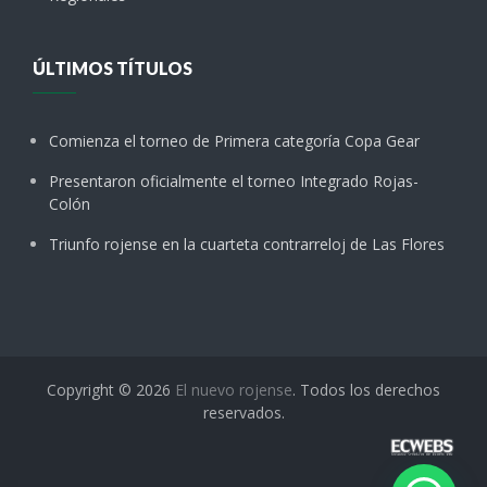
ÚLTIMOS TÍTULOS
Comienza el torneo de Primera categoría Copa Gear
Presentaron oficialmente el torneo Integrado Rojas-
Colón
Triunfo rojense en la cuarteta contrarreloj de Las Flores
Copyright © 2026
El nuevo rojense
. Todos los derechos
reservados.