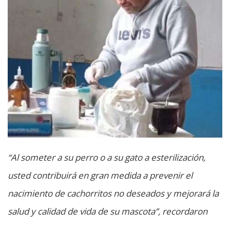
“Al someter a su perro o a su gato a esterilización,
usted contribuirá en gran medida a prevenir el
nacimiento de cachorritos no deseados y mejorará la
salud y calidad de vida de su mascota”, recordaron