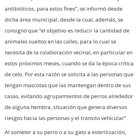
antibióticos, para estos fines”, se informó desde
dicha área municipal, desde la cual, además, se
consignó que “el objetivo es reducir la cantidad de
animales sueltos en las calles, para lo cual se
necesita de la colaboración vecinal, en particular en
estos próximos meses, cuando se da la época crítica
de celo. Por esta razón se solicita a las personas que
tengan mascotas que las mantengan dentro de sus
casas, evitando agrupamientos de perros alrededor
de alguna hembra, situación que genera diversos
riesgos hacia las personas y el tránsito vehicular”.
Al someter a su perro o a su gato a esterilización,