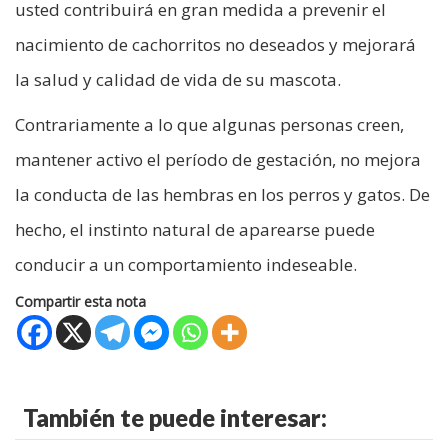
usted contribuirá en gran medida a prevenir el
nacimiento de cachorritos no deseados y mejorará
la salud y calidad de vida de su mascota.
Contrariamente a lo que algunas personas creen,
mantener activo el período de gestación, no mejora
la conducta de las hembras en los perros y gatos. De
hecho, el instinto natural de aparearse puede
conducir a un comportamiento indeseable.
Compartir esta nota
También te puede interesar: