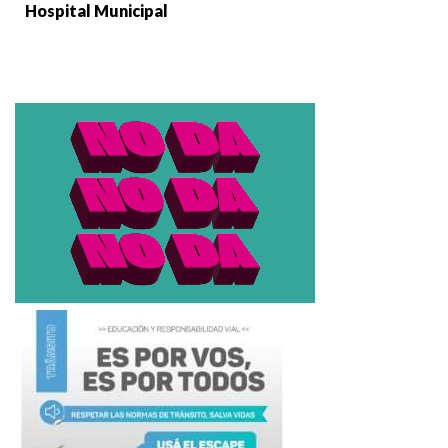
Hospital Municipal