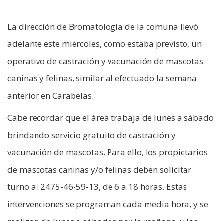
La dirección de Bromatología de la comuna llevó
adelante este miércoles, como estaba previsto, un
operativo de castración y vacunación de mascotas
caninas y felinas, similar al efectuado la semana
anterior en Carabelas.
Cabe recordar que el área trabaja de lunes a sábado
brindando servicio gratuito de castración y
vacunación de mascotas. Para ello, los propietarios
de mascotas caninas y/o felinas deben solicitar
turno al 2475-46-59-13, de 6 a 18 horas. Estas
intervenciones se programan cada media hora, y se