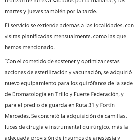
realizan de lunes a sábados por la mañana, y los
martes y jueves también por la tarde.
El servicio se extiende además a las localidades, con
visitas planificadas mensualmente, como las que
hemos mencionado.
“Con el cometido de sostener y optimizar estas
acciones de esterilización y vacunación, se adquirió
nuevo equipamiento para los quirófanos de la sede
de Bromatología en Trillo y Fuerte Federación, y
para el predio de guarda en Ruta 31 y Fortín
Mercedes. Se concretó la adquisición de camillas,
luces de cirugía e instrumental quirúrgico, más la
adecuada provisión de insumos de anestesia y