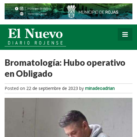
Bromatología: Hubo operativo
en Obligado
Posted on
22 de septiembre de 2023
by
minadeoadrian