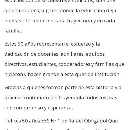
espacios donde se construyen vinculos, sueños y
oportunidades; lugares donde la educación deja
huellas profundas en cada trayectoria y en cada
familia.
Estos 50 años representan el esfuerzo y la
dedicación de docentes, auxiliares, equipos
directivos, estudiantes, cooperadores y familias que
hicieron y hacen grande a esta querida institución.
Gracias a quienes forman parte de esta historia y a
quienes continúan construyéndola todos los días
con compromiso y esperanza.
¡Felices 50 años EES Nº 1 de Rafael Obligado! Que