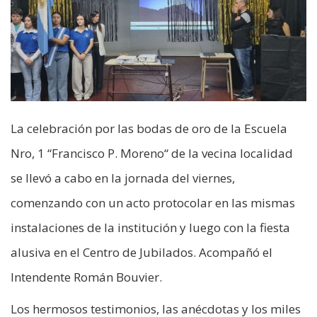
La celebración por las bodas de oro de la Escuela
Nro, 1 “Francisco P. Moreno“ de la vecina localidad
se llevó a cabo en la jornada del viernes,
comenzando con un acto protocolar en las mismas
instalaciones de la institución y luego con la fiesta
alusiva en el Centro de Jubilados. Acompañó el
Intendente Román Bouvier.
Los hermosos testimonios, las anécdotas y los miles