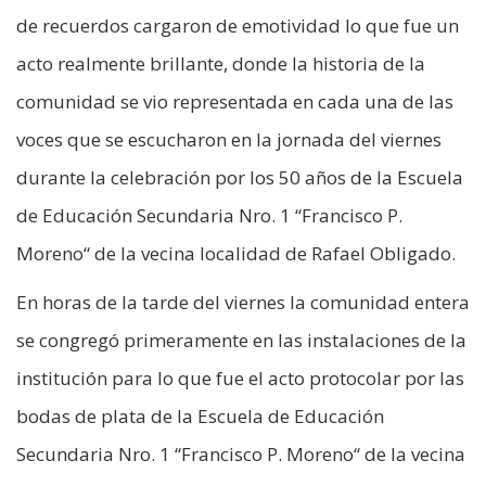
de recuerdos cargaron de emotividad lo que fue un
acto realmente brillante, donde la historia de la
comunidad se vio representada en cada una de las
voces que se escucharon en la jornada del viernes
durante la celebración por los 50 años de la Escuela
de Educación Secundaria Nro. 1 “Francisco P.
Moreno“ de la vecina localidad de Rafael Obligado.
En horas de la tarde del viernes la comunidad entera
se congregó primeramente en las instalaciones de la
institución para lo que fue el acto protocolar por las
bodas de plata de la Escuela de Educación
Secundaria Nro. 1 “Francisco P. Moreno“ de la vecina