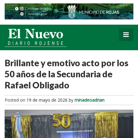
Brillante y emotivo acto por los
50 años de la Secundaria de
Rafael Obligado
Posted on
19 de mayo de 2026
by
minadeoadrian