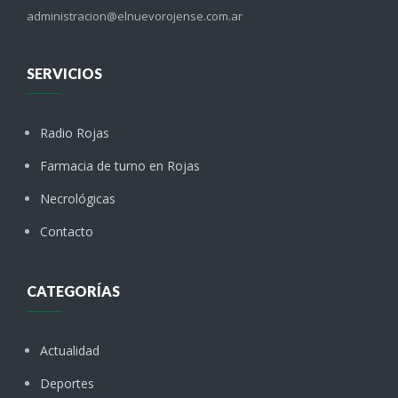
administracion@elnuevorojense.com.ar
SERVICIOS
Radio Rojas
Farmacia de turno en Rojas
Necrológicas
Contacto
CATEGORÍAS
Actualidad
Deportes