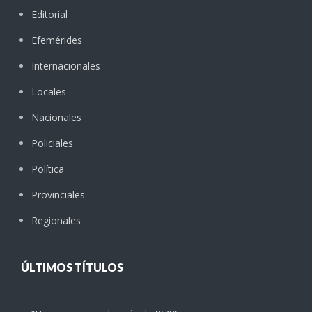
Editorial
Efemérides
Internacionales
Locales
Nacionales
Policiales
Política
Provinciales
Regionales
ÚLTIMOS TÍTULOS