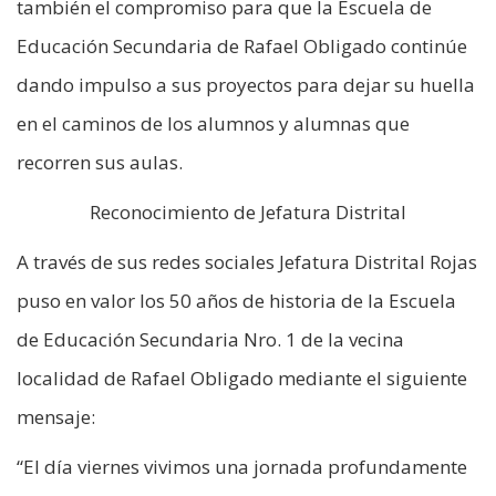
también el compromiso para que la Escuela de
Educación Secundaria de Rafael Obligado continúe
dando impulso a sus proyectos para dejar su huella
en el caminos de los alumnos y alumnas que
recorren sus aulas.
Reconocimiento de Jefatura Distrital
A través de sus redes sociales Jefatura Distrital Rojas
puso en valor los 50 años de historia de la Escuela
de Educación Secundaria Nro. 1 de la vecina
localidad de Rafael Obligado mediante el siguiente
mensaje:
“El día viernes vivimos una jornada profundamente