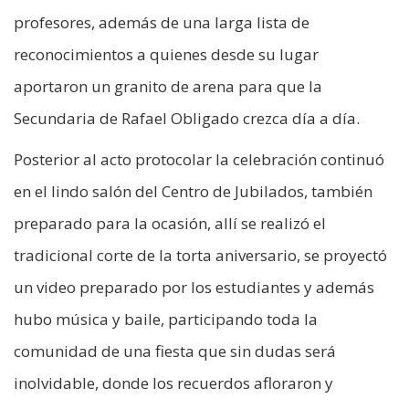
profesores, además de una larga lista de
reconocimientos a quienes desde su lugar
aportaron un granito de arena para que la
Secundaria de Rafael Obligado crezca día a día.
Posterior al acto protocolar la celebración continuó
en el lindo salón del Centro de Jubilados, también
preparado para la ocasión, allí se realizó el
tradicional corte de la torta aniversario, se proyectó
un video preparado por los estudiantes y además
hubo música y baile, participando toda la
comunidad de una fiesta que sin dudas será
inolvidable, donde los recuerdos afloraron y