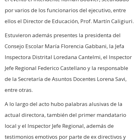
por varios de los funcionarios del ejecutivo, entre
ellos el Director de Educación, Prof. Martín Caligiuri.
Estuvieron además presentes la presidenta del
Consejo Escolar María Florencia Gabbani, la Jefa
Inspectora Distrital Loredana Cantelmi, el Inspector
Jefe Regional Federico Castellano y la responsable
de la Secretaría de Asuntos Docentes Lorena Savi,
entre otras.
A lo largo del acto hubo palabras alusivas de la
actual directora, también del primer mandatario
local y el Inspector Jefe Regional, además de
testimonios emotivos por parte de ex directivos y