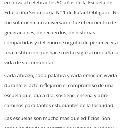
emotiva al celebrar los 50 años de la Escuela de
Educación Secundaria N° 1 de Rafael Obligado. No
fue solamente un aniversario: fue el encuentro de
generaciones, de recuerdos, de historias
compartidas y del enorme orgullo de pertenecer a
una institución que hace medio siglo acompaña la
vida de su comunidad.
Cada abrazo, cada palabra y cada emoción vivida
durante el acto reflejaron el compromiso de una
escuela que, día a día, sostiene, enseña y abre
caminos para tantos estudiantes de la localidad.
Las escuelas son mucho más que edificios. Son