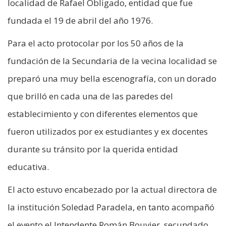
localidad de Rafael Obligado, entidad que fue
fundada el 19 de abril del año 1976.
Para el acto protocolar por los 50 años de la
fundación de la Secundaria de la vecina localidad se
preparó una muy bella escenografía, con un dorado
que brilló en cada una de las paredes del
establecimiento y con diferentes elementos que
fueron utilizados por ex estudiantes y ex docentes
durante su tránsito por la querida entidad
educativa.
El acto estuvo encabezado por la actual directora de
la institución Soledad Paradela, en tanto acompañó
el evento el Intendente Román Bouvier, secundado