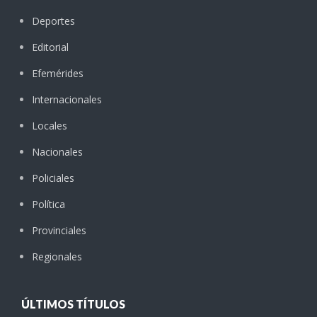
Deportes
Editorial
Efemérides
Internacionales
Locales
Nacionales
Policiales
Política
Provinciales
Regionales
ÚLTIMOS TÍTULOS