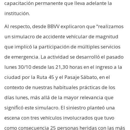
capacitación permanente que lleva adelante la
institución.
Al respecto, desde BBVV explicaron que “realizamos
un simulacro de accidente vehícular de magnitud
que implicó la participación de múltiples servicios
de emergencia. La actividad se desarrolló el pasado
lunes 30/10 desde las 21,30 horas en el ingreso a la
ciudad por la Ruta 45 y el Pasaje Sábato, en el
contexto de nuestras habituales prácticas de los
días lunes, más allá de la mayor relevancia que
significó este simulacro. El siniestro planteó una
escena con tres vehículos involucrados que tuvo
como consecuencia 25 personas heridas con las más