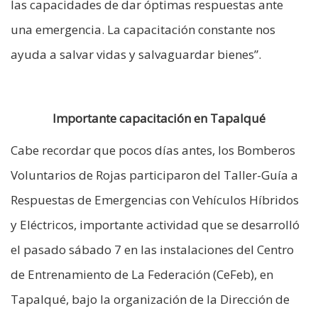
las capacidades de dar óptimas respuestas ante
una emergencia. La capacitación constante nos
ayuda a salvar vidas y salvaguardar bienes”.
Importante capacitación en Tapalqué
Cabe recordar que pocos días antes, los Bomberos
Voluntarios de Rojas participaron del Taller-Guía a
Respuestas de Emergencias con Vehículos Híbridos
y Eléctricos, importante actividad que se desarrolló
el pasado sábado 7 en las instalaciones del Centro
de Entrenamiento de La Federación (CeFeb), en
Tapalqué, bajo la organización de la Dirección de