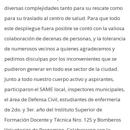
diversas complejidades tanto para su rescate como
para su traslado al centro de salud. Para que todo
este despliegue fuera posible se contó con la valiosa
colaboración de decenas de personas, y la tolerancia
de numerosos vecinos a quienes agradecemos y
pedimos disculpas por los inconvenientes que se
pudieron generar en todo ese sector de la ciudad.
Junto a todo nuestro cuerpo activo y aspirantes,
participaron el SAME local, inspectores municipales,
el área de Defensa Civil, estudiantes de enfermería
de 2do. y 3er. año del Instituto Superior de
Formación Docente y Técnica Nro. 125 y Bomberos
Voluntarios de Pergamino. Colaboraron con la