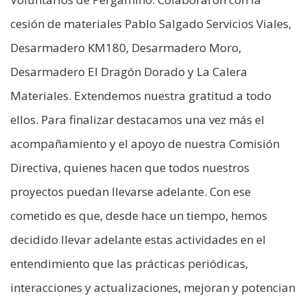
cesión de materiales Pablo Salgado Servicios Viales,
Desarmadero KM180, Desarmadero Moro,
Desarmadero El Dragón Dorado y La Calera
Materiales. Extendemos nuestra gratitud a todo
ellos. Para finalizar destacamos una vez más el
acompañamiento y el apoyo de nuestra Comisión
Directiva, quienes hacen que todos nuestros
proyectos puedan llevarse adelante. Con ese
cometido es que, desde hace un tiempo, hemos
decidido llevar adelante estas actividades en el
entendimiento que las prácticas periódicas,
interacciones y actualizaciones, mejoran y potencian