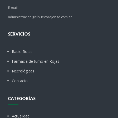
E-mail
administracion@elnuevorojense.com.ar
SERVICIOS
Radio Rojas
Farmacia de turno en Rojas
Necrológicas
Contacto
CATEGORÍAS
Actualidad