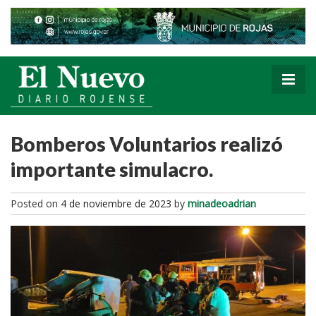
Bomberos Voluntarios realizó
importante simulacro.
Posted on
4 de noviembre de 2023
by
minadeoadrian