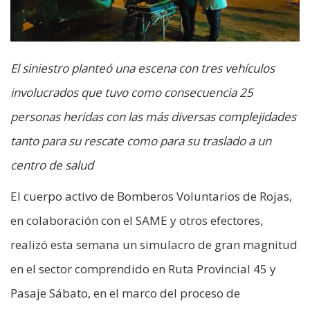
El siniestro planteó una escena con tres vehículos
involucrados que tuvo como consecuencia 25
personas heridas con las más diversas complejidades
tanto para su rescate como para su traslado a un
centro de salud
El cuerpo activo de Bomberos Voluntarios de Rojas,
en colaboración con el SAME y otros efectores,
realizó esta semana un simulacro de gran magnitud
en el sector comprendido en Ruta Provincial 45 y
Pasaje Sábato, en el marco del proceso de