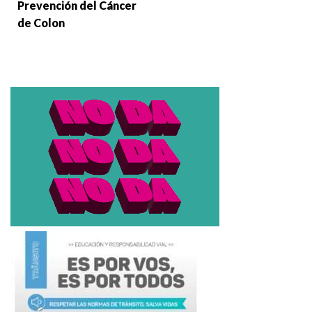
Prevención del Cáncer
de Colon