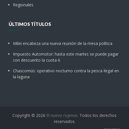
Regionales
ÚLTIMOS TÍTULOS
Milei encabeza una nueva reunión de la mesa política
Impuesto Automotor: hasta este martes se puede pagar
con descuento la cuota 6
Chascomús: operativo nocturno contra la pesca ilegal en
la laguna
Copyright © 2026
El nuevo rojense
. Todos los derechos
reservados.