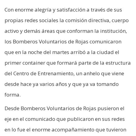
Con enorme alegría y satisfacción a través de sus
propias redes sociales la comisión directiva, cuerpo
activo y demás áreas que conforman la institución,
los Bomberos Voluntarios de Rojas comunicaron
que en la noche del martes arribó a la ciudad el
primer container que formará parte de la estructura
del Centro de Entrenamiento, un anhelo que viene
desde hace ya varios años y que ya va tomando
forma.
Desde Bomberos Voluntarios de Rojas pusieron el
eje en el comunicado que publicaron en sus redes
en lo fue el enorme acompañamiento que tuvieron