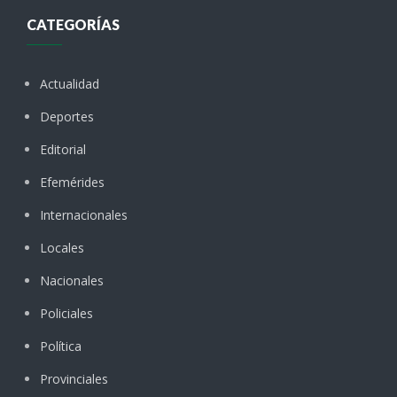
CATEGORÍAS
Actualidad
Deportes
Editorial
Efemérides
Internacionales
Locales
Nacionales
Policiales
Política
Provinciales