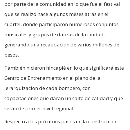
por parte de la comunidad en lo que fue el festival
que se realizó hace algunos meses atrás en el
cuartel, donde participaron numerosos conjuntos
musicales y grupos de danzas de la ciudad,
generando una recaudación de varios millones de
pesos.
También hicieron hincapié en lo que significará este
Centro de Entrenamiento en el plano de la
jerarquización de cada bombero, con
capacitaciones que darán un salto de calidad y que
serán de primer nivel regional.
Respecto a los próximos pasos en la construcción