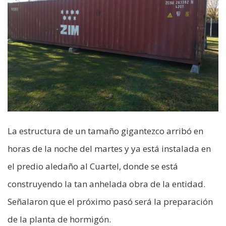
La estructura de un tamaño gigantezco arribó en
horas de la noche del martes y ya está instalada en
el predio aledaño al Cuartel, donde se está
construyendo la tan anhelada obra de la entidad.
Señalaron que el próximo pasó será la preparación
de la planta de hormigón.