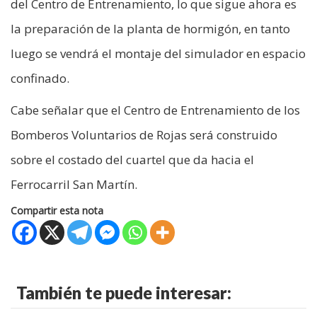
del Centro de Entrenamiento, lo que sigue ahora es
la preparación de la planta de hormigón, en tanto
luego se vendrá el montaje del simulador en espacio
confinado.
Cabe señalar que el Centro de Entrenamiento de los
Bomberos Voluntarios de Rojas será construido
sobre el costado del cuartel que da hacia el
Ferrocarril San Martín.
Compartir esta nota
También te puede interesar: