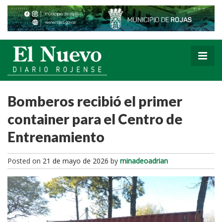
Bomberos recibió el primer
container para el Centro de
Entrenamiento
Posted on
21 de mayo de 2026
by
minadeoadrian