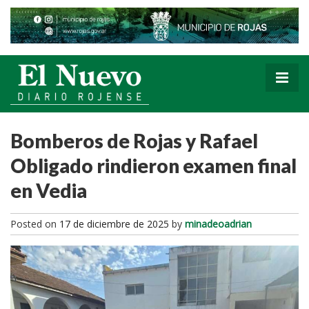
Bomberos de Rojas y Rafael
Obligado rindieron examen final
en Vedia
Posted on
17 de diciembre de 2025
by
minadeoadrian