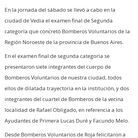
En la jornada del sábado se llevó a cabo en la
ciudad de Vedia el examen final de Segunda
categoría que concretó Bomberos Voluntarios de la
Región Noroeste de la provincia de Buenos Aires.
En el examen final de segunda categoría se
presentaron siete integrantes del cuerpo de
Bomberos Voluntarios de nuestra ciudad, todos
ellos de dilatada trayectoria en la institución, y dos
integrantes del cuartel de Bomberos de la vecina
localidad de Rafael Obligado, en referencia a los
Ayudantes de Primera Lucas Duré y Facundo Melo.
Desde Bomberos Voluntarios de Roja felicitaron a