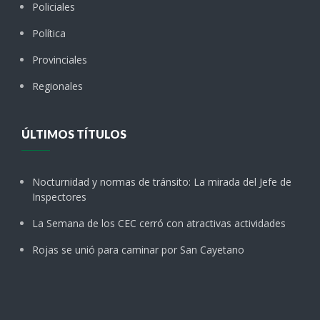
Policiales
Política
Provinciales
Regionales
ÚLTIMOS TÍTULOS
Nocturnidad y normas de tránsito: La mirada del Jefe de
Inspectores
La Semana de los CEC cerró con atractivas actividades
Rojas se unió para caminar por San Cayetano