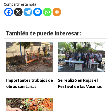
Compartir esta nota
También te puede interesar:
Importantes trabajos de
Se realizó en Rojas el
obras sanitarias
Festival de las Vacunas