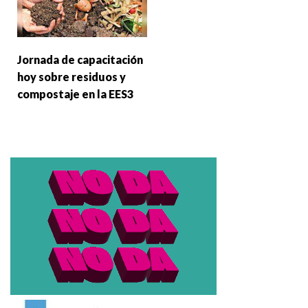
Jornada de capacitación
hoy sobre residuos y
compostaje en la EES3