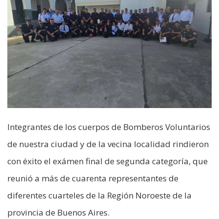
Integrantes de los cuerpos de Bomberos Voluntarios
de nuestra ciudad y de la vecina localidad rindieron
con éxito el exámen final de segunda categoría, que
reunió a más de cuarenta representantes de
diferentes cuarteles de la Región Noroeste de la
provincia de Buenos Aires.