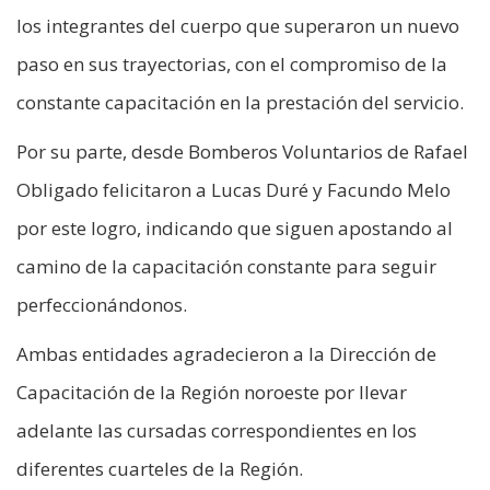
los integrantes del cuerpo que superaron un nuevo
paso en sus trayectorias, con el compromiso de la
constante capacitación en la prestación del servicio.
Por su parte, desde Bomberos Voluntarios de Rafael
Obligado felicitaron a Lucas Duré y Facundo Melo
por este logro, indicando que siguen apostando al
camino de la capacitación constante para seguir
perfeccionándonos.
Ambas entidades agradecieron a la Dirección de
Capacitación de la Región noroeste por llevar
adelante las cursadas correspondientes en los
diferentes cuarteles de la Región.