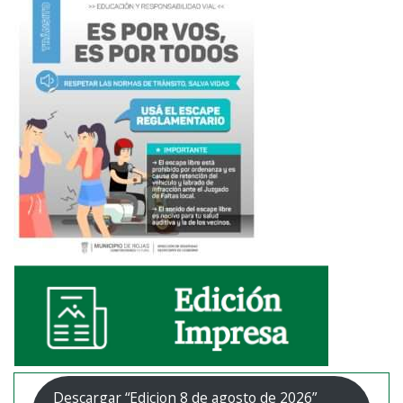
Descargar “Edicion 8 de agosto de 2026”