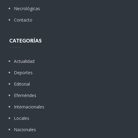
Necrológicas
Contacto
CATEGORÍAS
Actualidad
Deportes
Editorial
Efemérides
Internacionales
Locales
Nacionales