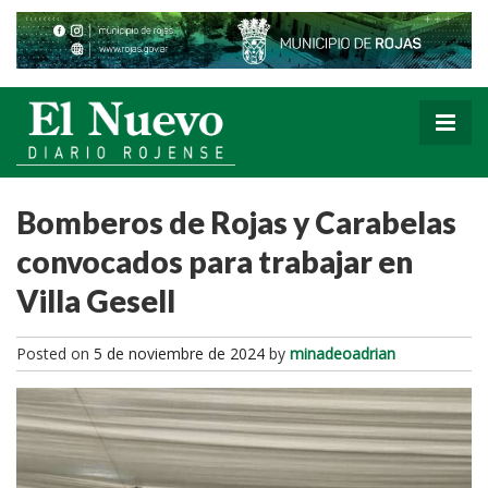
Bomberos de Rojas y Carabelas
convocados para trabajar en
Villa Gesell
Posted on
5 de noviembre de 2024
by
minadeoadrian