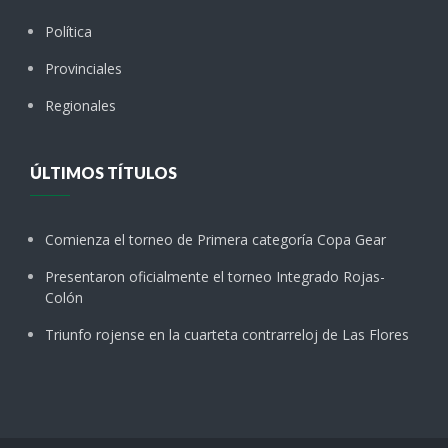
Política
Provinciales
Regionales
ÚLTIMOS TÍTULOS
Comienza el torneo de Primera categoría Copa Gear
Presentaron oficialmente el torneo Integrado Rojas-
Colón
Triunfo rojense en la cuarteta contrarreloj de Las Flores