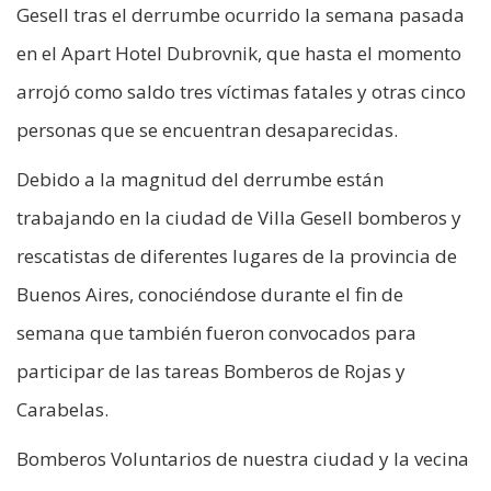
Gesell tras el derrumbe ocurrido la semana pasada
en el Apart Hotel Dubrovnik, que hasta el momento
arrojó como saldo tres víctimas fatales y otras cinco
personas que se encuentran desaparecidas.
Debido a la magnitud del derrumbe están
trabajando en la ciudad de Villa Gesell bomberos y
rescatistas de diferentes lugares de la provincia de
Buenos Aires, conociéndose durante el fin de
semana que también fueron convocados para
participar de las tareas Bomberos de Rojas y
Carabelas.
Bomberos Voluntarios de nuestra ciudad y la vecina