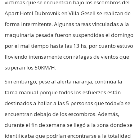
victimas que se encuentran bajo los escombros del
Apart Hotel Dubrovnik en Villa Gesell se realizan de
forma intermitente. Algunas tareas vinculadas a la
maquinaria pesada fueron suspendidas el domingo
por el mal tiempo hasta las 13 hs, por cuanto estuvo
lloviendo intensamente con ráfagas de vientos que
superan los 50KM/H.
Sin embargo, pese al alerta naranja, continúa la
tarea manual porque todos los esfuerzos están
destinados a hallar a las 5 personas que todavía se
encuentran debajo de los escombros. Además,
durante el fin de semana se llegó a la zona donde se
identificaba que podrían encontrarse a la totalidad