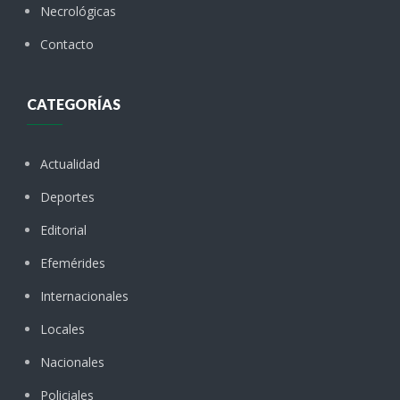
Necrológicas
Contacto
CATEGORÍAS
Actualidad
Deportes
Editorial
Efemérides
Internacionales
Locales
Nacionales
Policiales