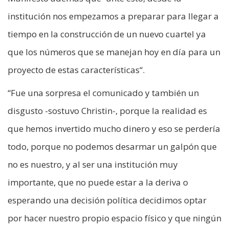
institución nos empezamos a preparar para llegar a
tiempo en la construcción de un nuevo cuartel ya
que los números que se manejan hoy en día para un
proyecto de estas características“.
“Fue una sorpresa el comunicado y también un
disgusto -sostuvo Christin-, porque la realidad es
que hemos invertido mucho dinero y eso se perdería
todo, porque no podemos desarmar un galpón que
no es nuestro, y al ser una institución muy
importante, que no puede estar a la deriva o
esperando una decisión política decidimos optar
por hacer nuestro propio espacio físico y que ningún