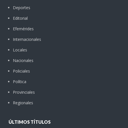
Deportes
Editorial
Efemérides
Internacionales
Locales
Nacionales
Policiales
Política
Provinciales
Regionales
ÚLTIMOS TÍTULOS