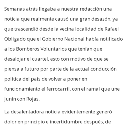
Semanas atrás llegaba a nuestra redacción una
noticia que realmente causó una gran desazón, ya
que trascendió desde la vecina localidad de Rafael
Obligado que el Gobierno Nacional había notificado
a los Bomberos Voluntarios que tenían que
desalojar el cuartel, esto con motivo de que se
piensa a futuro por parte de la actual conducción
política del país de volver a poner en
funcionamiento el ferrocarril, con el ramal que une
Junín con Rojas.
La desalentadora noticia evidentemente generó
dolor en principio e incertidumbre después, de