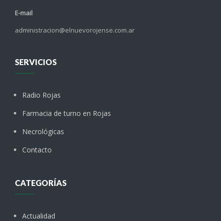
E-mail
administracion@elnuevorojense.com.ar
SERVICIOS
Radio Rojas
Farmacia de turno en Rojas
Necrológicas
Contacto
CATEGORÍAS
Actualidad