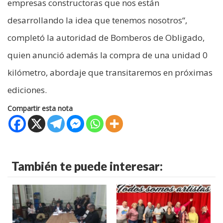
empresas constructoras que nos están
desarrollando la idea que tenemos nosotros“,
completó la autoridad de Bomberos de Obligado,
quien anunció además la compra de una unidad 0
kilómetro, abordaje que transitaremos en próximas
ediciones.
Compartir esta nota
También te puede interesar: