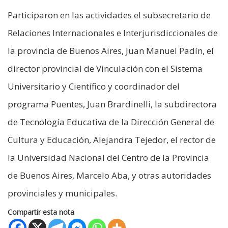
Participaron en las actividades el subsecretario de
Relaciones Internacionales e Interjurisdiccionales de
la provincia de Buenos Aires, Juan Manuel Padín, el
director provincial de Vinculación con el Sistema
Universitario y Científico y coordinador del
programa Puentes, Juan Brardinelli, la subdirectora
de Tecnología Educativa de la Dirección General de
Cultura y Educación, Alejandra Tejedor, el rector de
la Universidad Nacional del Centro de la Provincia
de Buenos Aires, Marcelo Aba, y otras autoridades
provinciales y municipales.
Compartir esta nota