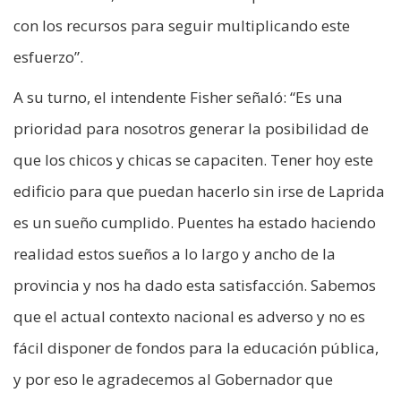
con los recursos para seguir multiplicando este
esfuerzo”.
A su turno, el intendente Fisher señaló: “Es una
prioridad para nosotros generar la posibilidad de
que los chicos y chicas se capaciten. Tener hoy este
edificio para que puedan hacerlo sin irse de Laprida
es un sueño cumplido. Puentes ha estado haciendo
realidad estos sueños a lo largo y ancho de la
provincia y nos ha dado esta satisfacción. Sabemos
que el actual contexto nacional es adverso y no es
fácil disponer de fondos para la educación pública,
y por eso le agradecemos al Gobernador que