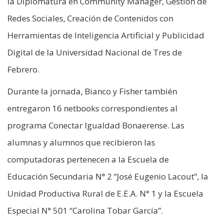
la Diplomatura en Community Manager, Gestión de
Redes Sociales, Creación de Contenidos con
Herramientas de Inteligencia Artificial y Publicidad
Digital de la Universidad Nacional de Tres de
Febrero.
Durante la jornada, Bianco y Fisher también
entregaron 16 netbooks correspondientes al
programa Conectar Igualdad Bonaerense. Las
alumnas y alumnos que recibieron las
computadoras pertenecen a la Escuela de
Educación Secundaria N° 2 “José Eugenio Lacout”, la
Unidad Productiva Rural de E.E.A. N° 1 y la Escuela
Especial N° 501 “Carolina Tobar García”.