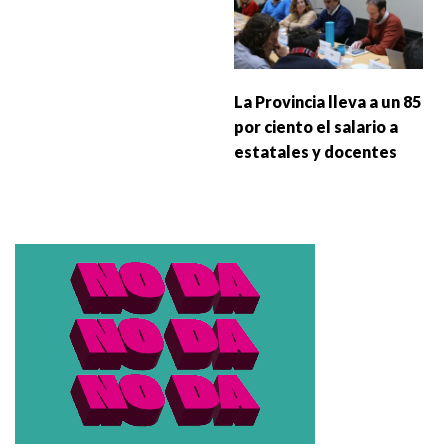
La Provincia lleva a un 85
por ciento el salario a
estatales y docentes