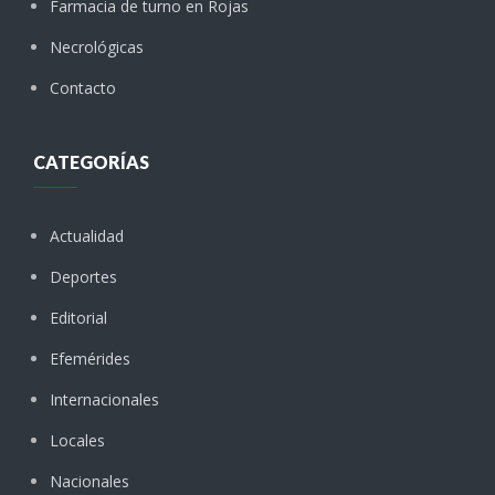
Farmacia de turno en Rojas
Necrológicas
Contacto
CATEGORÍAS
Actualidad
Deportes
Editorial
Efemérides
Internacionales
Locales
Nacionales