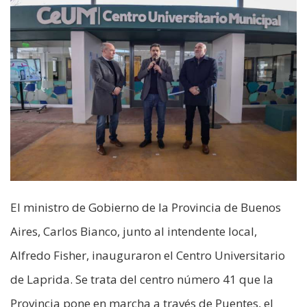
El ministro de Gobierno de la Provincia de Buenos
Aires, Carlos Bianco, junto al intendente local,
Alfredo Fisher, inauguraron el Centro Universitario
de Laprida. Se trata del centro número 41 que la
Provincia pone en marcha a través de Puentes, el