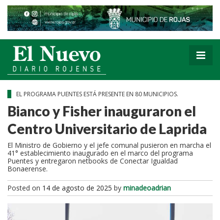
EL PROGRAMA PUENTES ESTÁ PRESENTE EN 80 MUNICIPIOS.
Bianco y Fisher inauguraron el
Centro Universitario de Laprida
El Ministro de Gobierno y el jefe comunal pusieron en marcha el
41° establecimiento inaugurado en el marco del programa
Puentes y entregaron netbooks de Conectar Igualdad
Bonaerense.
Posted on
14 de agosto de 2025
by
minadeoadrian