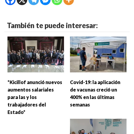
También te puede interesar:
*Kicillof anunció nuevos
Covid-19: la aplicación
aumentos salariales
de vacunas creció un
para las y los
400% en las últimas
trabajadores del
semanas
Estado*