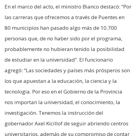
En el marco del acto, el ministro Bianco destacó: “Por
las carreras que ofrecemos a través de Puentes en
80 municipios han pasado algo más de 10.700
personas que, de no haber sido por el programa,
probablemente no hubieran tenido la posibilidad
de estudiar en la universidad”. El funcionario
agregó: “Las sociedades y países más prósperos son
los que apuestan a la educación, la ciencia y la
tecnología. Por eso en el Gobierno de la Provincia
nos importan la universidad, el conocimiento, la
investigación. Tenemos la instrucción del
gobernador Axel Kicillof de seguir abriendo centros
universitarios, además de su compromiso de contar