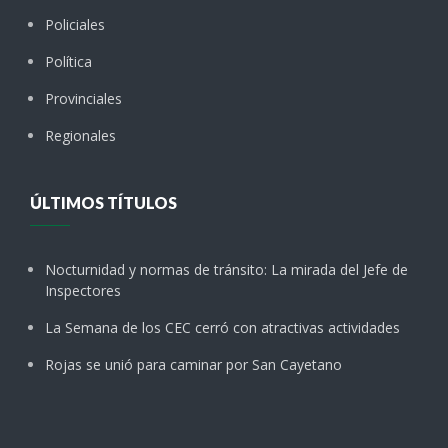
Policiales
Política
Provinciales
Regionales
ÚLTIMOS TÍTULOS
Nocturnidad y normas de tránsito: La mirada del Jefe de
Inspectores
La Semana de los CEC cerró con atractivas actividades
Rojas se unió para caminar por San Cayetano