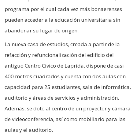
programa por el cual cada vez más bonaerenses
pueden acceder a la educación universitaria sin
abandonar su lugar de origen.
La nueva casa de estudios, creada a partir de la
refacción y refuncionalización del edificio del
antiguo Centro Cívico de Laprida, dispone de casi
400 metros cuadrados y cuenta con dos aulas con
capacidad para 25 estudiantes, sala de informática,
auditorio y áreas de servicios y administración.
Además, se dotó al centro de un proyector y cámara
de videoconferencia, así como mobiliario para las
aulas y el auditorio.