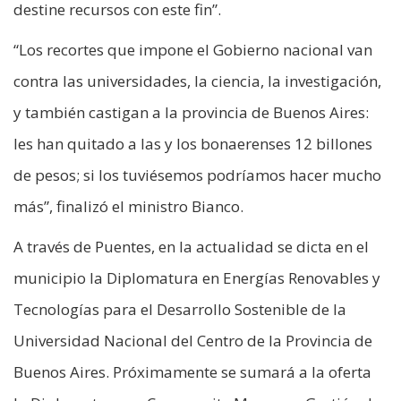
destine recursos con este fin”.
“Los recortes que impone el Gobierno nacional van
contra las universidades, la ciencia, la investigación,
y también castigan a la provincia de Buenos Aires:
les han quitado a las y los bonaerenses 12 billones
de pesos; si los tuviésemos podríamos hacer mucho
más”, finalizó el ministro Bianco.
A través de Puentes, en la actualidad se dicta en el
municipio la Diplomatura en Energías Renovables y
Tecnologías para el Desarrollo Sostenible de la
Universidad Nacional del Centro de la Provincia de
Buenos Aires. Próximamente se sumará a la oferta