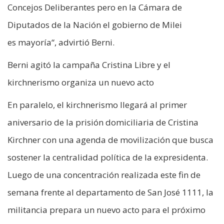
Concejos Deliberantes pero en la Cámara de
Diputados de la Nación el gobierno de Milei
es mayoría“, advirtió Berni.
Berni agitó la campaña Cristina Libre y el
kirchnerismo organiza un nuevo acto
En paralelo, el kirchnerismo llegará al primer
aniversario de la prisión domiciliaria de Cristina
Kirchner con una agenda de movilización que busca
sostener la centralidad política de la expresidenta.
Luego de una concentración realizada este fin de
semana frente al departamento de San José 1111, la
militancia prepara un nuevo acto para el próximo