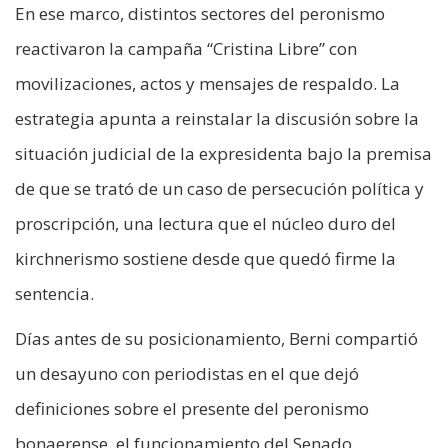
En ese marco, distintos sectores del peronismo
reactivaron la campaña “Cristina Libre” con
movilizaciones, actos y mensajes de respaldo. La
estrategia apunta a reinstalar la discusión sobre la
situación judicial de la expresidenta bajo la premisa
de que se trató de un caso de persecución política y
proscripción, una lectura que el núcleo duro del
kirchnerismo sostiene desde que quedó firme la
sentencia.
Días antes de su posicionamiento, Berni compartió
un desayuno con periodistas en el que dejó
definiciones sobre el presente del peronismo
bonaerense, el funcionamiento del Senado