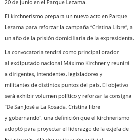
20 de junio en el Parque Lezama.
El kirchnerismo prepara un nuevo acto en Parque
Lezama para reforzar la campaña “Cristina Libre”, a
un año de la prisión domiciliaria de la expresidenta.
La convocatoria tendrá como principal orador
al exdiputado nacional Máximo Kirchner y reunirá
a dirigentes, intendentes, legisladores y
militantes de distintos puntos del país. El objetivo
será exhibir volumen político y reforzar la consigna
“De San José a La Rosada. Cristina libre
y gobernando“, una definición que el kirchnerismo
adoptó para proyectar el liderazgo de la exjefa de
Estado más allá de su situación judicial.