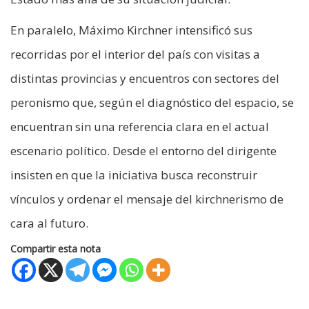
En paralelo, Máximo Kirchner intensificó sus
recorridas por el interior del país con visitas a
distintas provincias y encuentros con sectores del
peronismo que, según el diagnóstico del espacio, se
encuentran sin una referencia clara en el actual
escenario político. Desde el entorno del dirigente
insisten en que la iniciativa busca reconstruir
vínculos y ordenar el mensaje del kirchnerismo de
cara al futuro.
Compartir esta nota