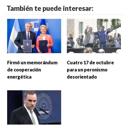
También te puede interesar:
Firmó un memorándum
Cuatro 17 de octubre
de cooperación
para un peronismo
energética
desorientado