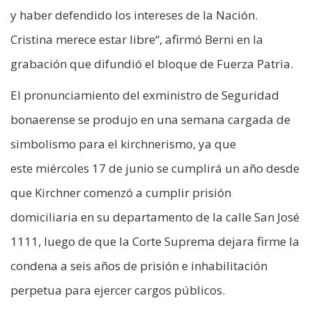
y haber defendido los intereses de la Nación.
Cristina merece estar libre“, afirmó Berni en la
grabación que difundió el bloque de Fuerza Patria.
El pronunciamiento del exministro de Seguridad
bonaerense se produjo en una semana cargada de
simbolismo para el kirchnerismo, ya que
este miércoles 17 de junio se cumplirá un año desde
que Kirchner comenzó a cumplir prisión
domiciliaria en su departamento de la calle San José
1111, luego de que la Corte Suprema dejara firme la
condena a seis años de prisión e inhabilitación
perpetua para ejercer cargos públicos.