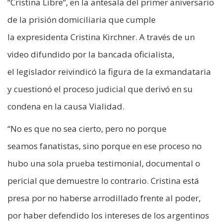
“Cristina Libre“, en la antesala del primer aniversario
de la prisión domiciliaria que cumple
la expresidenta Cristina Kirchner. A través de un
video difundido por la bancada oficialista,
el legislador reivindicó la figura de la exmandataria
y cuestionó el proceso judicial que derivó en su
condena en la causa Vialidad.
“No es que no sea cierto, pero no porque
seamos fanatistas, sino porque en ese proceso no
hubo una sola prueba testimonial, documental o
pericial que demuestre lo contrario. Cristina está
presa por no haberse arrodillado frente al poder,
por haber defendido los intereses de los argentinos