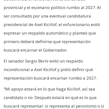
provincial y el escenario político rumbo al 2027. Al
ser consultado por una eventual candidatura
presidencial de Axel Kicillof, el exfuncionario evitó
expresar un respaldo automático y planteó que
primero deberá definirse qué representación
buscará encarnar el Gobernador.
El senador Sergio Berni evitó un respaldo
incondicional a Axel Kicillof y pidió definir qué
representación buscará encarnar rumbo a 2027.
“Mi apoyo estará en lo que haga Kicillof, así sea
candidato o no. Después estará en qué es lo que
buscará representar: si representa al peronismo o si