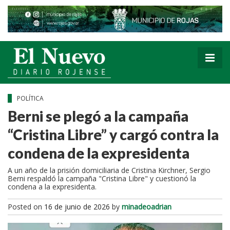
POLÍTICA
Berni se plegó a la campaña
“Cristina Libre” y cargó contra la
condena de la expresidenta
A un año de la prisión domiciliaria de Cristina Kirchner, Sergio
Berni respaldó la campaña "Cristina Libre" y cuestionó la
condena a la expresidenta.
Posted on
16 de junio de 2026
by
minadeoadrian