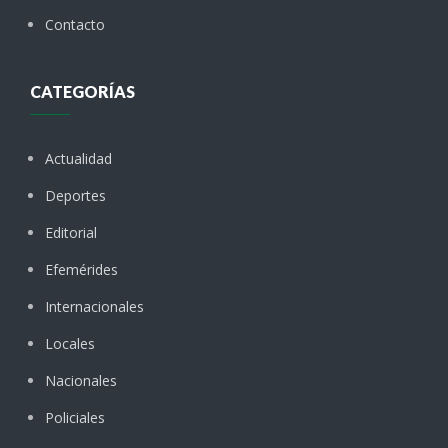
Contacto
CATEGORÍAS
Actualidad
Deportes
Editorial
Efemérides
Internacionales
Locales
Nacionales
Policiales