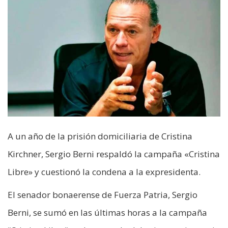
A un año de la prisión domiciliaria de Cristina
Kirchner, Sergio Berni respaldó la campaña «Cristina
Libre» y cuestionó la condena a la expresidenta.
El senador bonaerense de Fuerza Patria, Sergio
Berni, se sumó en las últimas horas a la campaña