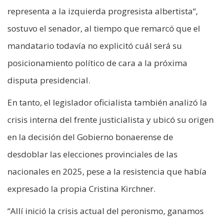
representa a la izquierda progresista albertista“,
sostuvo el senador, al tiempo que remarcó que el
mandatario todavía no explicitó cuál será su
posicionamiento político de cara a la próxima
disputa presidencial.
En tanto, el legislador oficialista también analizó la
crisis interna del frente justicialista y ubicó su origen
en la decisión del Gobierno bonaerense de
desdoblar las elecciones provinciales de las
nacionales en 2025, pese a la resistencia que había
expresado la propia Cristina Kirchner.
“Allí inició la crisis actual del peronismo, ganamos