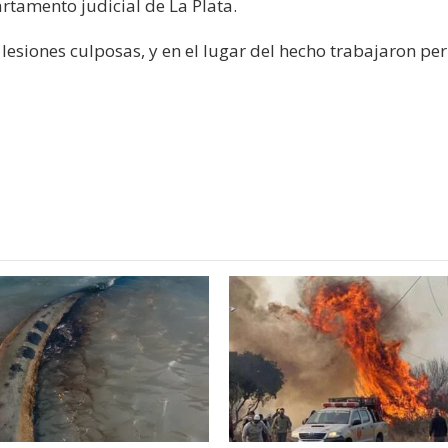
rtamento judicial de La Plata.
siones culposas, y en el lugar del hecho trabajaron per