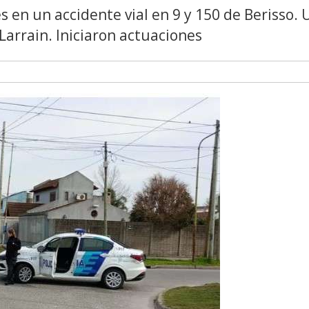
s en un accidente vial en 9 y 150 de Berisso.
Larrain. Iniciaron actuaciones