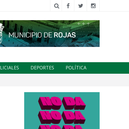
LICIALES
DEPORTES
POLÍTICA