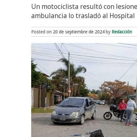
Un motociclista resultó con lesione
ambulancia lo trasladó al Hospital 
Posted on
20 de septiembre de 2024
by
Redacción