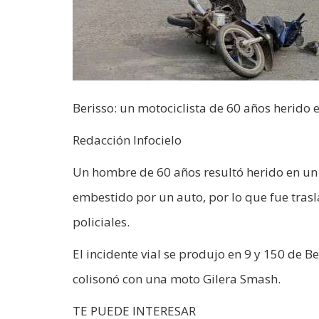
Berisso: un motociclista de 60 años herido e
Redacción Infocielo
Un hombre de 60 años resultó herido en un 
embestido por un auto, por lo que fue tras
policiales.
El incidente vial se produjo en 9 y 150 de 
colisonó con una moto Gilera Smash.
TE PUEDE INTERESAR