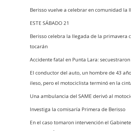
Berisso vuelve a celebrar en comunidad la 
ESTE SÁBADO 21
Berisso celebra la llegada de la primavera 
tocarán
Accidente fatal en Punta Lara: secuestraron
El conductor del auto, un hombre de 43 año
ileso, pero el motociclista terminó en la cint
Una ambulancia del SAME derivó al motocicl
Investiga la comisaría Primera de Berisso
En el caso tomaron intervención el Gabinete