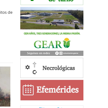
itos de