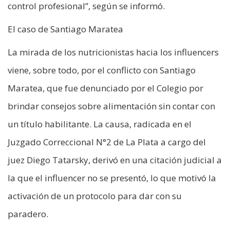
control profesional”, según se informó.
El caso de Santiago Maratea
La mirada de los nutricionistas hacia los influencers
viene, sobre todo, por el conflicto con Santiago
Maratea, que fue denunciado por el Colegio por
brindar consejos sobre alimentación sin contar con
un título habilitante. La causa, radicada en el
Juzgado Correccional N°2 de La Plata a cargo del
juez Diego Tatarsky, derivó en una citación judicial a
la que el influencer no se presentó, lo que motivó la
activación de un protocolo para dar con su
paradero.