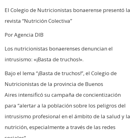
El Colegio de Nutricionistas bonaerense presentó la
revista “Nutrición Colectiva”
Por Agencia DIB
Los nutricionistas bonaerenses denuncian el
intrusismo: «¡Basta de truchos!».
Bajo el lema “¡Basta de truchos!”, el Colegio de
Nutricionistas de la provincia de Buenos
Aires intensificó su campaña de concientización
para “alertar a la población sobre los peligros del
intrusismo profesional en el ámbito de la salud y la
nutrición, especialmente a través de las redes
sociales”.