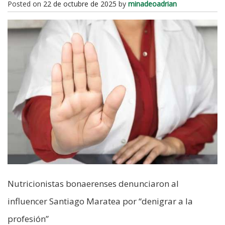
Posted on
22 de octubre de 2025
by
minadeoadrian
Nutricionistas bonaerenses denunciaron al
influencer Santiago Maratea por “denigrar a la
profesión”