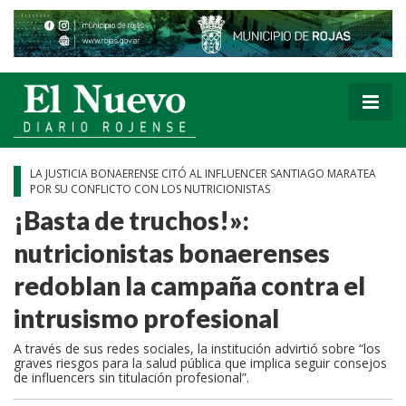
LA JUSTICIA BONAERENSE CITÓ AL INFLUENCER SANTIAGO MARATEA
POR SU CONFLICTO CON LOS NUTRICIONISTAS
¡Basta de truchos!»:
nutricionistas bonaerenses
redoblan la campaña contra el
intrusismo profesional
A través de sus redes sociales, la institución advirtió sobre “los
graves riesgos para la salud pública que implica seguir consejos
de influencers sin titulación profesional”.