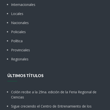
Internacionales
Locales
Nacionales
Policiales
Política
Provinciales
Regionales
ÚLTIMOS TÍTULOS
Colón recibe a la 29na. edición de la Feria Regional de
Ciencias
Sigue creciendo el Centro de Entrenamiento de los