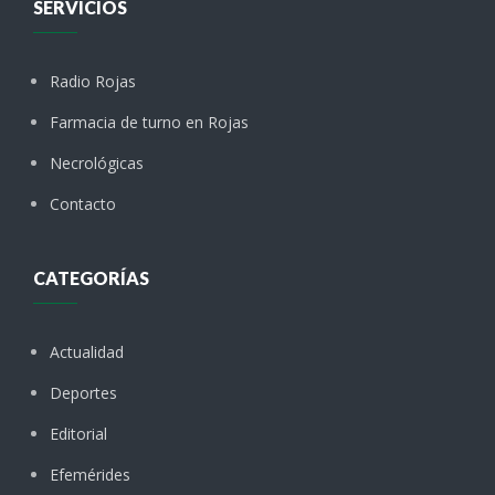
SERVICIOS
Radio Rojas
Farmacia de turno en Rojas
Necrológicas
Contacto
CATEGORÍAS
Actualidad
Deportes
Editorial
Efemérides