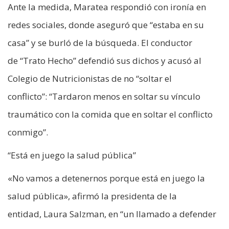
Ante la medida, Maratea respondió con ironía en
redes sociales, donde aseguró que “estaba en su
casa” y se burló de la búsqueda. El conductor
de “Trato Hecho” defendió sus dichos y acusó al
Colegio de Nutricionistas de no “soltar el
conflicto”: “Tardaron menos en soltar su vínculo
traumático con la comida que en soltar el conflicto
conmigo”.
“Está en juego la salud pública”
«No vamos a detenernos porque está en juego la
salud pública», afirmó la presidenta de la
entidad, Laura Salzman, en “un llamado a defender