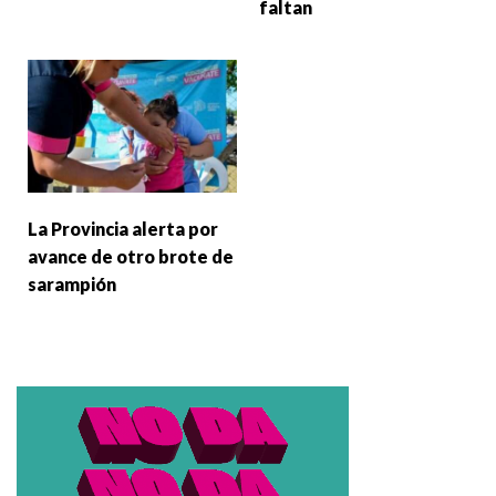
faltan
La Provincia alerta por
avance de otro brote de
sarampión