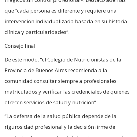
que “cada persona es diferente y requiere una
intervención individualizada basada en su historia
clínica y particularidades”.
Consejo final
De este modo, “el Colegio de Nutricionistas de la
Provincia de Buenos Aires recomienda a la
comunidad consultar siempre a profesionales
matriculados y verificar las credenciales de quienes
ofrecen servicios de salud y nutrición”.
“La defensa de la salud pública depende de la
rigurosidad profesional y la decisión firme de