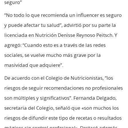
seguro”
“No todo lo que recomienda un influencer es seguro
y puede afectar tu salud”, advirtió por su parte la
licenciada en Nutrición Denisse Reynoso Peitsch. Y
agregó: “Cuando esto es a través de las redes
sociales, se vuelve mucho más grave por la
masividad que adquiere”.
De acuerdo con el Colegio de Nutricionistas, “los
riesgos de seguir recomendaciones no profesionales
son múltiples y significativos”. Fernanda Delgado,
secretaria del Colegio, señaló que «son muchos los
riesgos de difundir este tipo de recetas o resultados
mágicos sin control profesional». Destacó además