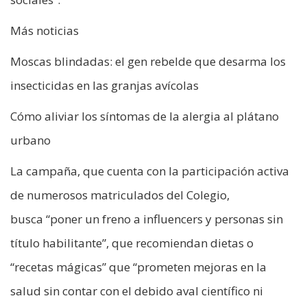
Más noticias
Moscas blindadas: el gen rebelde que desarma los
insecticidas en las granjas avícolas
Cómo aliviar los síntomas de la alergia al plátano
urbano
La campaña, que cuenta con la participación activa
de numerosos matriculados del Colegio,
busca “poner un freno a influencers y personas sin
título habilitante”, que recomiendan dietas o
“recetas mágicas” que “prometen mejoras en la
salud sin contar con el debido aval científico ni