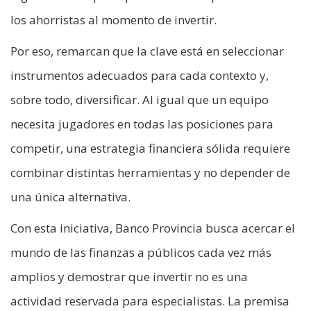
los ahorristas al momento de invertir.
Por eso, remarcan que la clave está en seleccionar
instrumentos adecuados para cada contexto y,
sobre todo, diversificar. Al igual que un equipo
necesita jugadores en todas las posiciones para
competir, una estrategia financiera sólida requiere
combinar distintas herramientas y no depender de
una única alternativa.
Con esta iniciativa, Banco Provincia busca acercar el
mundo de las finanzas a públicos cada vez más
amplios y demostrar que invertir no es una
actividad reservada para especialistas. La premisa