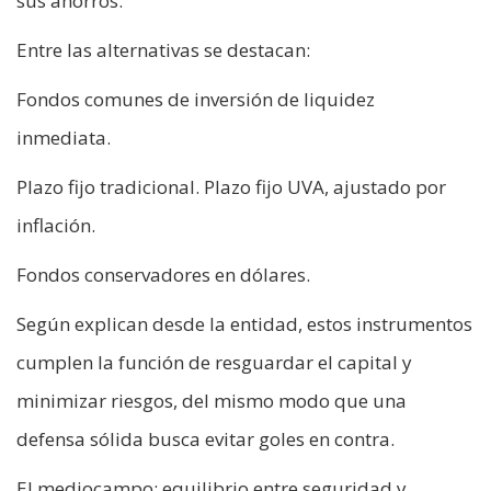
sus ahorros.
Entre las alternativas se destacan:
Fondos comunes de inversión de liquidez
inmediata.
Plazo fijo tradicional. Plazo fijo UVA, ajustado por
inflación.
Fondos conservadores en dólares.
Según explican desde la entidad, estos instrumentos
cumplen la función de resguardar el capital y
minimizar riesgos, del mismo modo que una
defensa sólida busca evitar goles en contra.
El mediocampo: equilibrio entre seguridad y