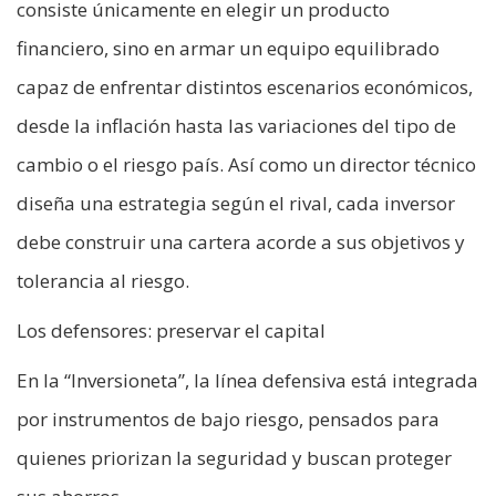
consiste únicamente en elegir un producto
financiero, sino en armar un equipo equilibrado
capaz de enfrentar distintos escenarios económicos,
desde la inflación hasta las variaciones del tipo de
cambio o el riesgo país. Así como un director técnico
diseña una estrategia según el rival, cada inversor
debe construir una cartera acorde a sus objetivos y
tolerancia al riesgo.
Los defensores: preservar el capital
En la “Inversioneta”, la línea defensiva está integrada
por instrumentos de bajo riesgo, pensados para
quienes priorizan la seguridad y buscan proteger