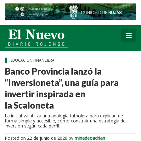
EDUCACIÓN FINANCIERA
Banco Provincia lanzó la
“Inversioneta”, una guía para
invertir inspirada en
la Scaloneta
La iniciativa utiliza una analogía futbolera para explicar, de
forma simple y accesible, cómo construir una estrategia de
inversión según cada perfil.
Posted on
22 de junio de 2026
by
minadeoadrian