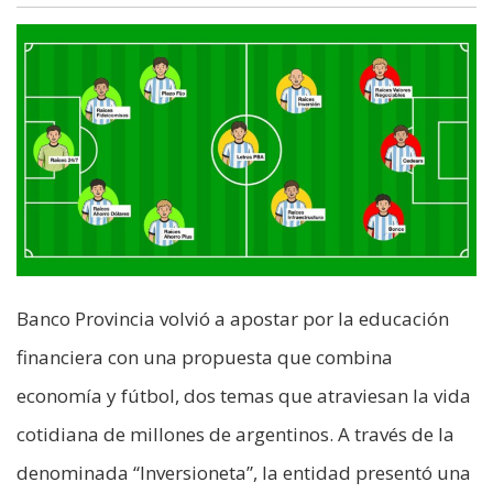
Banco Provincia volvió a apostar por la educación
financiera con una propuesta que combina
economía y fútbol, dos temas que atraviesan la vida
cotidiana de millones de argentinos. A través de la
denominada “Inversioneta”, la entidad presentó una