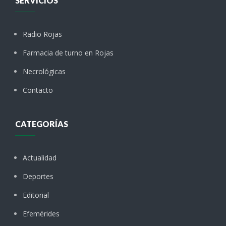
SERVICIOS
Radio Rojas
Farmacia de turno en Rojas
Necrológicas
Contacto
CATEGORÍAS
Actualidad
Deportes
Editorial
Efemérides