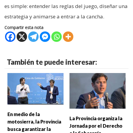
es simple: entender las reglas del juego, diseñar una
estrategia y animarse a entrar a la cancha.
Compartir esta nota
También te puede interesar:
En medio de la
La Provincia organiza la
motosierra, la Provincia
Jornada por el Derecho
busca garantizar la