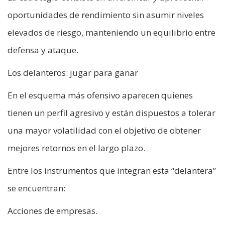
oportunidades de rendimiento sin asumir niveles
elevados de riesgo, manteniendo un equilibrio entre
defensa y ataque.
Los delanteros: jugar para ganar
En el esquema más ofensivo aparecen quienes
tienen un perfil agresivo y están dispuestos a tolerar
una mayor volatilidad con el objetivo de obtener
mejores retornos en el largo plazo.
Entre los instrumentos que integran esta “delantera”
se encuentran:
Acciones de empresas.