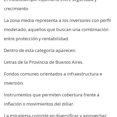
crecimiento
La zona media representa a los inversores con perfil
moderado, aquellos que buscan una combinación
entre protección y rentabilidad.
Dentro de esta categoría aparecen:
Letras de la Provincia de Buenos Aires.
Fondos comunes orientados a infraestructura e
inversión.
Instrumentos que permiten cobertura frente a
inflación o movimientos del dólar.
La estrategia consiste en diversificar y aprovechar