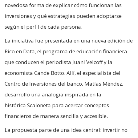
novedosa forma de explicar cómo funcionan las
inversiones y qué estrategias pueden adoptarse
según el perfil de cada persona.
La iniciativa fue presentada en una nueva edición de
Rico en Data, el programa de educación financiera
que conducen el periodista Juani Velcoff y la
economista Cande Botto. Allí, el especialista del
Centro de Inversiones del banco, Matías Méndez,
desarrolló una analogía inspirada en la
histórica Scaloneta para acercar conceptos
financieros de manera sencilla y accesible.
La propuesta parte de una idea central: invertir no