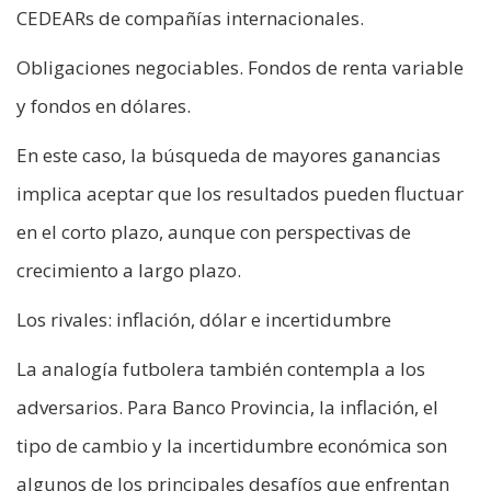
CEDEARs de compañías internacionales.
Obligaciones negociables. Fondos de renta variable
y fondos en dólares.
En este caso, la búsqueda de mayores ganancias
implica aceptar que los resultados pueden fluctuar
en el corto plazo, aunque con perspectivas de
crecimiento a largo plazo.
Los rivales: inflación, dólar e incertidumbre
La analogía futbolera también contempla a los
adversarios. Para Banco Provincia, la inflación, el
tipo de cambio y la incertidumbre económica son
algunos de los principales desafíos que enfrentan