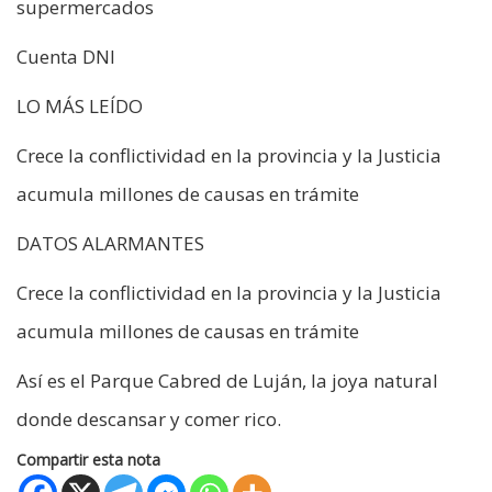
supermercados
Cuenta DNI
LO MÁS LEÍDO
Crece la conflictividad en la provincia y la Justicia
acumula millones de causas en trámite
DATOS ALARMANTES
Crece la conflictividad en la provincia y la Justicia
acumula millones de causas en trámite
Así es el Parque Cabred de Luján, la joya natural
donde descansar y comer rico.
Compartir esta nota