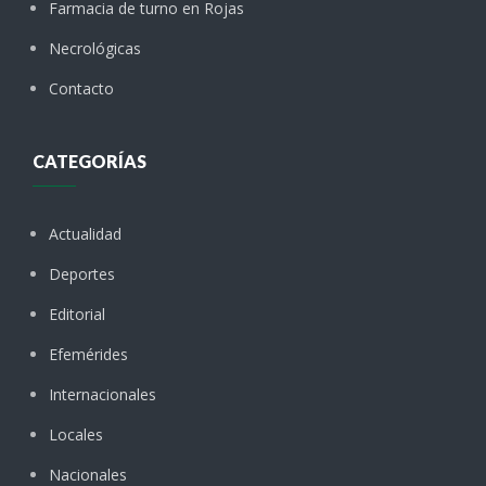
Farmacia de turno en Rojas
Necrológicas
Contacto
CATEGORÍAS
Actualidad
Deportes
Editorial
Efemérides
Internacionales
Locales
Nacionales