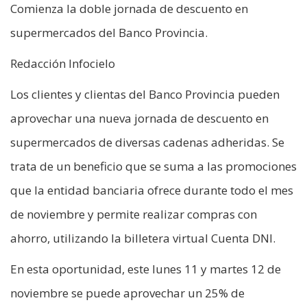
Comienza la doble jornada de descuento en
supermercados del Banco Provincia.
Redacción Infocielo
Los clientes y clientas del Banco Provincia pueden
aprovechar una nueva jornada de descuento en
supermercados de diversas cadenas adheridas. Se
trata de un beneficio que se suma a las promociones
que la entidad banciaria ofrece durante todo el mes
de noviembre y permite realizar compras con
ahorro, utilizando la billetera virtual Cuenta DNI.
En esta oportunidad, este lunes 11 y martes 12 de
noviembre se puede aprovechar un 25% de