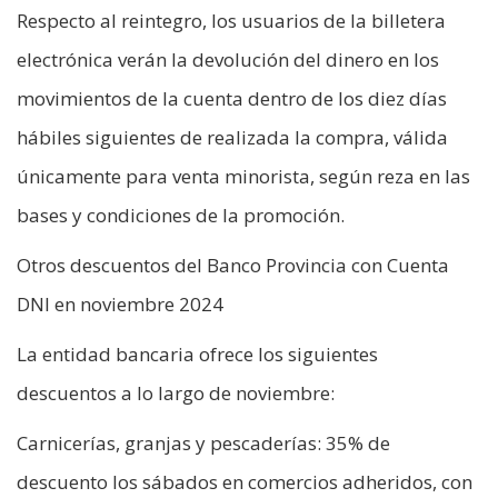
Respecto al reintegro, los usuarios de la billetera
electrónica verán la devolución del dinero en los
movimientos de la cuenta dentro de los diez días
hábiles siguientes de realizada la compra, válida
únicamente para venta minorista, según reza en las
bases y condiciones de la promoción.
Otros descuentos del Banco Provincia con Cuenta
DNI en noviembre 2024
La entidad bancaria ofrece los siguientes
descuentos a lo largo de noviembre:
Carnicerías, granjas y pescaderías: 35% de
descuento los sábados en comercios adheridos, con