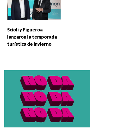
Scioli y Figueroa
lanzaron la temporada
turística de invierno