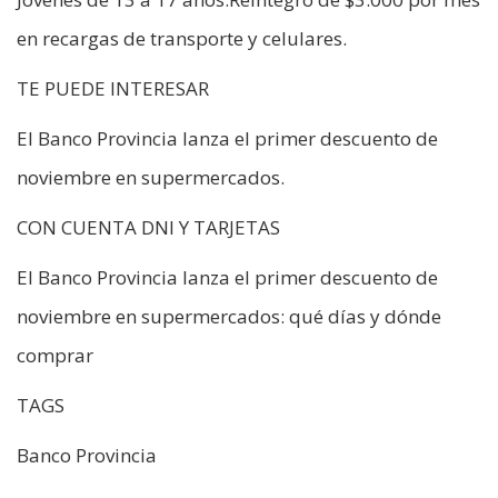
en recargas de transporte y celulares.
TE PUEDE INTERESAR
El Banco Provincia lanza el primer descuento de
noviembre en supermercados.
CON CUENTA DNI Y TARJETAS
El Banco Provincia lanza el primer descuento de
noviembre en supermercados: qué días y dónde
comprar
TAGS
Banco Provincia