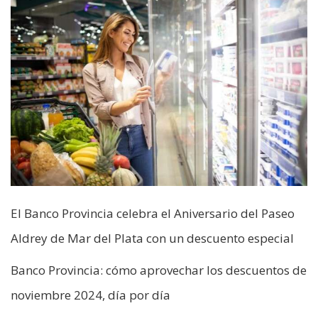
El Banco Provincia celebra el Aniversario del Paseo
Aldrey de Mar del Plata con un descuento especial
Banco Provincia: cómo aprovechar los descuentos de
noviembre 2024, día por día