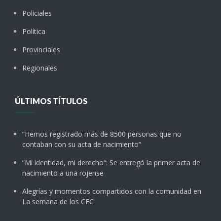
Policiales
Política
Provinciales
Regionales
ÚLTIMOS TÍTULOS
“Hemos registrado más de 8500 personas que no
contaban con su acta de nacimiento“
“Mi identidad, mi derecho“: Se entregó la primer acta de
nacimiento a una rojense
Alegrías y momentos compartidos con la comunidad en
La semana de los CEC