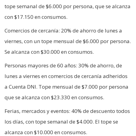
tope semanal de $6.000 por persona, que se alcanza
con $17.150 en consumos.
Comercios de cercanía: 20% de ahorro de lunes a
viernes, con un tope mensual de $6.000 por persona.
Se alcanza con $30.000 en consumos.
Personas mayores de 60 años: 30% de ahorro, de
lunes a viernes en comercios de cercanía adheridos
a Cuenta DNI. Tope mensual de $7.000 por persona
que se alcanza con $23.330 en consumos.
Ferias, mercados y eventos: 40% de descuento todos
los días, con tope semanal de $4.000. El tope se
alcanza con $10.000 en consumos.