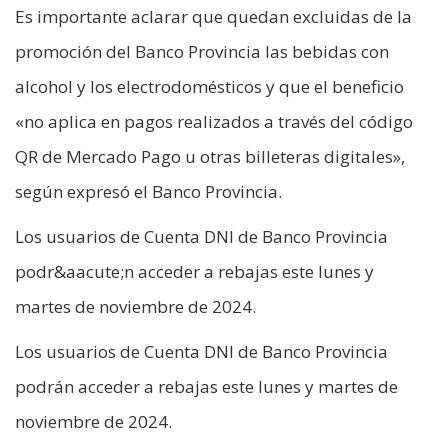
Es importante aclarar que quedan excluidas de la
promoción del Banco Provincia las bebidas con
alcohol y los electrodomésticos y que el beneficio
«no aplica en pagos realizados a través del código
QR de Mercado Pago u otras billeteras digitales»,
según expresó el Banco Provincia.
Los usuarios de Cuenta DNI de Banco Provincia
podr&aacute;n acceder a rebajas este lunes y
martes de noviembre de 2024.
Los usuarios de Cuenta DNI de Banco Provincia
podrán acceder a rebajas este lunes y martes de
noviembre de 2024.