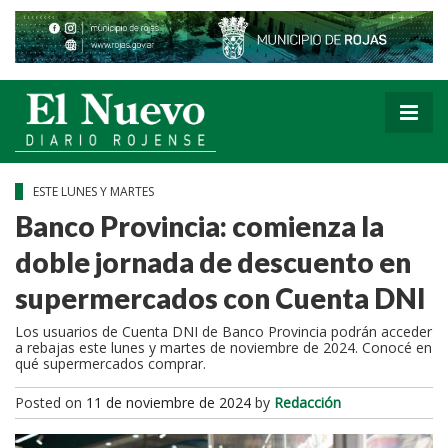
ESTE LUNES Y MARTES
Banco Provincia: comienza la
doble jornada de descuento en
supermercados con Cuenta DNI
Los usuarios de Cuenta DNI de Banco Provincia podrán acceder
a rebajas este lunes y martes de noviembre de 2024. Conocé en
qué supermercados comprar.
Posted on
11 de noviembre de 2024
by
Redacción