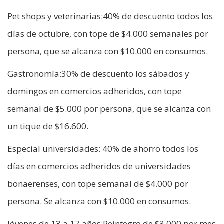
Pet shops y veterinarias:40% de descuento todos los
días de octubre, con tope de $4.000 semanales por
persona, que se alcanza con $10.000 en consumos.
Gastronomía:30% de descuento los sábados y
domingos en comercios adheridos, con tope
semanal de $5.000 por persona, que se alcanza con
un tique de $16.600.
Especial universidades: 40% de ahorro todos los
días en comercios adheridos de universidades
bonaerenses, con tope semanal de $4.000 por
persona. Se alcanza con $10.000 en consumos.
Jóvenes de 13 a 17 años:Reintegro de $3.000 por mes