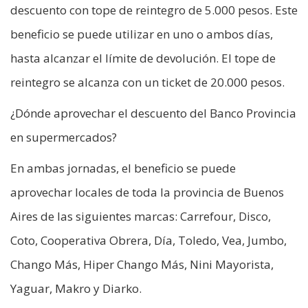
descuento con tope de reintegro de 5.000 pesos. Este
beneficio se puede utilizar en uno o ambos días,
hasta alcanzar el límite de devolución. El tope de
reintegro se alcanza con un ticket de 20.000 pesos.
¿Dónde aprovechar el descuento del Banco Provincia
en supermercados?
En ambas jornadas, el beneficio se puede
aprovechar locales de toda la provincia de Buenos
Aires de las siguientes marcas: Carrefour, Disco,
Coto, Cooperativa Obrera, Día, Toledo, Vea, Jumbo,
Chango Más, Hiper Chango Más, Nini Mayorista,
Yaguar, Makro y Diarko.