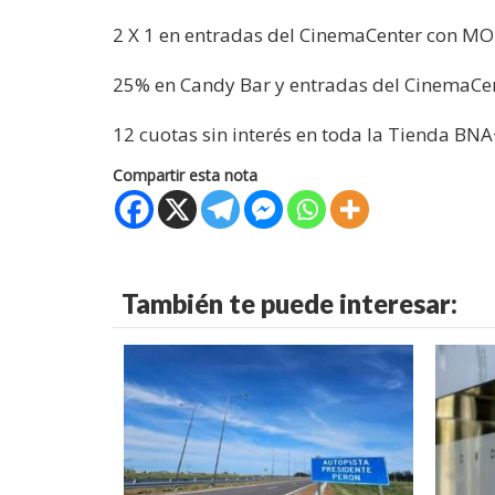
2 X 1 en entradas del CinemaCenter con MO
25% en Candy Bar y entradas del CinemaCent
12 cuotas sin interés en toda la Tienda BNA
Compartir esta nota
También te puede interesar: