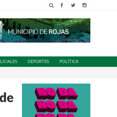
LICIALES
DEPORTES
POLÍTICA
 de