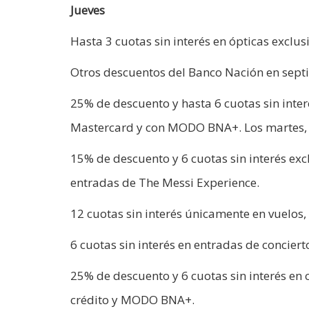
Jueves
Hasta 3 cuotas sin interés en ópticas exc
Otros descuentos del Banco Nación en sep
25% de descuento y hasta 6 cuotas sin inte
Mastercard y con MODO BNA+. Los martes, mi
15% de descuento y 6 cuotas sin interés ex
entradas de The Messi Experience.
12 cuotas sin interés únicamente en vuelos
6 cuotas sin interés en entradas de concier
25% de descuento y 6 cuotas sin interés en 
crédito y MODO BNA+.