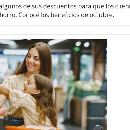
algunos de sus descuentos para que los clien
orro. Conocé los beneficios de octubre.