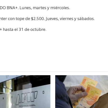
DO BNA+. Lunes, martes y miércoles.
er con tope de $2.500. Jueves, viernes y sábados.
+ hasta el 31 de octubre.