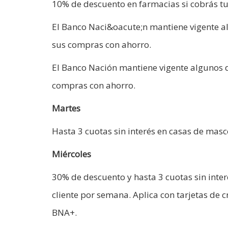
10% de descuento en farmacias si cobrás tu
El Banco Naci&oacute;n mantiene vigente al
sus compras con ahorro.
El Banco Nación mantiene vigente algunos d
compras con ahorro.
Martes
Hasta 3 cuotas sin interés en casas de ma
Miércoles
30% de descuento y hasta 3 cuotas sin inte
cliente por semana. Aplica con tarjetas de
BNA+.