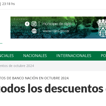
| 23:18 hs
NCIALES
NACIONALES
INTERNACIONALES
PO
entos de octubre 2024
TOS DE BANCO NACIÓN EN OCTUBRE 2024.
odos los descuentos