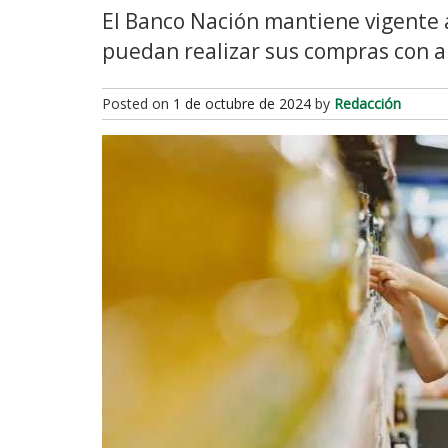
El Banco Nación mantiene vigente 
puedan realizar sus compras con ah
Posted on
1 de octubre de 2024
by
Redacción