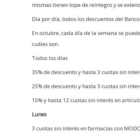
mismas tienen tope de reintegro y se extend
Día por día, todos los descuentos del Banc
En octubre, cada día de la semana se pued
cuáles son.
Todos los días
35% de descuento y hasta 3 cuotas sin int
25% de descuento y hasta 3 cuotas sin inter
15% y hasta 12 cuotas sin interés en artícu
Lunes
3 cuotas sin interés en farmacias con MOD