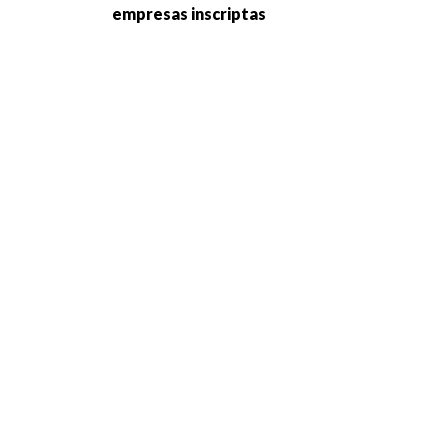
empresas inscriptas