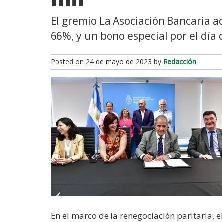
El gremio La Asociación Bancaria a
66%, y un bono especial por el día 
Posted on
24 de mayo de 2023
by
Redacción
En el marco de la renegociación paritaria, 