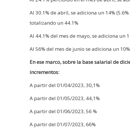
Al 30.1% de abril, se adiciona un 14% (5.6
totalizando un 44.1%
Al 44.1% del mes de mayo, se adiciona un 1
Al 56% del mes de junio se adiciona un 10%
En ese marco, sobre la base salarial de dic
incrementos:
A partir del 01/04/2023, 30,1%
A partir del 01/05/2023, 44,1%
A partir del 01/06/2023, 56 %
A partir del 01/07/2023, 66%