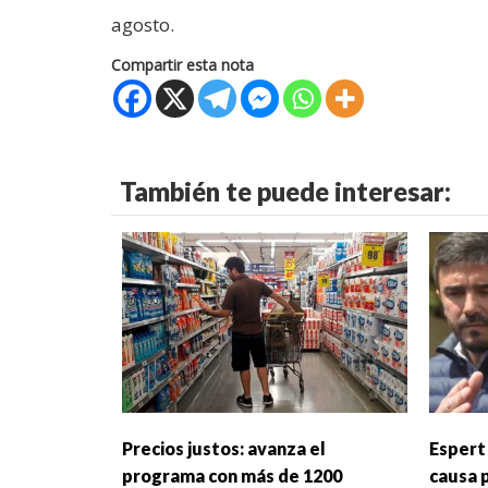
agosto.
Compartir esta nota
También te puede interesar:
Precios justos: avanza el
Espert 
programa con más de 1200
causa 