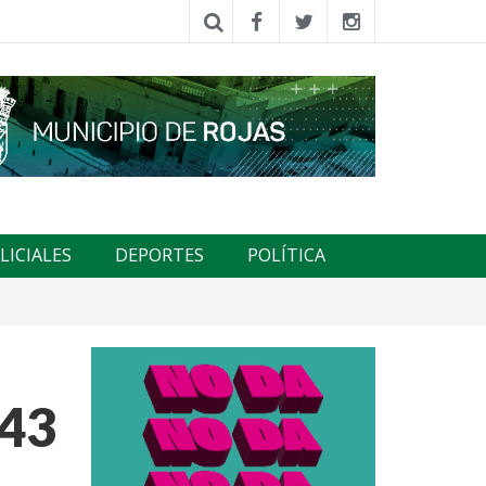
LICIALES
DEPORTES
POLÍTICA
343