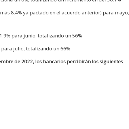
% más 8.4% ya pactado en el acuerdo anterior) para mayo,
1.9% para junio, totalizando un 56%
 para julio, totalizando un 66%
iembre de 2022, los bancarios percibirán los siguientes