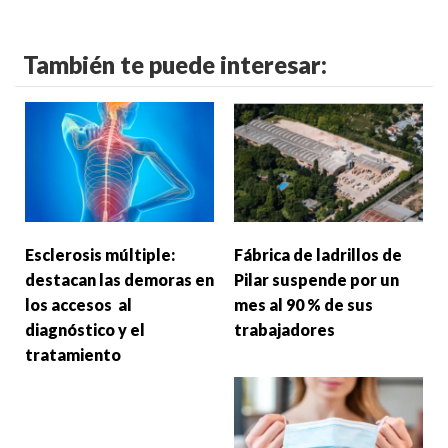
También te puede interesar:
Esclerosis múltiple:
Fábrica de ladrillos de
destacan las demoras en
Pilar suspende por un
los accesos al
mes al 90 % de sus
diagnóstico y el
trabajadores
tratamiento