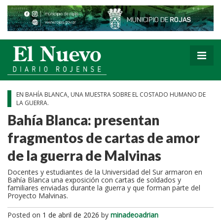
EN BAHÍA BLANCA, UNA MUESTRA SOBRE EL COSTADO HUMANO DE
LA GUERRA.
Bahía Blanca: presentan
fragmentos de cartas de amor
de la guerra de Malvinas
Docentes y estudiantes de la Universidad del Sur armaron en
Bahía Blanca una exposición con cartas de soldados y
familiares enviadas durante la guerra y que forman parte del
Proyecto Malvinas.
Posted on
1 de abril de 2026
by
minadeoadrian