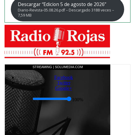
Descargar “Edicion 5 de agosto de 2026”
Diario-Revista-05.08.26.pdf – Descargado 3188 veces –
7,59 MB