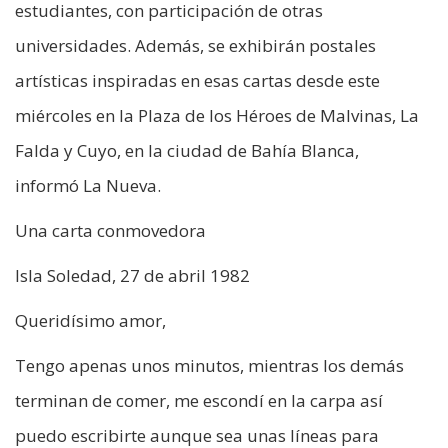
estudiantes, con participación de otras
universidades. Además, se exhibirán postales
artísticas inspiradas en esas cartas desde este
miércoles en la Plaza de los Héroes de Malvinas, La
Falda y Cuyo, en la ciudad de Bahía Blanca,
informó La Nueva.
Una carta conmovedora
Isla Soledad, 27 de abril 1982
Queridísimo amor,
Tengo apenas unos minutos, mientras los demás
terminan de comer, me escondí en la carpa así
puedo escribirte aunque sea unas líneas para