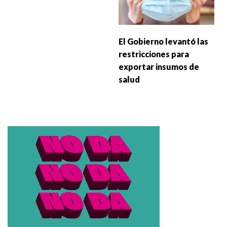
El Gobierno levantó las
restricciones para
exportar insumos de
salud