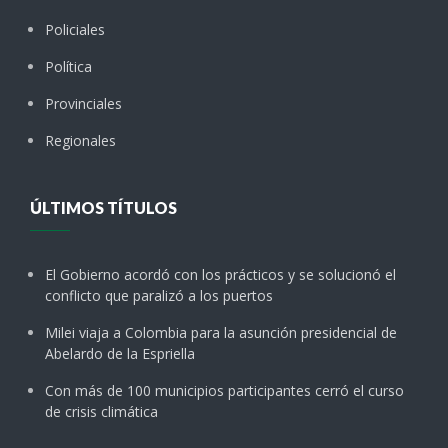
Policiales
Política
Provinciales
Regionales
ÚLTIMOS TÍTULOS
El Gobierno acordó con los prácticos y se solucionó el
conflicto que paralizó a los puertos
Milei viaja a Colombia para la asunción presidencial de
Abelardo de la Espriella
Con más de 100 municipios participantes cerró el curso
de crisis climática