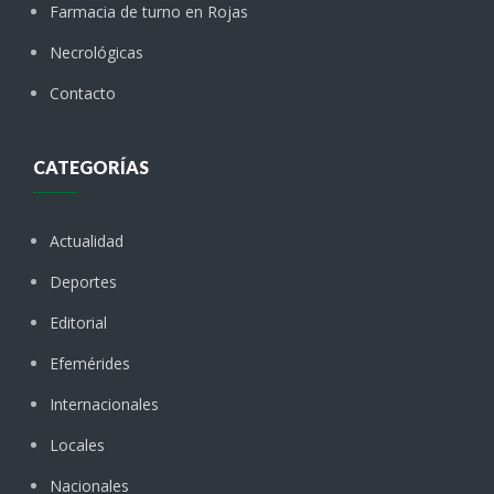
Farmacia de turno en Rojas
Necrológicas
Contacto
CATEGORÍAS
Actualidad
Deportes
Editorial
Efemérides
Internacionales
Locales
Nacionales