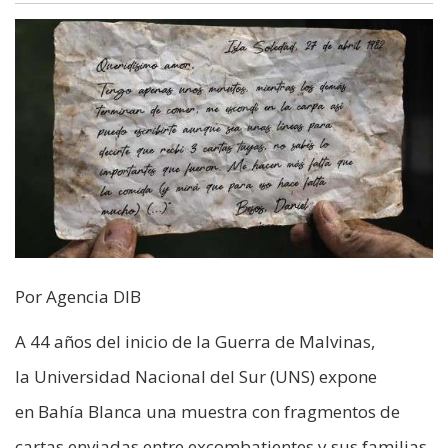
Por Agencia DIB
A 44 años del inicio de la Guerra de Malvinas,
la Universidad Nacional del Sur (UNS) expone
en Bahía Blanca una muestra con fragmentos de
cartas enviadas entre excombatientes y sus familias