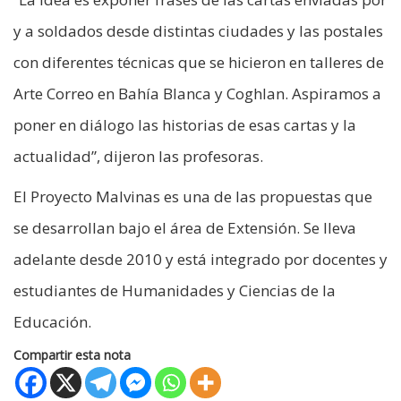
y a soldados desde distintas ciudades y las postales
con diferentes técnicas que se hicieron en talleres de
Arte Correo en Bahía Blanca y Coghlan. Aspiramos a
poner en diálogo las historias de esas cartas y la
actualidad”, dijeron las profesoras.
El Proyecto Malvinas es una de las propuestas que
se desarrollan bajo el área de Extensión. Se lleva
adelante desde 2010 y está integrado por docentes y
estudiantes de Humanidades y Ciencias de la
Educación.
Compartir esta nota