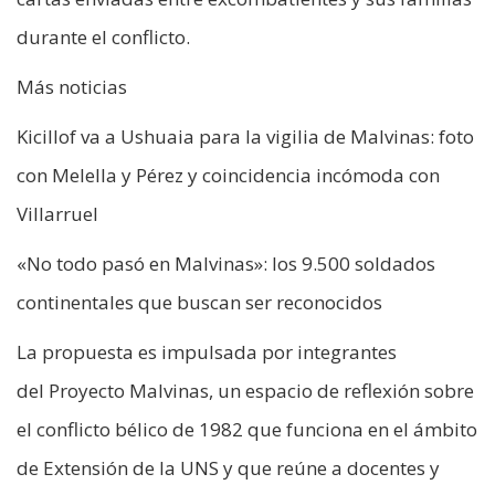
durante el conflicto.
Más noticias
Kicillof va a Ushuaia para la vigilia de Malvinas: foto
con Melella y Pérez y coincidencia incómoda con
Villarruel
«No todo pasó en Malvinas»: los 9.500 soldados
continentales que buscan ser reconocidos
La propuesta es impulsada por integrantes
del Proyecto Malvinas, un espacio de reflexión sobre
el conflicto bélico de 1982 que funciona en el ámbito
de Extensión de la UNS y que reúne a docentes y