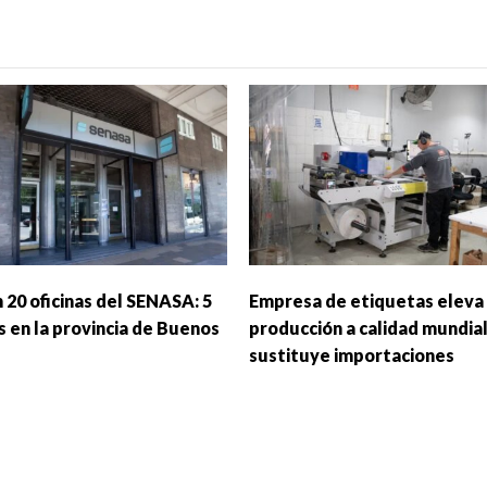
 20 oficinas del SENASA: 5
Empresa de etiquetas eleva
s en la provincia de Buenos
producción a calidad mundial
sustituye importaciones