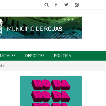
LICIALES
DEPORTES
POLÍTICA
olar