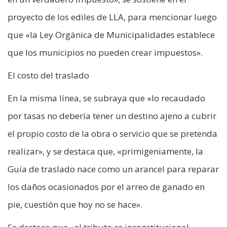
proyecto de los ediles de LLA, para mencionar luego
que «la Ley Orgánica de Municipalidades establece
que los municipios no pueden crear impuestos».
El costo del traslado
En la misma línea, se subraya que «lo recaudado
por tasas no debería tener un destino ajeno a cubrir
el propio costo de la obra o servicio que se pretenda
realizar», y se destaca que, «primigeniamente, la
Guía de traslado nace como un arancel para reparar
los daños ocasionados por el arreo de ganado en
pie, cuestión que hoy no se hace».