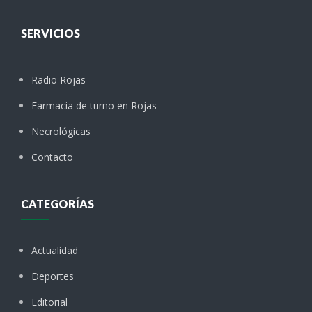
SERVICIOS
Radio Rojas
Farmacia de turno en Rojas
Necrológicas
Contacto
CATEGORÍAS
Actualidad
Deportes
Editorial