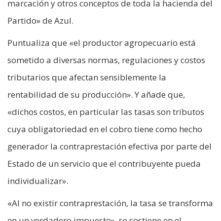
marcación y otros conceptos de toda la hacienda del
Partido» de Azul.
Puntualiza que «el productor agropecuario está
sometido a diversas normas, regulaciones y costos
tributarios que afectan sensiblemente la
rentabilidad de su producción». Y añade que,
«dichos costos, en particular las tasas son tributos
cuya obligatoriedad en el cobro tiene como hecho
generador la contraprestación efectiva por parte del
Estado de un servicio que el contribuyente pueda
individualizar».
«Al no existir contraprestación, la tasa se transforma
en un verdadero impuesto», se sostiene en el