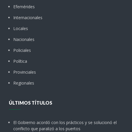
Efemérides
Internacionales
Locales
Nacionales
Policiales
Política
Provinciales
Regionales
ÚLTIMOS TÍTULOS
El Gobierno acordó con los prácticos y se solucionó el
conflicto que paralizó a los puertos