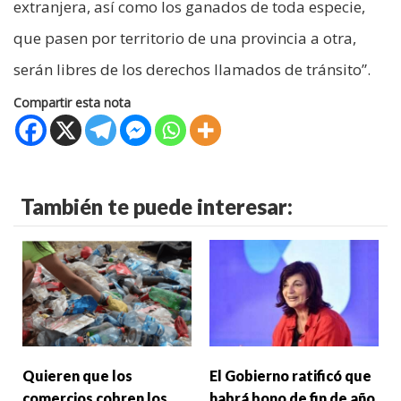
extranjera, así como los ganados de toda especie,
que pasen por territorio de una provincia a otra,
serán libres de los derechos llamados de tránsito”.
Compartir esta nota
También te puede interesar:
Quieren que los
El Gobierno ratificó que
comercios cobren los
habrá bono de fin de año,