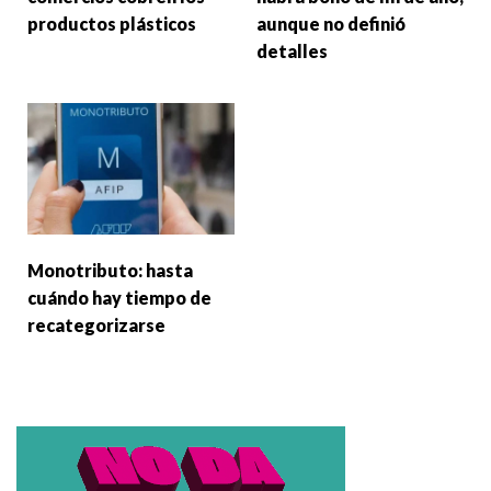
productos plásticos
aunque no definió
detalles
Monotributo: hasta
cuándo hay tiempo de
recategorizarse