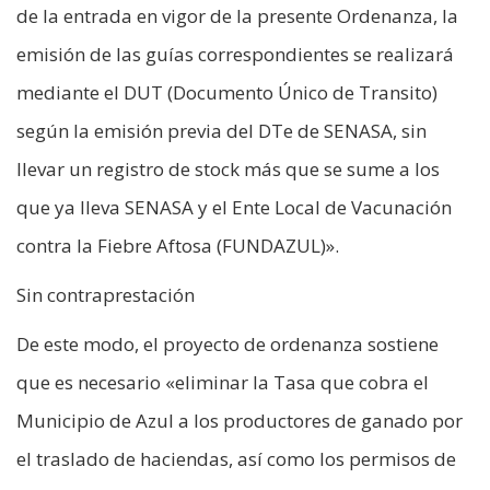
de la entrada en vigor de la presente Ordenanza, la
emisión de las guías correspondientes se realizará
mediante el DUT (Documento Único de Transito)
según la emisión previa del DTe de SENASA, sin
llevar un registro de stock más que se sume a los
que ya lleva SENASA y el Ente Local de Vacunación
contra la Fiebre Aftosa (FUNDAZUL)».
Sin contraprestación
De este modo, el proyecto de ordenanza sostiene
que es necesario «eliminar la Tasa que cobra el
Municipio de Azul a los productores de ganado por
el traslado de haciendas, así como los permisos de