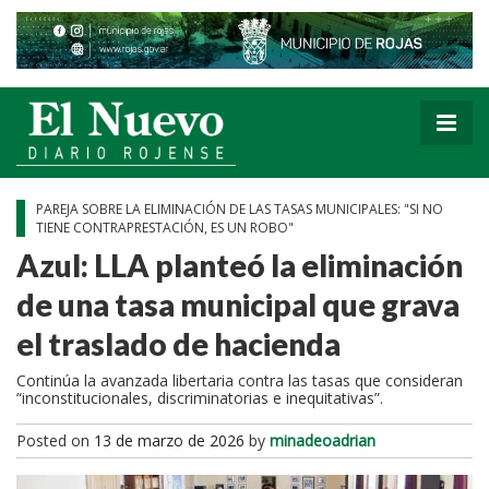
PAREJA SOBRE LA ELIMINACIÓN DE LAS TASAS MUNICIPALES: "SI NO
TIENE CONTRAPRESTACIÓN, ES UN ROBO"
Azul: LLA planteó la eliminación
de una tasa municipal que grava
el traslado de hacienda
Continúa la avanzada libertaria contra las tasas que consideran
“inconstitucionales, discriminatorias e inequitativas”.
Posted on
13 de marzo de 2026
by
minadeoadrian