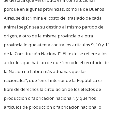
Se destaca que «el tributo es inconstitucional
porque en algunas provincias, como la de Buenos
Aires, se discrimina el costo del traslado de cada
animal según sea su destino al mismo partido de
origen, a otro de la misma provincia o a otra
provincia lo que atenta contra los artículos 9, 10 y 11
de la Constitución Nacional”. El texto se refiere a los
artículos que hablan de que “en todo el territorio de
la Nación no habrá más aduanas que las
nacionales”, que “en el interior de la República es
libre de derechos la circulación de los efectos de
producción o fabricación nacional”, y que “los
artículos de producción o fabricación nacional o