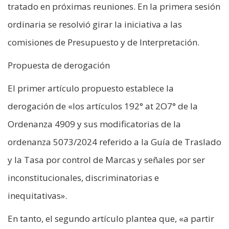
tratado en próximas reuniones. En la primera sesión
ordinaria se resolvió girar la iniciativa a las
comisiones de Presupuesto y de Interpretación.
Propuesta de derogación
El primer artículo propuesto establece la
derogación de «los artículos 192° at 2O7° de la
Ordenanza 4909 y sus modificatorias de la
ordenanza 5073/2024 referido a la Guía de Traslado
y la Tasa por control de Marcas y señales por ser
inconstitucionales, discriminatorias e
inequitativas».
En tanto, el segundo artículo plantea que, «a partir