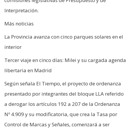
comisiones legislativas de Presupuesto y de
Interpretación.
Más noticias
La Provincia avanza con cinco parques solares en el
interior
Tercer viaje en cinco días: Milei y su cargada agenda
libertaria en Madrid
Según señala El Tiempo, el proyecto de ordenanza
presentado por integrantes del bloque LLA referido
a derogar los artículos 192 a 207 de la Ordenanza
Nº 4.909 y su modificatoria, que crea la Tasa por
Control de Marcas y Señales, comenzará a ser