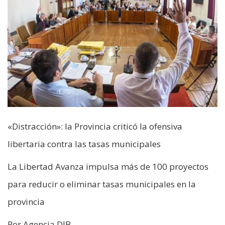
«Distracción»: la Provincia criticó la ofensiva
libertaria contra las tasas municipales
La Libertad Avanza impulsa más de 100 proyectos
para reducir o eliminar tasas municipales en la
provincia
Por Agencia DIB