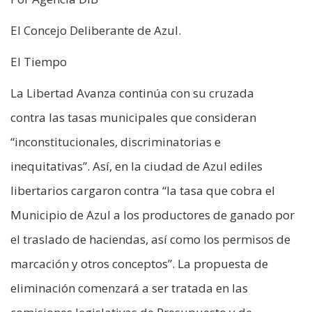
El Concejo Deliberante de Azul.
El Tiempo
La Libertad Avanza continúa con su cruzada
contra las tasas municipales que consideran
“inconstitucionales, discriminatorias e
inequitativas”. Así, en la ciudad de Azul ediles
libertarios cargaron contra “la tasa que cobra el
Municipio de Azul a los productores de ganado por
el traslado de haciendas, así como los permisos de
marcación y otros conceptos”. La propuesta de
eliminación comenzará a ser tratada en las