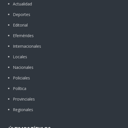
Actualidad
Deportes
Editorial
Efemérides
Internacionales
Locales
Nacionales
Policiales
Política
Provinciales
Regionales