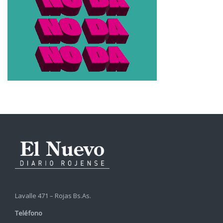
Lavalle 471 – Rojas Bs.As.
Teléfono