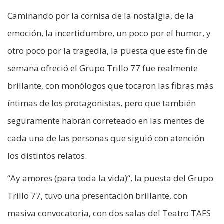
Caminando por la cornisa de la nostalgia, de la
emoción, la incertidumbre, un poco por el humor, y
otro poco por la tragedia, la puesta que este fin de
semana ofreció el Grupo Trillo 77 fue realmente
brillante, con monólogos que tocaron las fibras más
íntimas de los protagonistas, pero que también
seguramente habrán correteado en las mentes de
cada una de las personas que siguió con atención
los distintos relatos.
“Ay amores (para toda la vida)“, la puesta del Grupo
Trillo 77, tuvo una presentación brillante, con
masiva convocatoria, con dos salas del Teatro TAFS