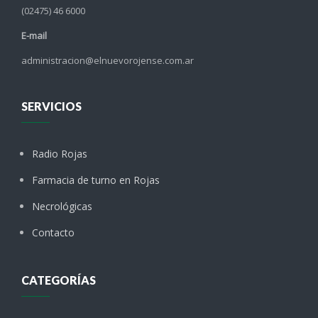
(02475) 46 6000
E-mail
administracion@elnuevorojense.com.ar
SERVICIOS
Radio Rojas
Farmacia de turno en Rojas
Necrológicas
Contacto
CATEGORÍAS