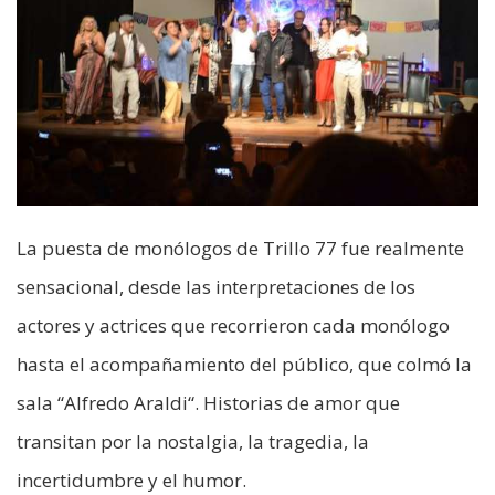
La puesta de monólogos de Trillo 77 fue realmente
sensacional, desde las interpretaciones de los
actores y actrices que recorrieron cada monólogo
hasta el acompañamiento del público, que colmó la
sala “Alfredo Araldi“. Historias de amor que
transitan por la nostalgia, la tragedia, la
incertidumbre y el humor.