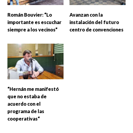
Román Bouvier: “Lo
Avanzan con la
importante es escuchar
instalación del futuro
siempre a los vecinos”
centro de convenciones
“Hernán me manifestó
que no estaba de
acuerdo con el
programa de las
cooperativas“