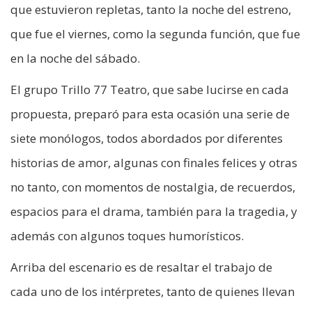
que estuvieron repletas, tanto la noche del estreno,
que fue el viernes, como la segunda función, que fue
en la noche del sábado.
El grupo Trillo 77 Teatro, que sabe lucirse en cada
propuesta, preparó para esta ocasión una serie de
siete monólogos, todos abordados por diferentes
historias de amor, algunas con finales felices y otras
no tanto, con momentos de nostalgia, de recuerdos,
espacios para el drama, también para la tragedia, y
además con algunos toques humorísticos.
Arriba del escenario es de resaltar el trabajo de
cada uno de los intérpretes, tanto de quienes llevan