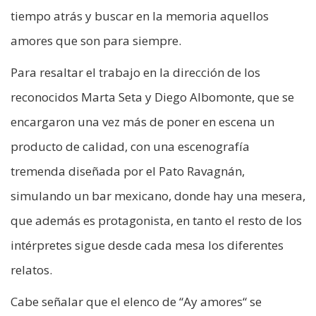
tiempo atrás y buscar en la memoria aquellos
amores que son para siempre.
Para resaltar el trabajo en la dirección de los
reconocidos Marta Seta y Diego Albomonte, que se
encargaron una vez más de poner en escena un
producto de calidad, con una escenografía
tremenda diseñada por el Pato Ravagnán,
simulando un bar mexicano, donde hay una mesera,
que además es protagonista, en tanto el resto de los
intérpretes sigue desde cada mesa los diferentes
relatos.
Cabe señalar que el elenco de “Ay amores“ se