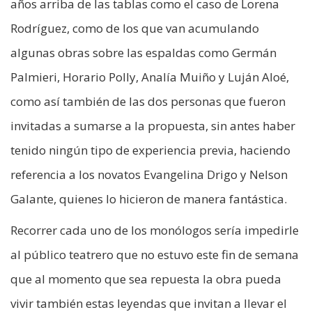
años arriba de las tablas como el caso de Lorena
Rodríguez, como de los que van acumulando
algunas obras sobre las espaldas como Germán
Palmieri, Horario Polly, Analía Muiño y Luján Aloé,
como así también de las dos personas que fueron
invitadas a sumarse a la propuesta, sin antes haber
tenido ningún tipo de experiencia previa, haciendo
referencia a los novatos Evangelina Drigo y Nelson
Galante, quienes lo hicieron de manera fantástica.
Recorrer cada uno de los monólogos sería impedirle
al público teatrero que no estuvo este fin de semana
que al momento que sea repuesta la obra pueda
vivir también estas leyendas que invitan a llevar el