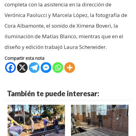
completa con la asistencia en la dirección de
Verónica Paolucci y Marcela López, la fotografía de
Cora Albamonte, el sonido de Ximena Boveri, la
iluminación de Matías Blanco, mientras que en el
diseño y edición trabajó Laura Scheneider.
Compartir esta nota
También te puede interesar: