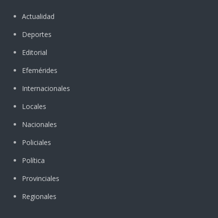
Actualidad
Deportes
Editorial
Efemérides
Internacionales
Locales
Nacionales
Policiales
Política
Provinciales
Regionales