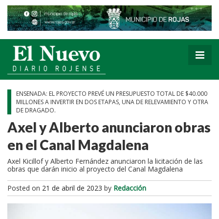
ENSENADA: EL PROYECTO PREVÉ UN PRESUPUESTO TOTAL DE $40.000
MILLONES A INVERTIR EN DOS ETAPAS, UNA DE RELEVAMIENTO Y OTRA
DE DRAGADO.
Axel y Alberto anunciaron obras
en el Canal Magdalena
Axel Kicillof y Alberto Fernández anunciaron la licitación de las
obras que darán inicio al proyecto del Canal Magdalena
Posted on
21 de abril de 2023
by
Redacción