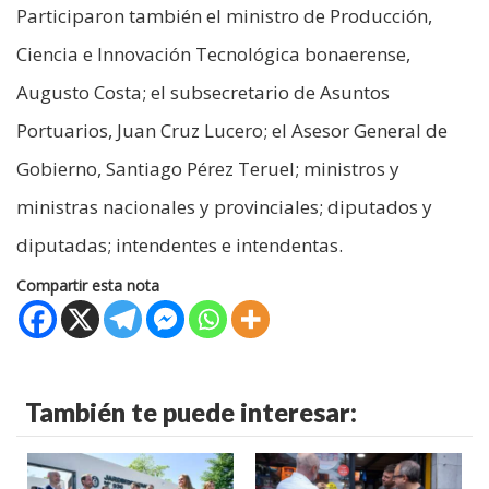
Participaron también el ministro de Producción,
Ciencia e Innovación Tecnológica bonaerense,
Augusto Costa; el subsecretario de Asuntos
Portuarios, Juan Cruz Lucero; el Asesor General de
Gobierno, Santiago Pérez Teruel; ministros y
ministras nacionales y provinciales; diputados y
diputadas; intendentes e intendentas.
Compartir esta nota
También te puede interesar: