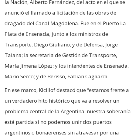
la Nación, Alberto Fernández, del acto en el que se
anunció el llamado a licitación de las obras de
dragado del Canal Magdalena. Fue en el Puerto La
Plata de Ensenada, junto a los ministros de
Transporte, Diego Giuliano; y de Defensa, Jorge
Taiana; la secretaria de Gestión de Transporte,
María Jimena López; y los intendentes de Ensenada,
Mario Secco; y de Berisso, Fabián Cagliardi.
En ese marco, Kicillof destacó que “estamos frente a
un verdadero hito histórico que va a resolver un
problema central de la Argentina: nuestra soberanía
está partida si no podemos unir dos puertos
argentinos o bonaerenses sin atravesar por una