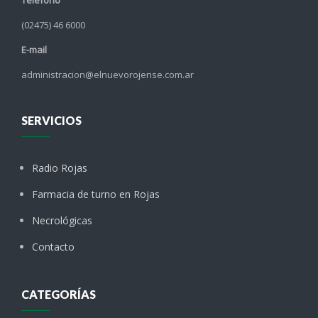
Teléfono
(02475) 46 6000
E-mail
administracion@elnuevorojense.com.ar
SERVICIOS
Radio Rojas
Farmacia de turno en Rojas
Necrológicas
Contacto
CATEGORÍAS