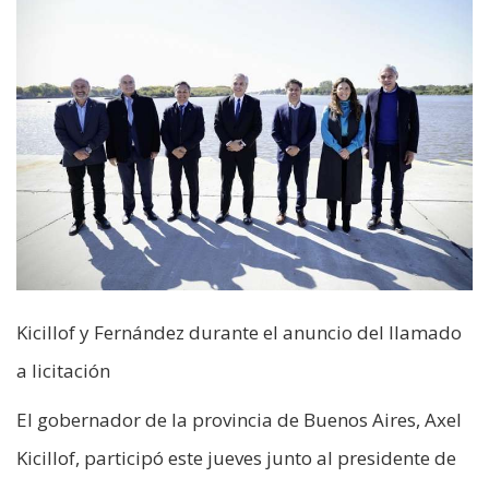
Kicillof y Fernández durante el anuncio del llamado
a licitación
El gobernador de la provincia de Buenos Aires, Axel
Kicillof, participó este jueves junto al presidente de