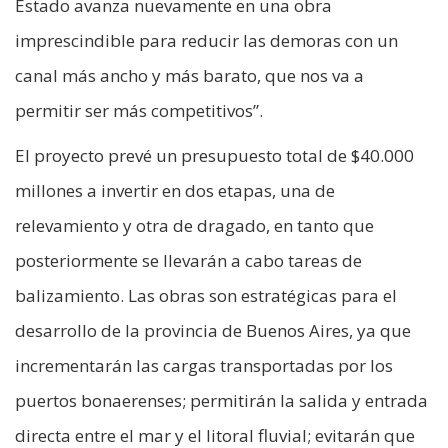
Estado avanza nuevamente en una obra
imprescindible para reducir las demoras con un
canal más ancho y más barato, que nos va a
permitir ser más competitivos”.
El proyecto prevé un presupuesto total de $40.000
millones a invertir en dos etapas, una de
relevamiento y otra de dragado, en tanto que
posteriormente se llevarán a cabo tareas de
balizamiento. Las obras son estratégicas para el
desarrollo de la provincia de Buenos Aires, ya que
incrementarán las cargas transportadas por los
puertos bonaerenses; permitirán la salida y entrada
directa entre el mar y el litoral fluvial; evitarán que