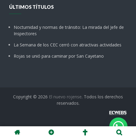
ÚLTIMOS TÍTULOS
Nocturnidad y normas de tránsito: La mirada del Jefe de
Inspectores
La Semana de los CEC cerró con atractivas actividades
Rojas se unió para caminar por San Cayetano
Copyright © 2026
El nuevo rojense
. Todos los derechos
reservados.