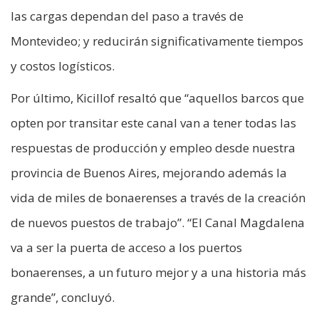
las cargas dependan del paso a través de
Montevideo; y reducirán significativamente tiempos
y costos logísticos.
Por último, Kicillof resaltó que “aquellos barcos que
opten por transitar este canal van a tener todas las
respuestas de producción y empleo desde nuestra
provincia de Buenos Aires, mejorando además la
vida de miles de bonaerenses a través de la creación
de nuevos puestos de trabajo”. “El Canal Magdalena
va a ser la puerta de acceso a los puertos
bonaerenses, a un futuro mejor y a una historia más
grande”, concluyó.