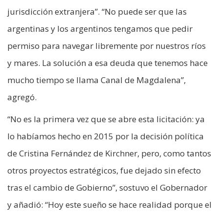
jurisdicción extranjera”. “No puede ser que las
argentinas y los argentinos tengamos que pedir
permiso para navegar libremente por nuestros ríos
y mares. La solución a esa deuda que tenemos hace
mucho tiempo se llama Canal de Magdalena”,
agregó.
“No es la primera vez que se abre esta licitación: ya
lo habíamos hecho en 2015 por la decisión política
de Cristina Fernández de Kirchner, pero, como tantos
otros proyectos estratégicos, fue dejado sin efecto
tras el cambio de Gobierno”, sostuvo el Gobernador
y añadió: “Hoy este sueño se hace realidad porque el