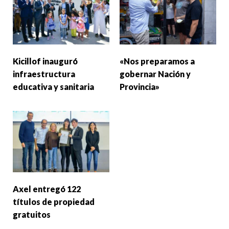
Kicillof inauguró
«Nos preparamos a
infraestructura
gobernar Nación y
educativa y sanitaria
Provincia»
Axel entregó 122
títulos de propiedad
gratuitos