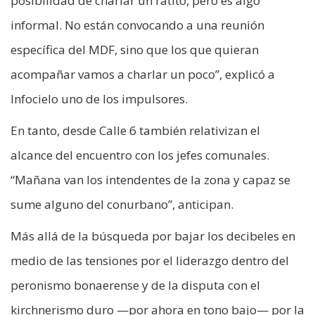
posibilidad de charlar un ratito, pero es algo
informal. No están convocando a una reunión
específica del MDF, sino que los que quieran
acompañar vamos a charlar un poco”, explicó a
Infocielo uno de los impulsores.
En tanto, desde Calle 6 también relativizan el
alcance del encuentro con los jefes comunales.
“Mañana van los intendentes de la zona y capaz se
sume alguno del conurbano”, anticipan.
Más allá de la búsqueda por bajar los decibeles en
medio de las tensiones por el liderazgo dentro del
peronismo bonaerense y de la disputa con el
kirchnerismo duro —por ahora en tono bajo— por la