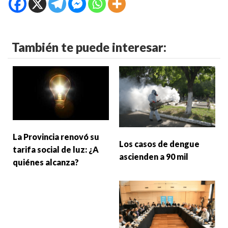
También te puede interesar:
La Provincia renovó su
Los casos de dengue
tarifa social de luz: ¿A
ascienden a 90 mil
quiénes alcanza?