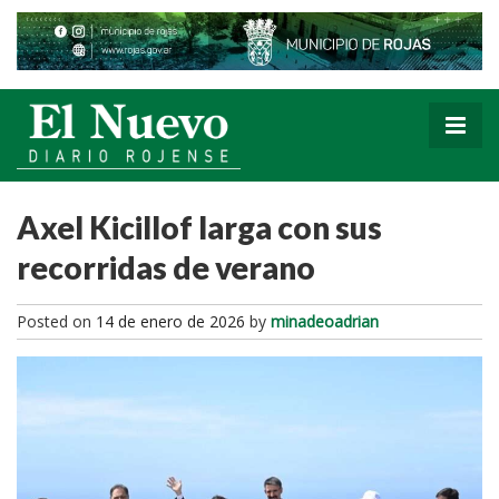
Axel Kicillof larga con sus
recorridas de verano
Posted on
14 de enero de 2026
by
minadeoadrian