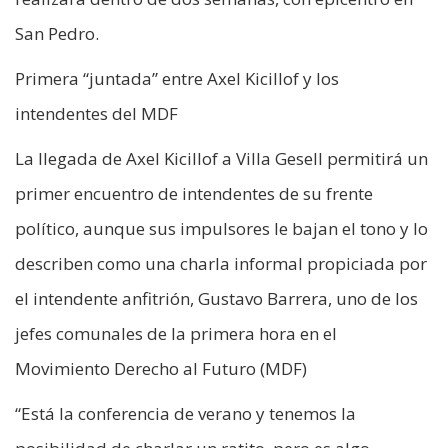
San Pedro.
Primera “juntada” entre Axel Kicillof y los
intendentes del MDF
La llegada de Axel Kicillof a Villa Gesell permitirá un
primer encuentro de intendentes de su frente
político, aunque sus impulsores le bajan el tono y lo
describen como una charla informal propiciada por
el intendente anfitrión, Gustavo Barrera, uno de los
jefes comunales de la primera hora en el
Movimiento Derecho al Futuro (MDF)
“Está la conferencia de verano y tenemos la