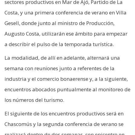
sectores productivos en Mar de Ajó, Partido de La
Costa, y una primera conferencia de verano en Villa
Gesell, donde junto al ministro de Producción,
Augusto Costa, utilizarán ese ámbito para empezar
a describir el pulso de la temporada turística.
La modalidad, de allí en adelante, alternará una
semana con reuniones junto a referentes de la
industria y el comercio bonaerense y, a la siguiente,
encuentros abocados puntualmente al monitoreo de
los números del turismo.
El siguiente de los encuentros productivos será en
Chascomús y la segunda conferencia de verano se
realizará dentro de dos semanas, con epicentro en