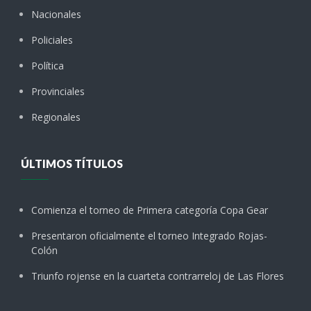
Nacionales
Policiales
Política
Provinciales
Regionales
ÚLTIMOS TÍTULOS
Comienza el torneo de Primera categoría Copa Gear
Presentaron oficialmente el torneo Integrado Rojas-
Colón
Triunfo rojense en la cuarteta contrarreloj de Las Flores