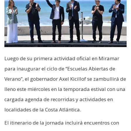
Luego de su primera actividad oficial en Miramar
para inaugurar el ciclo de “Escuelas Abiertas de
Verano”, el gobernador Axel Kicillof se zambullirá de
lleno este miércoles en la temporada estival con una
cargada agenda de recorridas y actividades en
localidades de la Costa Atlántica.
El itinerario de la jornada incluirá encuentros con