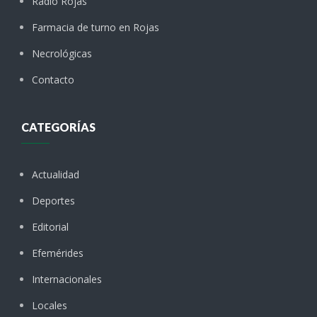
Radio Rojas
Farmacia de turno en Rojas
Necrológicas
Contacto
CATEGORÍAS
Actualidad
Deportes
Editorial
Efemérides
Internacionales
Locales