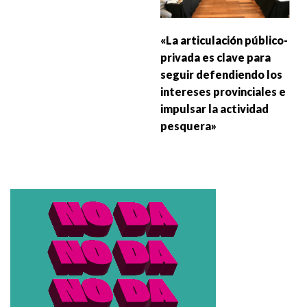
«La articulación público-
privada es clave para
seguir defendiendo los
intereses provinciales e
impulsar la actividad
pesquera»