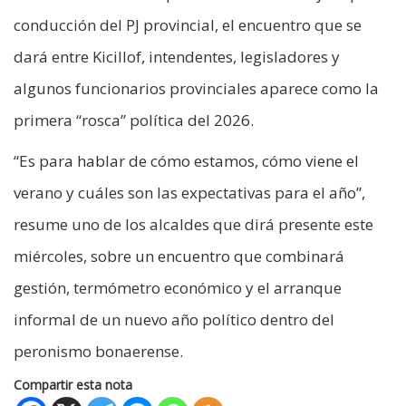
conducción del PJ provincial, el encuentro que se
dará entre Kicillof, intendentes, legisladores y
algunos funcionarios provinciales aparece como la
primera “rosca” política del 2026.
“Es para hablar de cómo estamos, cómo viene el
verano y cuáles son las expectativas para el año”,
resume uno de los alcaldes que dirá presente este
miércoles, sobre un encuentro que combinará
gestión, termómetro económico y el arranque
informal de un nuevo año político dentro del
peronismo bonaerense.
Compartir esta nota