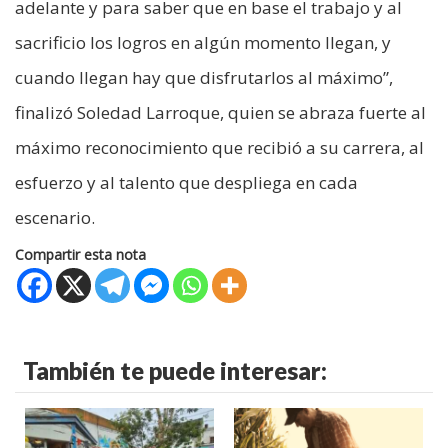
adelante y para saber que en base el trabajo y al
sacrificio los logros en algún momento llegan, y
cuando llegan hay que disfrutarlos al máximo”,
finalizó Soledad Larroque, quien se abraza fuerte al
máximo reconocimiento que recibió a su carrera, al
esfuerzo y al talento que despliega en cada
escenario.
Compartir esta nota
También te puede interesar: