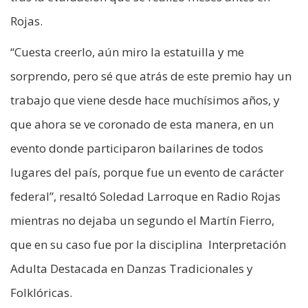
Rojas.
“Cuesta creerlo, aún miro la estatuilla y me
sorprendo, pero sé que atrás de este premio hay un
trabajo que viene desde hace muchísimos años, y
que ahora se ve coronado de esta manera, en un
evento donde participaron bailarines de todos
lugares del país, porque fue un evento de carácter
federal”, resaltó Soledad Larroque en Radio Rojas
mientras no dejaba un segundo el Martín Fierro,
que en su caso fue por la disciplina Interpretación
Adulta Destacada en Danzas Tradicionales y
Folklóricas.