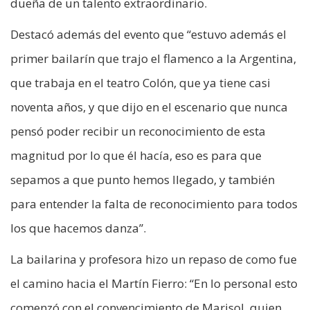
dueña de un talento extraordinario.
Destacó además del evento que “estuvo además el
primer bailarín que trajo el flamenco a la Argentina,
que trabaja en el teatro Colón, que ya tiene casi
noventa años, y que dijo en el escenario que nunca
pensó poder recibir un reconocimiento de esta
magnitud por lo que él hacía, eso es para que
sepamos a que punto hemos llegado, y también
para entender la falta de reconocimiento para todos
los que hacemos danza”.
La bailarina y profesora hizo un repaso de como fue
el camino hacia el Martín Fierro: “En lo personal esto
comenzó con el convencimiento de Marisol, quien