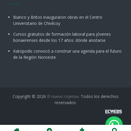
Bianco y Britos inauguraron obras en el Centro
Universitario de Chivilcoy
Cursos gratuitos de formación laboral para jóvenes
bonaerenses desde los 17 años: dónde anotarse
Katopodis convocó a construir una agenda para el futuro
de la Región Noroeste
Copyright © 2026
El nuevo rojense
. Todos los derechos
reservados.