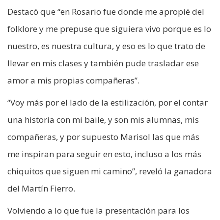
Destacó que “en Rosario fue donde me apropié del
folklore y me prepuse que siguiera vivo porque es lo
nuestro, es nuestra cultura, y eso es lo que trato de
llevar en mis clases y también pude trasladar ese
amor a mis propias compañeras”.
“Voy más por el lado de la estilización, por el contar
una historia con mi baile, y son mis alumnas, mis
compañeras, y por supuesto Marisol las que más
me inspiran para seguir en esto, incluso a los más
chiquitos que siguen mi camino”, reveló la ganadora
del Martín Fierro.
Volviendo a lo que fue la presentación para los