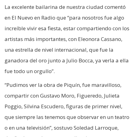
La excelente bailarina de nuestra ciudad comentó
en El Nuevo en Radio que “para nosotros fue algo
increíble vivir esa fiesta, estar compartiendo con los
artistas más importantes, con Eleonora Cassano,
una estrella de nivel internacional, que fue la
ganadora del oro junto a Julio Bocca, ya verla a ella
fue todo un orgullo”.
“Pudimos ver la obra de Piquín, fue maravilloso,
compartir con Gustavo Moro, Figueredo, Julieta
Poggio, Silvina Escudero, figuras de primer nivel,
que siempre las tenemos que observar en un teatro
o en una televisión”, sostuvo Soledad Larroque,