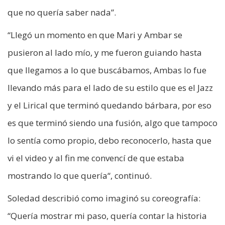
que no quería saber nada”.
“Llegó un momento en que Mari y Ambar se
pusieron al lado mío, y me fueron guiando hasta
que llegamos a lo que buscábamos, Ambas lo fue
llevando más para el lado de su estilo que es el Jazz
y el Lirical que terminó quedando bárbara, por eso
es que terminó siendo una fusión, algo que tampoco
lo sentía como propio, debo reconocerlo, hasta que
vi el video y al fin me convencí de que estaba
mostrando lo que quería“, continuó.
Soledad describió como imaginó su coreografía:
“Quería mostrar mi paso, quería contar la historia