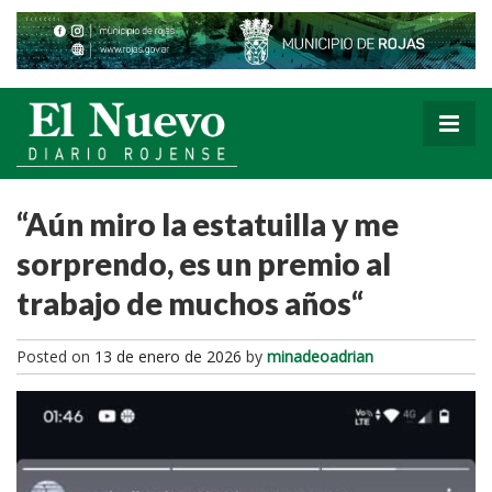
“Aún miro la estatuilla y me
sorprendo, es un premio al
trabajo de muchos años“
Posted on
13 de enero de 2026
by
minadeoadrian