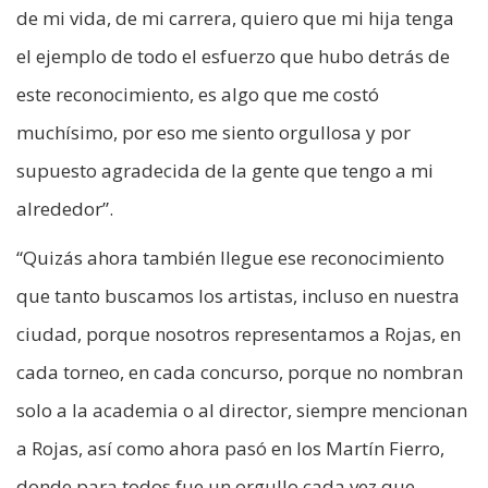
de mi vida, de mi carrera, quiero que mi hija tenga
el ejemplo de todo el esfuerzo que hubo detrás de
este reconocimiento, es algo que me costó
muchísimo, por eso me siento orgullosa y por
supuesto agradecida de la gente que tengo a mi
alrededor”.
“Quizás ahora también llegue ese reconocimiento
que tanto buscamos los artistas, incluso en nuestra
ciudad, porque nosotros representamos a Rojas, en
cada torneo, en cada concurso, porque no nombran
solo a la academia o al director, siempre mencionan
a Rojas, así como ahora pasó en los Martín Fierro,
donde para todos fue un orgullo cada vez que