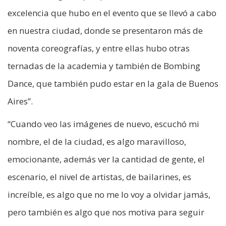
excelencia que hubo en el evento que se llevó a cabo
en nuestra ciudad, donde se presentaron más de
noventa coreografías, y entre ellas hubo otras
ternadas de la academia y también de Bombing
Dance, que también pudo estar en la gala de Buenos
Aires”.
“Cuando veo las imágenes de nuevo, escuchó mi
nombre, el de la ciudad, es algo maravilloso,
emocionante, además ver la cantidad de gente, el
escenario, el nivel de artistas, de bailarines, es
increíble, es algo que no me lo voy a olvidar jamás,
pero también es algo que nos motiva para seguir