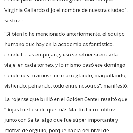
Virginia Gallardo dijo el nombre de nuestra ciudad”,
sostuvo.
“Si bien lo he mencionado anteriormente, el equipo
humano que hay en la academia es fantástico,
donde todas empujan, y eso se refuerza en cada
viaje, en cada torneo, y lo mismo pasó ese domingo,
donde nos tuvimos que ir arreglando, maquillando,
vistiendo, peinando, todo entre nosotros”, manifestó.
La rojense que brilló en el Golden Center resaltó que
“Rojas fue la sede que más Martín Fierro obtuvo
junto con Salta, algo que fue súper importante y
motivo de orgullo, porque habla del nivel de