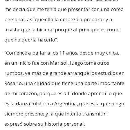
me decía que me tenía que presentar con una coreo
personal, así que ella la empezó a preparar y a
insistir que la hiciera, porque al principio es como
que no quería hacerlo“.
“Comencé a bailar a los 11 años, desde muy chica,
en un inicio fue con Marisol, luego tomé otros
rumbos, ya más de grande arranqué los estudios en
Rosario, una ciudad que tiene una parte importante
de mi corazón, porque es allí donde aprendí lo que
es la danza folklórica Argentina, que es la que tengo
siempre presente y la que intento transmitir”,
expresó sobre su historia personal.