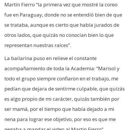
Martín Fierro “la primera vez que mostré la coreo
fue en Paraguay, donde no se entendió bien de que
se trataba, aunque es cierto que había jurados de
otros lados, que quizás no conocían bien lo que
representan nuestras raíces”.
La bailarina puso en relieve el constante
acompañamiento de toda la Academia: “Marisol y
todo el grupo siempre confiaron en el trabajo, me
pedían que dejara de sentirme culpable, que quizás
es algo propio de mi carácter, quizás también por
ser mamá, por el tiempo que había dejado a mi
nena para lograr ese objetivo, por eso es que me
negaba a mandar el video al Martín Fierro”.