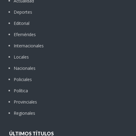
Actualidad
Deportes
Editorial
Efemérides
Internacionales
Locales
Nacionales
Policiales
Política
Provinciales
Regionales
ÚLTIMOS TÍTULOS