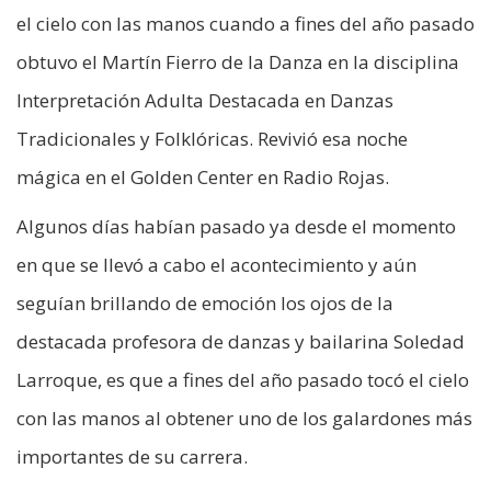
el cielo con las manos cuando a fines del año pasado
obtuvo el Martín Fierro de la Danza en la disciplina
Interpretación Adulta Destacada en Danzas
Tradicionales y Folklóricas. Revivió esa noche
mágica en el Golden Center en Radio Rojas.
Algunos días habían pasado ya desde el momento
en que se llevó a cabo el acontecimiento y aún
seguían brillando de emoción los ojos de la
destacada profesora de danzas y bailarina Soledad
Larroque, es que a fines del año pasado tocó el cielo
con las manos al obtener uno de los galardones más
importantes de su carrera.