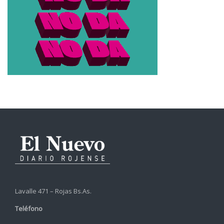
Lavalle 471 – Rojas Bs.As.
Teléfono