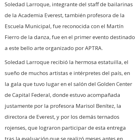
Soledad Larroque, integrante del staff de bailarinas
de la Academia Everest, también profesora de la
Escuela Municipal, fue reconocida con el Martín
Fierro de la danza, fue en el primer evento destinado
a este bello arte organizado por APTRA.
Soledad Larroque recibió la hermosa estatuilla, el
sueño de muchos artistas e intérpretes del país, en
la gala que tuvo lugar en el salón del Golden Center
de Capital Federal, donde estuvo acompañada
justamente por la profesora Marisol Benítez, la
directora de Everest, y por los demás ternados
rojenses, que lograron participar de esta entrega
tras la evaluación que se realizó meses antes en