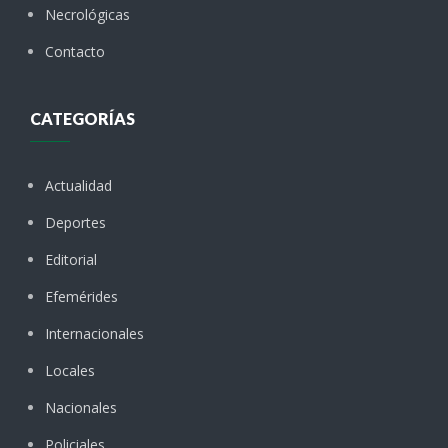
Necrológicas
Contacto
CATEGORÍAS
Actualidad
Deportes
Editorial
Efemérides
Internacionales
Locales
Nacionales
Policiales