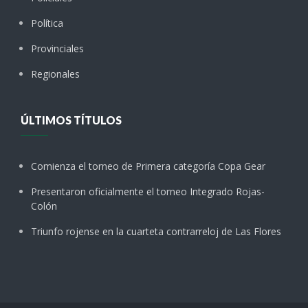
Política
Provinciales
Regionales
ÚLTIMOS TÍTULOS
Comienza el torneo de Primera categoría Copa Gear
Presentaron oficialmente el torneo Integrado Rojas-
Colón
Triunfo rojense en la cuarteta contrarreloj de Las Flores