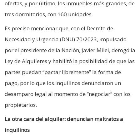
ofertas, y por último, los inmuebles más grandes, de
tres dormitorios, con 160 unidades.
Es preciso mencionar que, con el Decreto de
Necesidad y Urgencia (DNU) 70/2023, impulsado
por el presidente de la Nación, Javier Milei, derogó la
Ley de Alquileres y habilitó la posibilidad de que las
partes puedan “pactar libremente” la forma de
pago, por lo que los inquilinos denunciaron un
desamparo legal al momento de “negociar” con los
propietarios.
La otra cara del alquiler: denuncian maltratos a
inquilinos