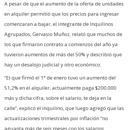
A pesar de que el aumento de la oferta de unidades
en alquiler permitió que los precios para ingresar
comenzaran a bajar, el integrante de Inquilinos
Agrupados, Gervasio Muñoz, relató que muchos de
los que firmaron contrato a comienzos del año ya
tuvieron aumentos de más del 50% y describió que
hay un desalojo judicial y otro económico.
“El que firmó el 1° de enero tuvo un aumento del
51,2% en el alquiler, actualmente paga $200.000
más y dicha cifra, sobre el salario, te deja en la
calle”, explicó el inquilino, que luego agregó que las
actualizaciones trimestrales por inflación “no
aguanta más de seis meses con los salarios