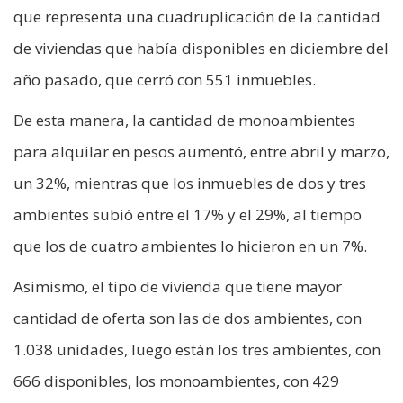
que representa una cuadruplicación de la cantidad
de viviendas que había disponibles en diciembre del
año pasado, que cerró con 551 inmuebles.
De esta manera, la cantidad de monoambientes
para alquilar en pesos aumentó, entre abril y marzo,
un 32%, mientras que los inmuebles de dos y tres
ambientes subió entre el 17% y el 29%, al tiempo
que los de cuatro ambientes lo hicieron en un 7%.
Asimismo, el tipo de vivienda que tiene mayor
cantidad de oferta son las de dos ambientes, con
1.038 unidades, luego están los tres ambientes, con
666 disponibles, los monoambientes, con 429