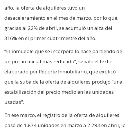
año, la oferta de alquileres tuvo un
desaceleramiento en el mes de marzo, por lo que,
gracias al 22% de abril, se acumuló un alza del
316% en el primer cuatrimestre del año.
“El inmueble que se incorpora lo hace partiendo de
un precio inicial más reducido”, señaló el texto
elaborado por Reporte Inmobiliario, que explicó
que la suba de la oferta de alquileres produjo “una
estabilización del precio medio en las unidades
usadas”.
En ese marco, el registro de la oferta de alquileres
pasó de 1.874 unidades en marzo a 2.293 en abril, lo