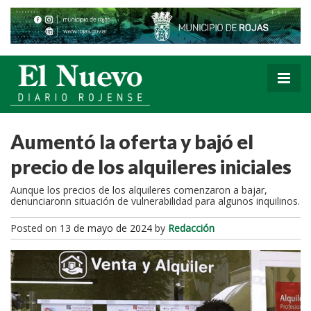
Aumentó la oferta y bajó el
precio de los alquileres iniciales
Aunque los precios de los alquileres comenzaron a bajar,
denunciaronn situación de vulnerabilidad para algunos inquilinos.
Posted on
13 de mayo de 2024
by
Redacción