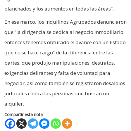
planchados y los aumentos en todas las áreas”.
En ese marco, los Inquilinos Agrupados denunciaron
que “la dirigencia se dedica al negocio inmobiliario
entonces tenemos obturado el avance con un Estado
que no se hace cargo” de la diferencia entre las
partes, que produjo manipulaciones, destratos,
exigencias delirantes y falta de voluntad para
negociar, así como también se registraron desalojos
judiciales contra las personas que buscan un
alquiler.
Compartir esta nota