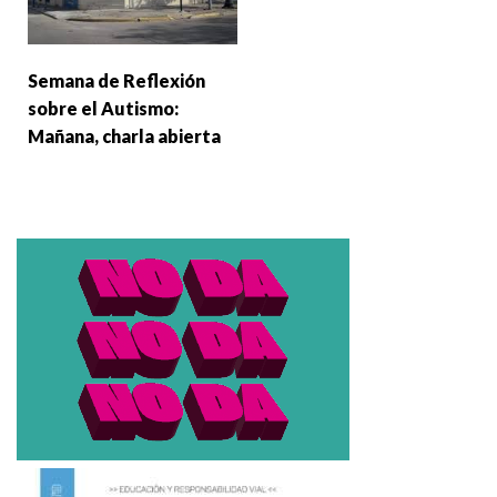
Semana de Reflexión
sobre el Autismo:
Mañana, charla abierta