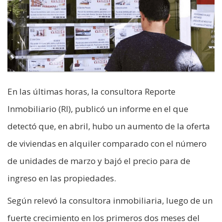
En las últimas horas, la consultora Reporte
Inmobiliario (RI), publicó un informe en el que
detectó que, en abril, hubo un aumento de la oferta
de viviendas en alquiler comparado con el número
de unidades de marzo y bajó el precio para de
ingreso en las propiedades.
Según relevó la consultora inmobiliaria, luego de un
fuerte crecimiento en los primeros dos meses del