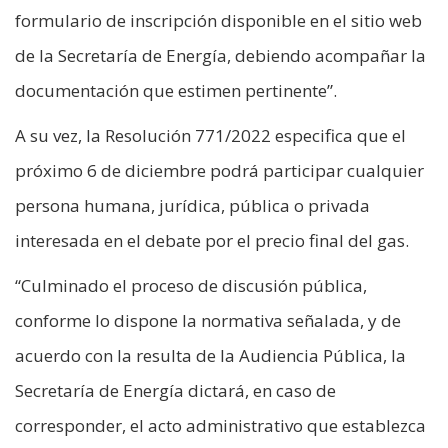
formulario de inscripción disponible en el sitio web
de la Secretaría de Energía, debiendo acompañar la
documentación que estimen pertinente”.
A su vez, la Resolución 771/2022 especifica que el
próximo 6 de diciembre podrá participar cualquier
persona humana, jurídica, pública o privada
interesada en el debate por el precio final del gas.
“Culminado el proceso de discusión pública,
conforme lo dispone la normativa señalada, y de
acuerdo con la resulta de la Audiencia Pública, la
Secretaría de Energía dictará, en caso de
corresponder, el acto administrativo que establezca