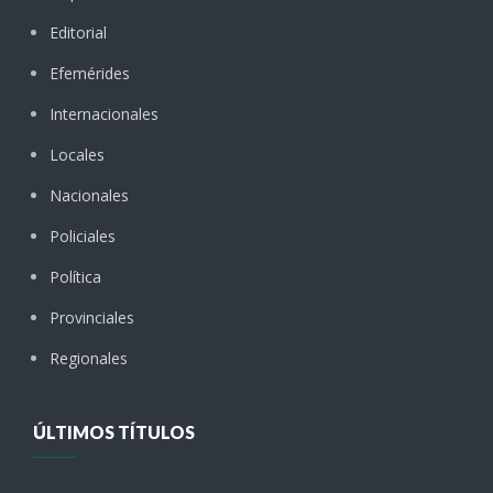
Editorial
Efemérides
Internacionales
Locales
Nacionales
Policiales
Política
Provinciales
Regionales
ÚLTIMOS TÍTULOS