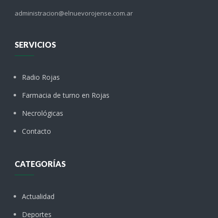
administracion@elnuevorojense.com.ar
SERVICIOS
Radio Rojas
Farmacia de turno en Rojas
Necrológicas
Contacto
CATEGORÍAS
Actualidad
Deportes