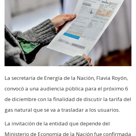
La secretaría de Energía de la Nación, Flavia Royón,
convocó a una audiencia pública para el próximo 6
de diciembre con la finalidad de discutir la tarifa del
gas natural que se va a trasladar a los usuarios.
La invitación de la entidad que depende del
Ministerio de Economía de la Nación fue confirmada