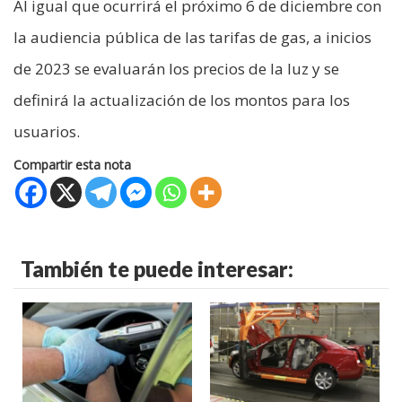
Al igual que ocurrirá el próximo 6 de diciembre con
la audiencia pública de las tarifas de gas, a inicios
de 2023 se evaluarán los precios de la luz y se
definirá la actualización de los montos para los
usuarios.
Compartir esta nota
También te puede interesar: