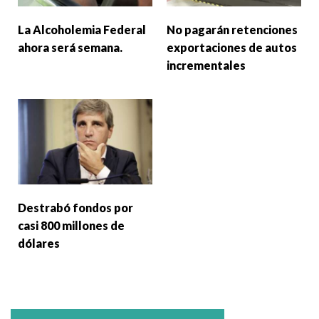
La Alcoholemia Federal
No pagarán retenciones
ahora será semana.
exportaciones de autos
incrementales
Destrabó fondos por
casi 800 millones de
dólares