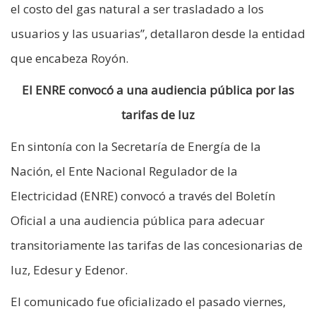
el costo del gas natural a ser trasladado a los
usuarios y las usuarias”, detallaron desde la entidad
que encabeza Royón.
El ENRE convocó a una audiencia pública por las
tarifas de luz
En sintonía con la Secretaría de Energía de la
Nación, el Ente Nacional Regulador de la
Electricidad (ENRE) convocó a través del Boletín
Oficial a una audiencia pública para adecuar
transitoriamente las tarifas de las concesionarias de
luz, Edesur y Edenor.
El comunicado fue oficializado el pasado viernes,