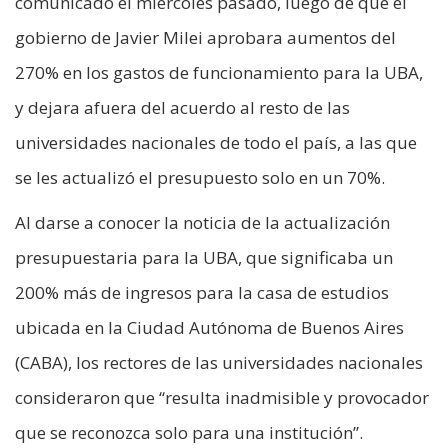
comunicado el miércoles pasado, luego de que el
gobierno de Javier Milei aprobara aumentos del
270% en los gastos de funcionamiento para la UBA,
y dejara afuera del acuerdo al resto de las
universidades nacionales de todo el país, a las que
se les actualizó el presupuesto solo en un 70%.
Al darse a conocer la noticia de la actualización
presupuestaria para la UBA, que significaba un
200% más de ingresos para la casa de estudios
ubicada en la Ciudad Autónoma de Buenos Aires
(CABA), los rectores de las universidades nacionales
consideraron que “resulta inadmisible y provocador
que se reconozca solo para una institución”.