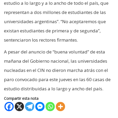
estudio a lo largo y a lo ancho de todo el país, que
representan a dos millones de estudiantes de las
universidades argentinas”. “No aceptaremos que
existan estudiantes de primera y de segunda”,
sentenciaron los rectores firmantes.
A pesar del anuncio de “buena voluntad” de esta
mañana del Gobierno nacional, las universidades
nucleadas en el CIN no dieron marcha atrás con el
paro convocado para este jueves en las 60 casas de
estudio distribuidas a lo largo y ancho del país.
Compartir esta nota