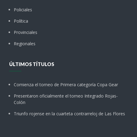
Policiales
Política
Provinciales
Regionales
ÚLTIMOS TÍTULOS
Comienza el torneo de Primera categoría Copa Gear
Presentaron oficialmente el torneo Integrado Rojas-
Colón
Triunfo rojense en la cuarteta contrarreloj de Las Flores