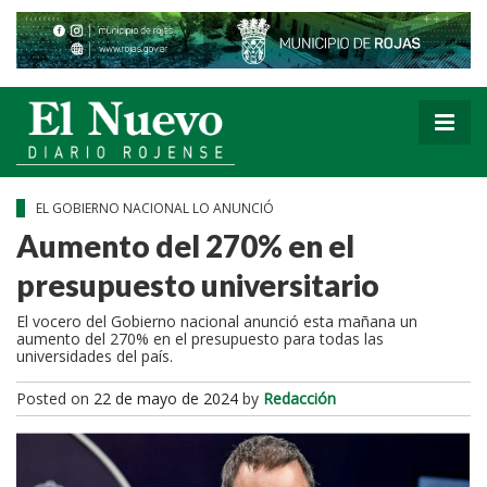
EL GOBIERNO NACIONAL LO ANUNCIÓ
Aumento del 270% en el
presupuesto universitario
El vocero del Gobierno nacional anunció esta mañana un
aumento del 270% en el presupuesto para todas las
universidades del país.
Posted on
22 de mayo de 2024
by
Redacción