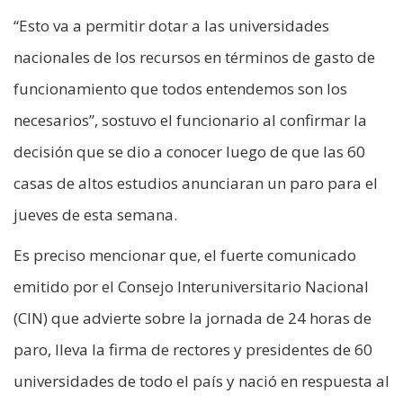
“Esto va a permitir dotar a las universidades
nacionales de los recursos en términos de gasto de
funcionamiento que todos entendemos son los
necesarios”, sostuvo el funcionario al confirmar la
decisión que se dio a conocer luego de que las 60
casas de altos estudios anunciaran un paro para el
jueves de esta semana.
Es preciso mencionar que, el fuerte comunicado
emitido por el Consejo Interuniversitario Nacional
(CIN) que advierte sobre la jornada de 24 horas de
paro, lleva la firma de rectores y presidentes de 60
universidades de todo el país y nació en respuesta al