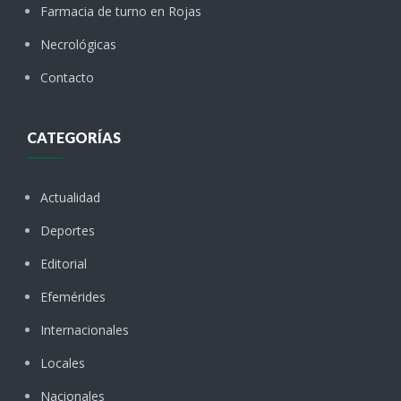
Farmacia de turno en Rojas
Necrológicas
Contacto
CATEGORÍAS
Actualidad
Deportes
Editorial
Efemérides
Internacionales
Locales
Nacionales