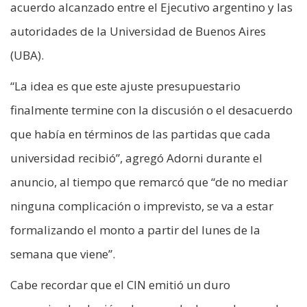
acuerdo alcanzado entre el Ejecutivo argentino y las
autoridades de la Universidad de Buenos Aires
(UBA).
“La idea es que este ajuste presupuestario
finalmente termine con la discusión o el desacuerdo
que había en términos de las partidas que cada
universidad recibió”, agregó Adorni durante el
anuncio, al tiempo que remarcó que “de no mediar
ninguna complicación o imprevisto, se va a estar
formalizando el monto a partir del lunes de la
semana que viene”.
Cabe recordar que el CIN emitió un duro