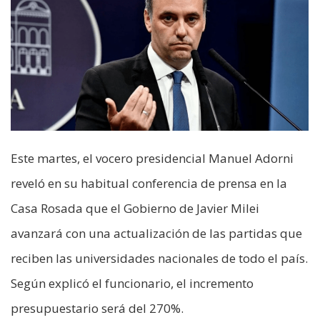
Este martes, el vocero presidencial Manuel Adorni
reveló en su habitual conferencia de prensa en la
Casa Rosada que el Gobierno de Javier Milei
avanzará con una actualización de las partidas que
reciben las universidades nacionales de todo el país.
Según explicó el funcionario, el incremento
presupuestario será del 270%.