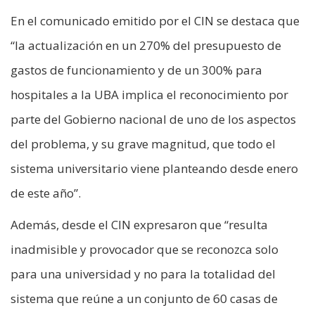
En el comunicado emitido por el CIN se destaca que
“la actualización en un 270% del presupuesto de
gastos de funcionamiento y de un 300% para
hospitales a la UBA implica el reconocimiento por
parte del Gobierno nacional de uno de los aspectos
del problema, y su grave magnitud, que todo el
sistema universitario viene planteando desde enero
de este año”.
Además, desde el CIN expresaron que “resulta
inadmisible y provocador que se reconozca solo
para una universidad y no para la totalidad del
sistema que reúne a un conjunto de 60 casas de