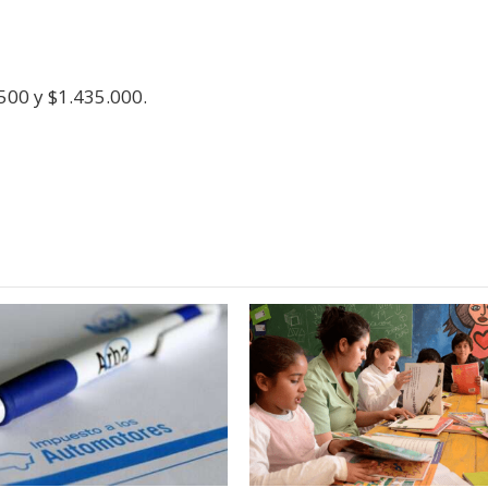
500 y $1.435.000.