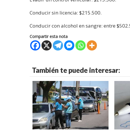
Conducir sin licencia: $215.500.
Conducir con alcohol en sangre: entre $502.
Compartir esta nota
También te puede interesar: