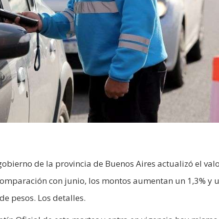
 gobierno de la provincia de Buenos Aires actualizó el val
n comparación con junio, los montos aumentan un 1,3% y 
de pesos. Los detalles.