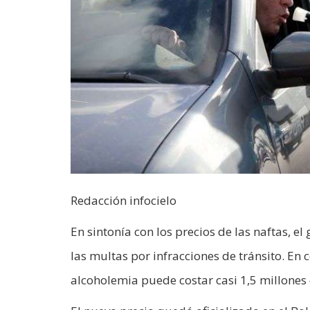
Redacción infocielo
En sintonía con los precios de las naftas, el
las multas por infracciones de tránsito. E
alcoholemia puede costar casi 1,5 millones 