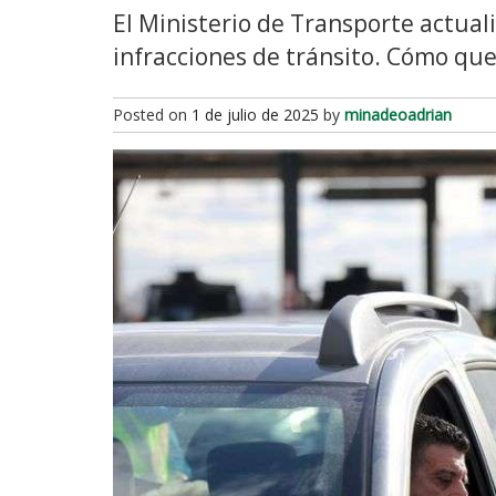
El Ministerio de Transporte actuali
infracciones de tránsito. Cómo qu
Posted on
1 de julio de 2025
by
minadeoadrian