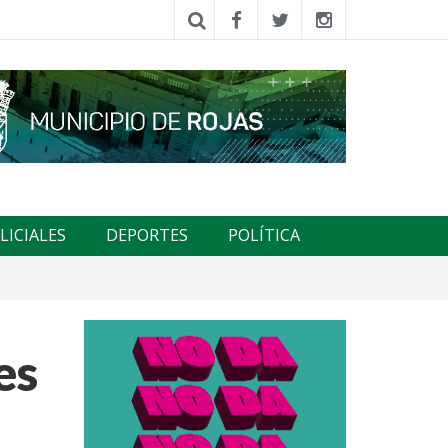
LICIALES
DEPORTES
POLÍTICA
es