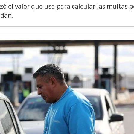
zó el valor que usa para calcular las multas p
edan.