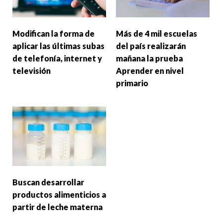
Modifican la forma de
Más de 4 mil escuelas
aplicar las últimas subas
del país realizarán
de telefonía, internet y
mañana la prueba
televisión
Aprender en nivel
primario
Buscan desarrollar
productos alimenticios a
partir de leche materna