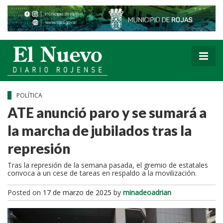
POLÍTICA
ATE anunció paro y se sumará a
la marcha de jubilados tras la
represión
Tras la represión de la semana pasada, el gremio de estatales
convoca a un cese de tareas en respaldo a la movilización.
Posted on
17 de marzo de 2025
by
minadeoadrian