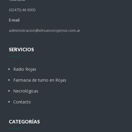
(02475) 46 6000
E-mail
administracion@elnuevorojense.com.ar
SERVICIOS
Radio Rojas
Farmacia de turno en Rojas
Necrológicas
Contacto
CATEGORÍAS