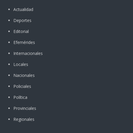
Actualidad
Deportes
Editorial
Efemérides
Internacionales
Locales
Nacionales
Policiales
Política
Provinciales
Regionales