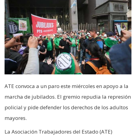
ATE convoca a un paro este miércoles en apoyo a la
marcha de jubilados. El gremio repudia la represión
policial y pide defender los derechos de los adultos
mayores.
La Asociación Trabajadores del Estado (ATE)