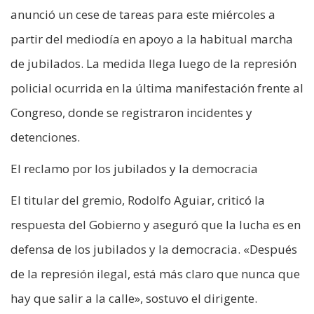
anunció un cese de tareas para este miércoles a
partir del mediodía en apoyo a la habitual marcha
de jubilados. La medida llega luego de la represión
policial ocurrida en la última manifestación frente al
Congreso, donde se registraron incidentes y
detenciones.
El reclamo por los jubilados y la democracia
El titular del gremio, Rodolfo Aguiar, criticó la
respuesta del Gobierno y aseguró que la lucha es en
defensa de los jubilados y la democracia. «Después
de la represión ilegal, está más claro que nunca que
hay que salir a la calle», sostuvo el dirigente.