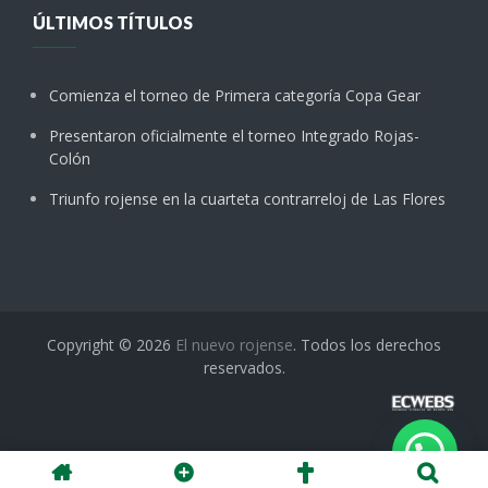
ÚLTIMOS TÍTULOS
Comienza el torneo de Primera categoría Copa Gear
Presentaron oficialmente el torneo Integrado Rojas-
Colón
Triunfo rojense en la cuarteta contrarreloj de Las Flores
Copyright © 2026
El nuevo rojense
. Todos los derechos
reservados.