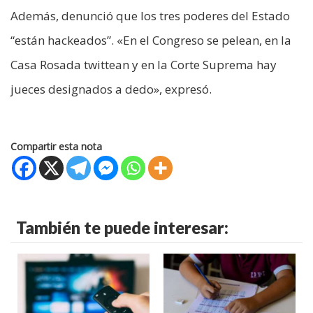
Además, denunció que los tres poderes del Estado
“están hackeados”. «En el Congreso se pelean, en la
Casa Rosada twittean y en la Corte Suprema hay
jueces designados a dedo», expresó.
Compartir esta nota
También te puede interesar: