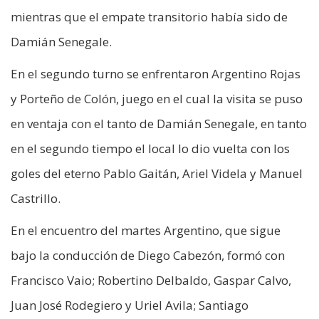
mientras que el empate transitorio había sido de
Damián Senegale.
En el segundo turno se enfrentaron Argentino Rojas
y Porteño de Colón, juego en el cual la visita se puso
en ventaja con el tanto de Damián Senegale, en tanto
en el segundo tiempo el local lo dio vuelta con los
goles del eterno Pablo Gaitán, Ariel Videla y Manuel
Castrillo.
En el encuentro del martes Argentino, que sigue
bajo la conducción de Diego Cabezón, formó con
Francisco Vaio; Robertino Delbaldo, Gaspar Calvo,
Juan José Rodegiero y Uriel Avila; Santiago