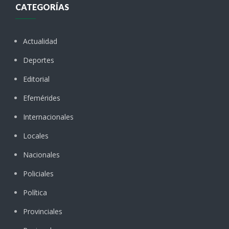
CATEGORÍAS
Actualidad
Deportes
Editorial
Efemérides
Internacionales
Locales
Nacionales
Policiales
Política
Provinciales