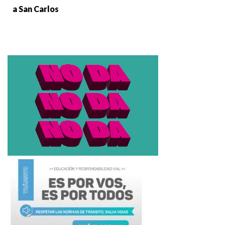
a San Carlos