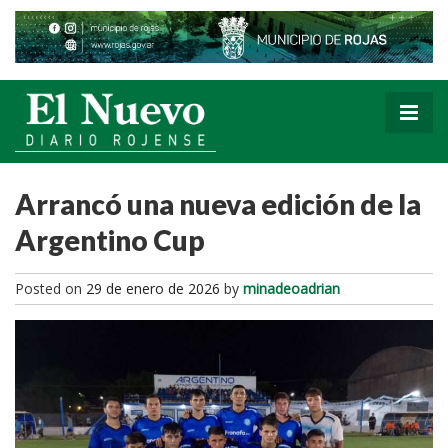
Arrancó una nueva edición de la
Argentino Cup
Posted on
29 de enero de 2026
by
minadeoadrian