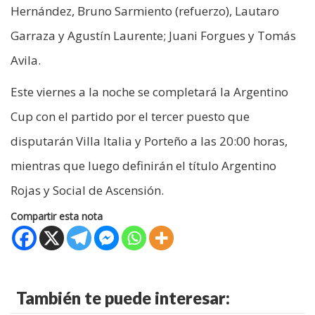
Hernández, Bruno Sarmiento (refuerzo), Lautaro
Garraza y Agustín Laurente; Juani Forgues y Tomás
Avila.
Este viernes a la noche se completará la Argentino
Cup con el partido por el tercer puesto que
disputarán Villa Italia y Porteño a las 20:00 horas,
mientras que luego definirán el título Argentino
Rojas y Social de Ascensión.
Compartir esta nota
También te puede interesar: