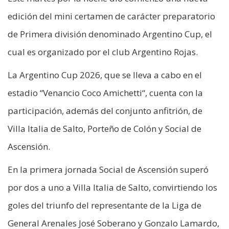
edición del mini certamen de carácter preparatorio
de Primera división denominado Argentino Cup, el
cual es organizado por el club Argentino Rojas.
La Argentino Cup 2026, que se lleva a cabo en el
estadio “Venancio Coco Amichetti“, cuenta con la
participación, además del conjunto anfitrión, de
Villa Italia de Salto, Porteño de Colón y Social de
Ascensión.
En la primera jornada Social de Ascensión superó
por dos a uno a Villa Italia de Salto, convirtiendo los
goles del triunfo del representante de la Liga de
General Arenales José Soberano y Gonzalo Lamardo,