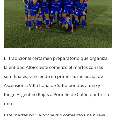
El tradicional certamen preparatorio que organiza
la entidad Albiceleste comenzó el martes con las
semifinales, venciendo en primer turno Social de
Ascensión a Villa Italia de Salto por dos a uno y
luego Argentino Rojas a Porteño de Colón por tres a
uno.
Este martes por la noche dio comienzo una nueva