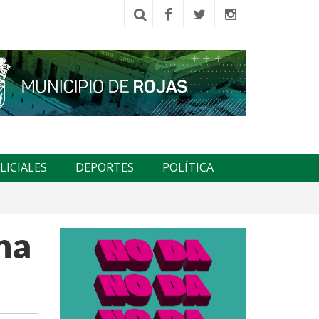
LICIALES
DEPORTES
POLÍTICA
ha