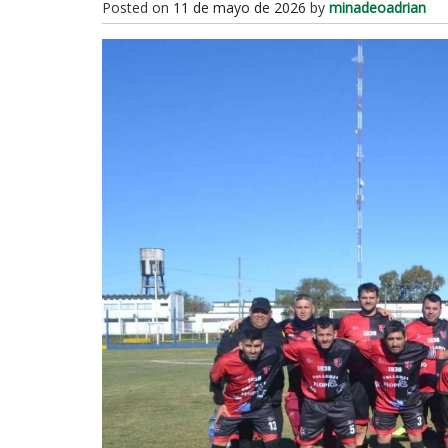
Posted on
11 de mayo de 2026
by
minadeoadrian