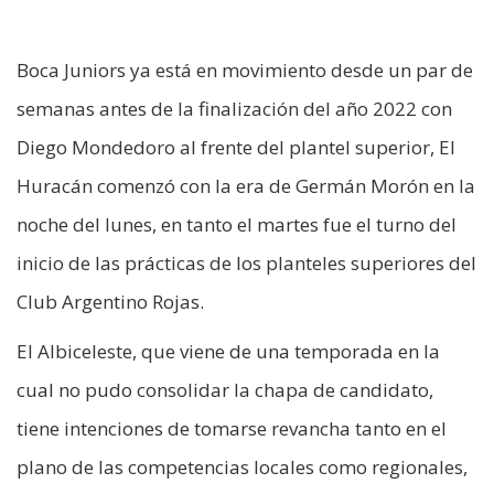
Boca Juniors ya está en movimiento desde un par de
semanas antes de la finalización del año 2022 con
Diego Mondedoro al frente del plantel superior, El
Huracán comenzó con la era de Germán Morón en la
noche del lunes, en tanto el martes fue el turno del
inicio de las prácticas de los planteles superiores del
Club Argentino Rojas.
El Albiceleste, que viene de una temporada en la
cual no pudo consolidar la chapa de candidato,
tiene intenciones de tomarse revancha tanto en el
plano de las competencias locales como regionales,