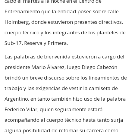
cabo el martes a la noche en el Centro de
Entrenamiento que la entidad posee sobre calle
Holmberg, donde estuvieron presentes directivos,
cuerpo técnico y los integrantes de los planteles de
Sub-17, Reserva y Primera.
Las palabras de bienvenida estuvieron a cargo del
presidente Mario Álvarez, luego Diego Cabezón
brindó un breve discurso sobre los lineamientos de
trabajo y las exigencias de vestir la camiseta de
Argentino, en tanto también hizo uso de la palabra
Federico Vilar, quien seguramente estará
acompañando al cuerpo técnico hasta tanto surja
alguna posibilidad de retomar su carrera como