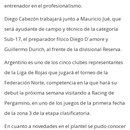
entrenador en el profesionalismo.
Diego Cabezón trabajará junto a Mauricio Jué, que
será ayudante de campo y técnico de la categoría
Sub-17, el preparador físico Diego D´amore y
Guillermo Durich, al frente de la divisional Reserva.
Argentino es uno de los cinco clubes representantes
de la Liga de Rojas que jugará el torneo de la
Federación Norte, competencia en la que hará su
debut la próxima semana visitando a Racing de
Pergamino, en uno de los juegos de la primera fecha
de la zona 3 de la etapa clasificatoria.
En cuanto a novedades en el plantel se pudo conocer