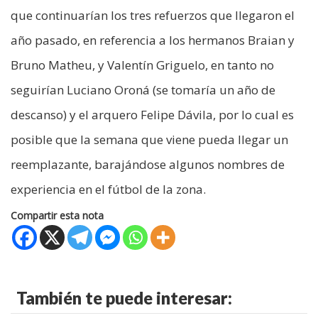
que continuarían los tres refuerzos que llegaron el
año pasado, en referencia a los hermanos Braian y
Bruno Matheu, y Valentín Griguelo, en tanto no
seguirían Luciano Oroná (se tomaría un año de
descanso) y el arquero Felipe Dávila, por lo cual es
posible que la semana que viene pueda llegar un
reemplazante, barajándose algunos nombres de
experiencia en el fútbol de la zona.
Compartir esta nota
También te puede interesar: