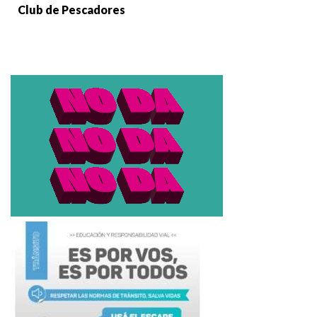
Club de Pescadores