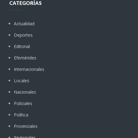
CATEGORÍAS
Actualidad
Deportes
Editorial
Efemérides
Internacionales
Locales
Nacionales
Policiales
Política
Provinciales
Regionales