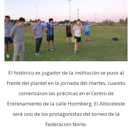
El histórico ex jugador de la institución se puso al
frente del plantel en la jornada del martes, cuando
comenzaron las prácticas en el Centro de
Entrenamiento de la calle Holmberg. El Albiceleste
será uno de los protagonistas del torneo de la
Federación Norte.