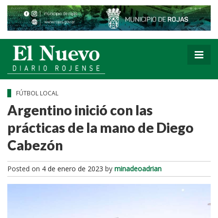
FÚTBOL LOCAL
Argentino inició con las
prácticas de la mano de Diego
Cabezón
Posted on
4 de enero de 2023
by
minadeoadrian