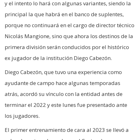
y el intento lo hará con algunas variantes, siendo la
principal la que habrá en el banco de suplentes,
porque no continuará en el cargo de director técnico
Nicolás Mangione, sino que ahora los destinos de la
primera división serán conducidos por el histórico
ex jugador de la institución Diego Cabezón.
Diego Cabezón, que tuvo una experiencia como
ayudante de campo hace algunas temporadas
atrás, acordó su vínculo con la entidad antes de
terminar el 2022 y este lunes fue presentado ante
los jugadores.
El primer entrenamiento de cara al 2023 se llevó a