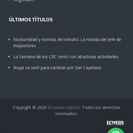
ÚLTIMOS TÍTULOS
Nocturnidad y normas de tránsito: La mirada del Jefe de
Inspectores
La Semana de los CEC cerró con atractivas actividades
Rojas se unió para caminar por San Cayetano
Copyright © 2026
El nuevo rojense
. Todos los derechos
reservados.