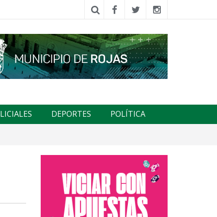
LICIALES
DEPORTES
POLÍTICA