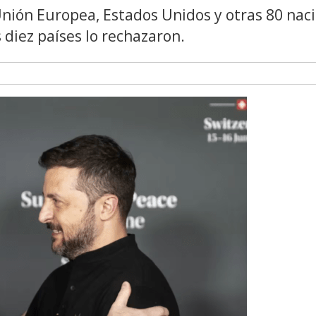
nión Europea, Estados Unidos y otras 80 naci
 diez países lo rechazaron.