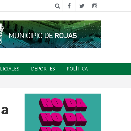
LICIALES
DEPORTES
POLÍTICA
ia