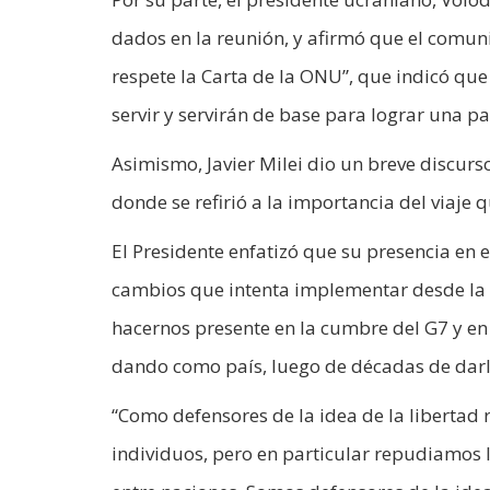
dados en la reunión, y afirmó que el comun
respete la Carta de la ONU”, que indicó que 
servir y servirán de base para lograr una pa
Asimismo, Javier Milei dio un breve discur
donde se refirió a la importancia del viaje q
El Presidente enfatizó que su presencia en 
cambios que intenta implementar desde la 
hacernos presente en la cumbre del G7 y en
dando como país, luego de décadas de darl
“Como defensores de la idea de la libertad
individuos, pero en particular repudiamos 