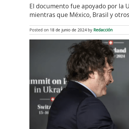
El documento fue apoyado por la U
mientras que México, Brasil y otros
Posted on
18 de junio de 2024
by
Redacción