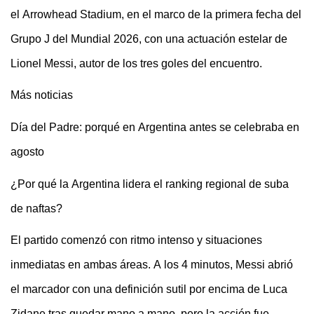
el
Arrowhead
Stadium
, en el marco de la primera fecha del
Grupo J del Mundial 2026, con una actuación estelar de
Lionel Messi, autor de los tres goles del encuentro.
Más noticias
Día del Padre: porqué en Argentina antes se celebraba en
agosto
¿Por qué la Argentina lidera el ranking regional de suba
de naftas?
El partido comenzó con ritmo intenso y situaciones
inmediatas en ambas áreas. A los 4 minutos, Messi abrió
el marcador con una definición sutil por encima de Luca
Zidane tras quedar mano a mano, pero la acción fue