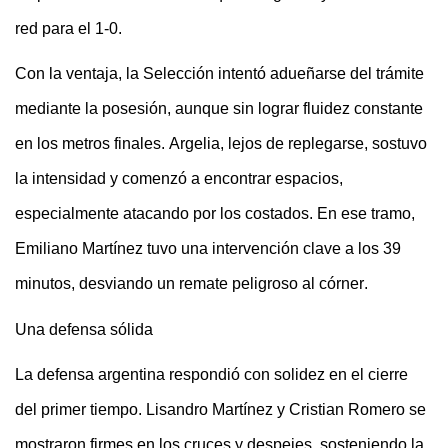
red para el 1-0.
Con la ventaja, la Selección intentó adueñarse del trámite
mediante la posesión, aunque sin lograr fluidez constante
en los metros finales. Argelia, lejos de replegarse, sostuvo
la intensidad y comenzó a encontrar espacios,
especialmente atacando por los costados. En ese tramo,
Emiliano Martínez tuvo una intervención clave a los 39
minutos, desviando un remate peligroso al córner.
Una defensa sólida
La defensa argentina respondió con solidez en el cierre
del primer tiempo. Lisandro Martínez y Cristian Romero se
mostraron firmes en los cruces y despejes, sosteniendo la