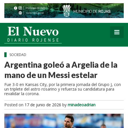
SOCIEDAD
Argentina goleó a Argelia de la
mano de un Messi estelar
Fue 3-0 en Kansas City, por la primera jornada del Grupo J, con
un triplete del astro rosarino y refuerza su candidatura para
revalidar la corona.
Posted on
17 de junio de 2026
by
minadeoadrian