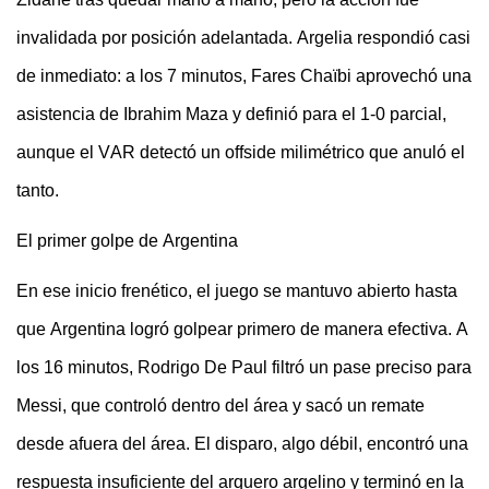
invalidada por posición adelantada. Argelia respondió casi
de inmediato: a los 7 minutos, Fares Chaïbi aprovechó una
asistencia de Ibrahim Maza y definió para el 1-0 parcial,
aunque el VAR detectó un offside milimétrico que anuló el
tanto.
El primer golpe de Argentina
En ese inicio frenético, el juego se mantuvo abierto hasta
que Argentina logró golpear primero de manera efectiva. A
los 16 minutos, Rodrigo De Paul filtró un pase preciso para
Messi, que controló dentro del área y sacó un remate
desde afuera del área. El disparo, algo débil, encontró una
respuesta insuficiente del arquero argelino y terminó en la