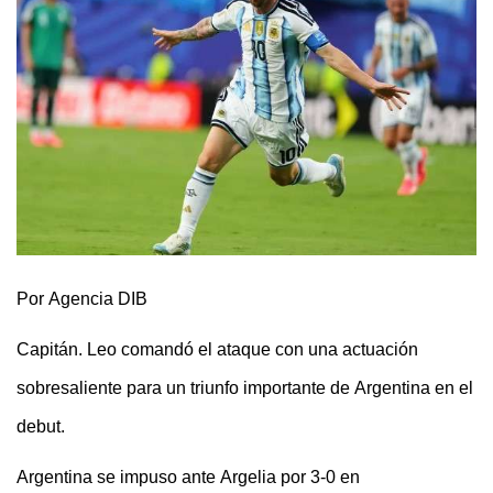
Por
Agencia DIB
Capitán.
Leo comandó el ataque con una actuación
sobresaliente para un triunfo importante de Argentina en el
debut.
Argentina se impuso ante Argelia por 3-0 en