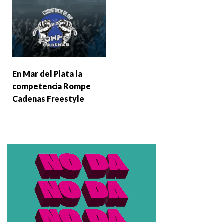
En Mar del Plata la
competencia Rompe
Cadenas Freestyle