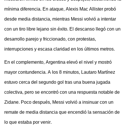
mínima diferencia. En ataque, Alexis Mac Allister probó
desde media distancia, mientras Messi volvió a intentar
con un tiro libre lejano sin éxito. El descanso llegó con un
desarrollo parejo y friccionado, con protestas,
interrupciones y escasa claridad en los últimos metros.
En el complemento, Argentina elevó el nivel y mostró
mayor contundencia. A los 8 minutos, Lautaro Martínez
estuvo cerca del segundo gol tras una buena jugada
colectiva, pero se encontró con una respuesta notable de
Zidane. Poco después, Messi volvió a insinuar con un
remate de media distancia que encendió la sensación de
lo que estaba por venir.