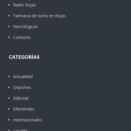
Radio Rojas
Farmacia de turno en Rojas
Necrológicas
Contacto
CATEGORÍAS
Actualidad
Deportes
Editorial
Efemérides
Internacionales
Locales