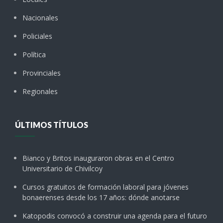
Nacionales
Policiales
Política
Provinciales
Regionales
ÚLTIMOS TÍTULOS
Bianco y Britos inauguraron obras en el Centro
Universitario de Chivilcoy
Cursos gratuitos de formación laboral para jóvenes
bonaerenses desde los 17 años: dónde anotarse
Katopodis convocó a construir una agenda para el futuro