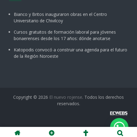
Bianco y Britos inauguraron obras en el Centro
Universitario de Chivilcoy
Cursos gratuitos de formación laboral para jóvenes
bonaerenses desde los 17 años: dónde anotarse
Katopodis convocó a construir una agenda para el futuro
de la Región Noroeste
Copyright © 2026
El nuevo rojense
. Todos los derechos
reservados.