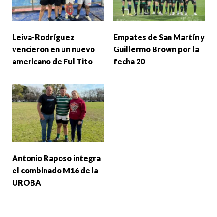
Leiva-Rodríguez
Empates de San Martín y
vencieron en un nuevo
Guillermo Brown por la
americano de Ful Tito
fecha 20
Antonio Raposo integra
el combinado M16 de la
UROBA