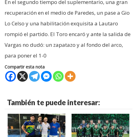
En el segundo tiempo del suplementario, una gran
recuperación en el medio de Paredes, un pase a Gio
Lo Celso y una habilitación exquisita a Lautaro
rompió el partido. El Toro encaró y ante la salida de
Vargas no dudó: un zapatazo y al fondo del arco,
para poner el 1-0
Compartir esta nota
También te puede interesar: