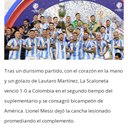
Tras un durísimo partido, con el corazón en la mano
y un golazo de Lautaro Martínez, La Scaloneta
venció 1-0 a Colombia en el segundo tiempo del
suplementario y se consagró bicampeón de
América. Lionel Messi dejó la cancha lesionado
promediando el complemento.