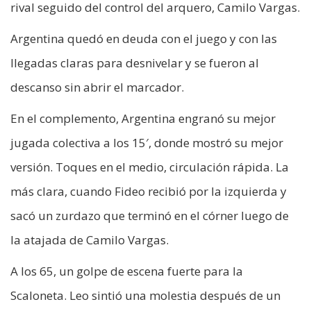
rival seguido del control del arquero, Camilo Vargas.
Argentina quedó en deuda con el juego y con las
llegadas claras para desnivelar y se fueron al
descanso sin abrir el marcador.
En el complemento, Argentina engranó su mejor
jugada colectiva a los 15′, donde mostró su mejor
versión. Toques en el medio, circulación rápida. La
más clara, cuando Fideo recibió por la izquierda y
sacó un zurdazo que terminó en el córner luego de
la atajada de Camilo Vargas.
A los 65, un golpe de escena fuerte para la
Scaloneta. Leo sintió una molestia después de un