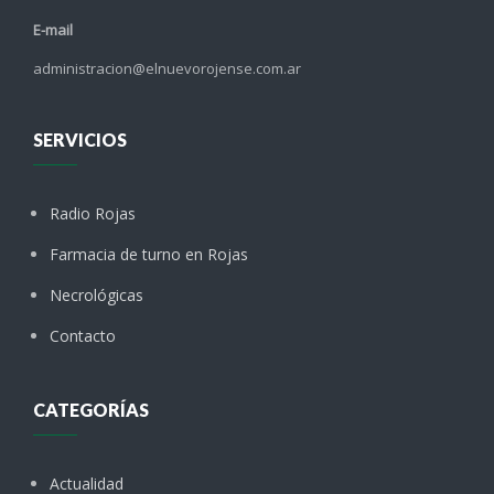
E-mail
administracion@elnuevorojense.com.ar
SERVICIOS
Radio Rojas
Farmacia de turno en Rojas
Necrológicas
Contacto
CATEGORÍAS
Actualidad