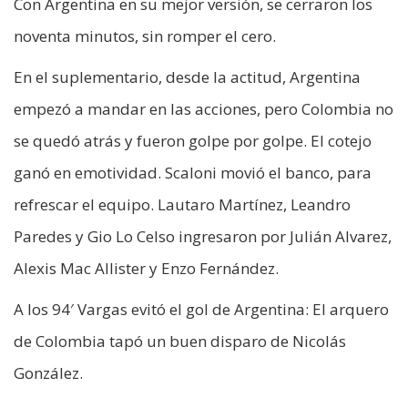
Con Argentina en su mejor versión, se cerraron los
noventa minutos, sin romper el cero.
En el suplementario, desde la actitud, Argentina
empezó a mandar en las acciones, pero Colombia no
se quedó atrás y fueron golpe por golpe. El cotejo
ganó en emotividad. Scaloni movió el banco, para
refrescar el equipo. Lautaro Martínez, Leandro
Paredes y Gio Lo Celso ingresaron por Julián Alvarez,
Alexis Mac Allister y Enzo Fernández.
A los 94′ Vargas evitó el gol de Argentina: El arquero
de Colombia tapó un buen disparo de Nicolás
González.