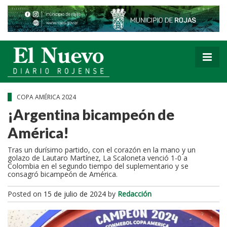
COPA AMÉRICA 2024
¡Argentina bicampeón de
América!
Tras un durísimo partido, con el corazón en la mano y un
golazo de Lautaro Martínez, La Scaloneta venció 1-0 a
Colombia en el segundo tiempo del suplementario y se
consagró bicampeón de América.
Posted on
15 de julio de 2024
by
Redacción