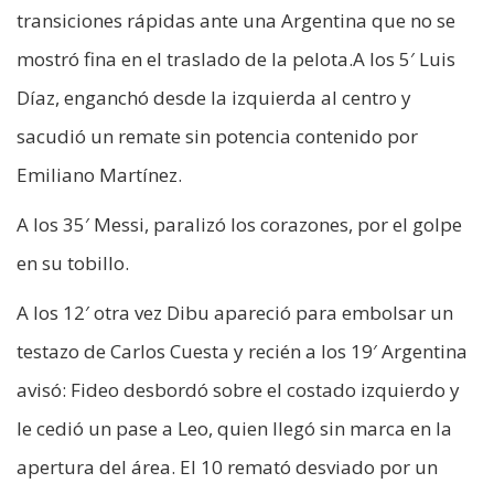
transiciones rápidas ante una Argentina que no se
mostró fina en el traslado de la pelota.A los 5′ Luis
Díaz, enganchó desde la izquierda al centro y
sacudió un remate sin potencia contenido por
Emiliano Martínez.
A los 35′ Messi, paralizó los corazones, por el golpe
en su tobillo.
A los 12′ otra vez Dibu apareció para embolsar un
testazo de Carlos Cuesta y recién a los 19′ Argentina
avisó: Fideo desbordó sobre el costado izquierdo y
le cedió un pase a Leo, quien llegó sin marca en la
apertura del área. El 10 remató desviado por un