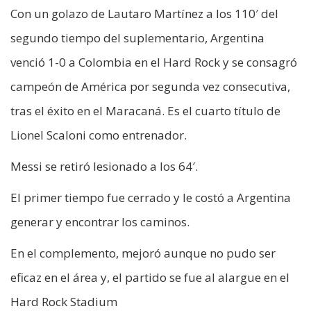
Con un golazo de Lautaro Martínez a los 110′ del
segundo tiempo del suplementario, Argentina
venció 1-0 a Colombia en el Hard Rock y se consagró
campeón de América por segunda vez consecutiva,
tras el éxito en el Maracaná. Es el cuarto título de
Lionel Scaloni como entrenador.
Messi se retiró lesionado a los 64′.
El primer tiempo fue cerrado y le costó a Argentina
generar y encontrar los caminos.
En el complemento, mejoró aunque no pudo ser
eficaz en el área y, el partido se fue al alargue en el
Hard Rock Stadium