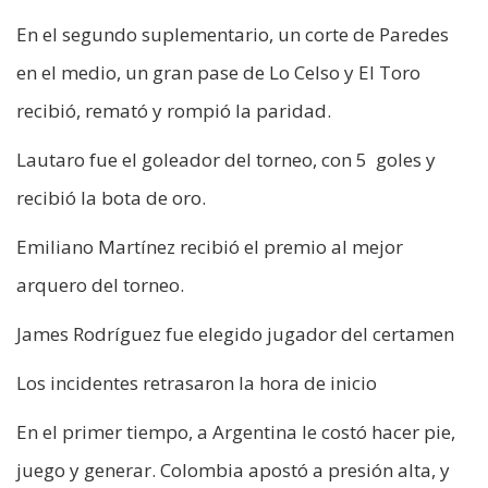
En el segundo suplementario, un corte de Paredes
en el medio, un gran pase de Lo Celso y El Toro
recibió, remató y rompió la paridad.
Lautaro fue el goleador del torneo, con 5 goles y
recibió la bota de oro.
Emiliano Martínez recibió el premio al mejor
arquero del torneo.
James Rodríguez fue elegido jugador del certamen
Los incidentes retrasaron la hora de inicio
En el primer tiempo, a Argentina le costó hacer pie,
juego y generar. Colombia apostó a presión alta, y