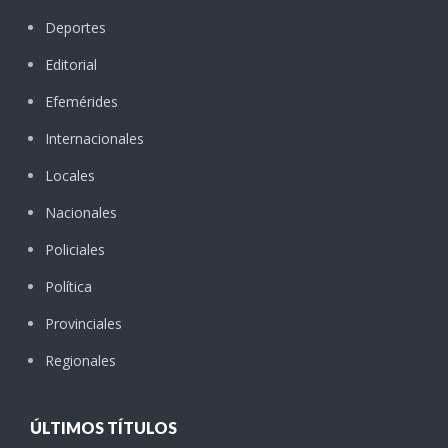
Deportes
Editorial
Efemérides
Internacionales
Locales
Nacionales
Policiales
Política
Provinciales
Regionales
ÚLTIMOS TÍTULOS