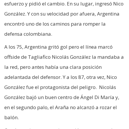
esfuerzo y pidió el cambio. En su lugar, ingresó Nico
González. Y con su velocidad por afuera, Argentina
encontró uno de los caminos para romper la
defensa colombiana.
A los 75, Argentina gritó gol pero el línea marcó
offside de Tagliafico Nicolás González la mandaba a
la red, pero antes había una clara posición
adelantada del defensor. Y a los 87, otra vez, Nico
González fue el protagonista del peligro. Nicolás
González bajó un buen centro de Ángel Di María y,
en el segundo palo, el Araña no alcanzó a rozar el
balón.