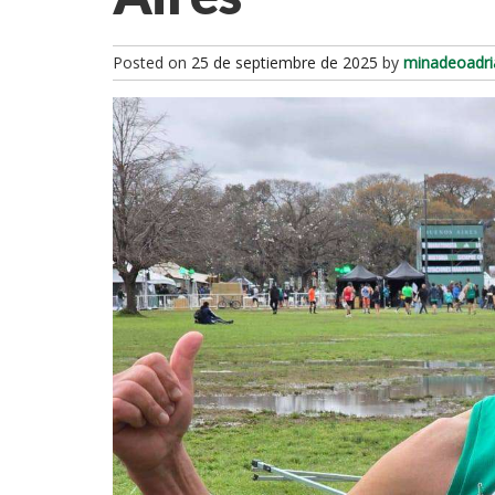
Posted on
25 de septiembre de 2025
by
minadeoadri