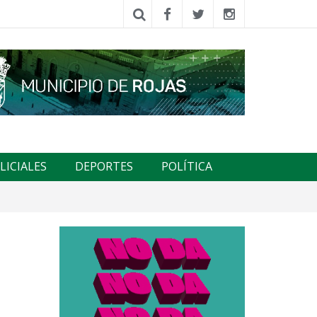
LICIALES
DEPORTES
POLÍTICA