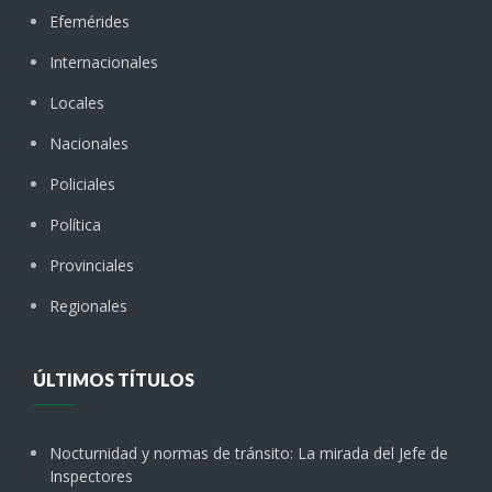
Efemérides
Internacionales
Locales
Nacionales
Policiales
Política
Provinciales
Regionales
ÚLTIMOS TÍTULOS
Nocturnidad y normas de tránsito: La mirada del Jefe de
Inspectores