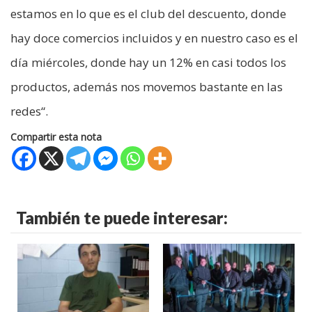
estamos en lo que es el club del descuento, donde
hay doce comercios incluidos y en nuestro caso es el
día miércoles, donde hay un 12% en casi todos los
productos, además nos movemos bastante en las
redes“.
Compartir esta nota
También te puede interesar: