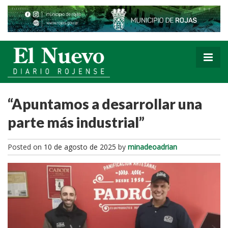
“Apuntamos a desarrollar una
parte más industrial”
Posted on
10 de agosto de 2025
by
minadeoadrian