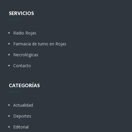
SERVICIOS
Radio Rojas
Farmacia de turno en Rojas
Necrológicas
Contacto
CATEGORÍAS
Actualidad
Deportes
Editorial