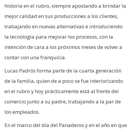
historia en el rubro, siempre apostando a brindar la
mejor calidad en sus producciones a los clientes,
trabajando en nuevas alternativas e introduciendo
la tecnología para mejorar los procesos, con la
intención de cara a los próximos meses de volver a
contar con una franquicia.
Lucas Padrós forma parte de la cuarta generación
de la familia, quien de a poco se fue interiorizando
en el rubro y hoy prácticamente está al frente del
comercio junto a su padre, trabajando a la par de
los empleados.
En el marco del día del Panaderos y en el año en que