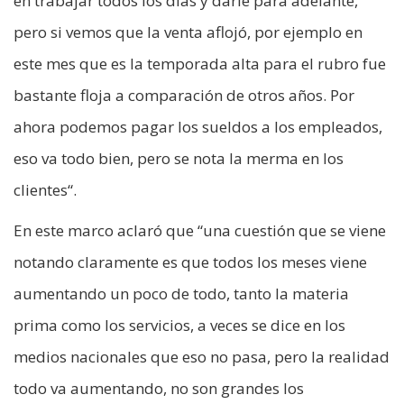
en trabajar todos los días y darle para adelante,
pero si vemos que la venta aflojó, por ejemplo en
este mes que es la temporada alta para el rubro fue
bastante floja a comparación de otros años. Por
ahora podemos pagar los sueldos a los empleados,
eso va todo bien, pero se nota la merma en los
clientes“.
En este marco aclaró que “una cuestión que se viene
notando claramente es que todos los meses viene
aumentando un poco de todo, tanto la materia
prima como los servicios, a veces se dice en los
medios nacionales que eso no pasa, pero la realidad
todo va aumentando, no son grandes los