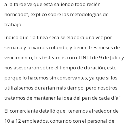
a la tarde ve que está saliendo todo recién
horneado“, explicó sobre las metodologías de
trabajo.
Indicó que “la línea seca se elabora una vez por
semana y lo vamos rotando, y tienen tres meses de
vencimiento, los testeamos con el INTI de 9 de Julio y
nos asesoraron sobre el tiempo de duración, esto
porque lo hacemos sin conservantes, ya que si los
utilizásemos durarían más tiempo, pero nosotros
tratamos de mantener la idea del pan de cada día“.
El comerciante detalló que “tenemos alrededor de
10 a 12 empleados, contando con el personal de