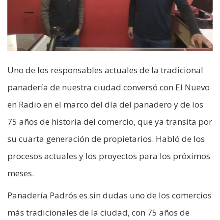
Uno de los responsables actuales de la tradicional
panadería de nuestra ciudad conversó con El Nuevo
en Radio en el marco del día del panadero y de los
75 años de historia del comercio, que ya transita por
su cuarta generación de propietarios. Habló de los
procesos actuales y los proyectos para los próximos
meses.
Panadería Padrós es sin dudas uno de los comercios
más tradicionales de la ciudad, con 75 años de