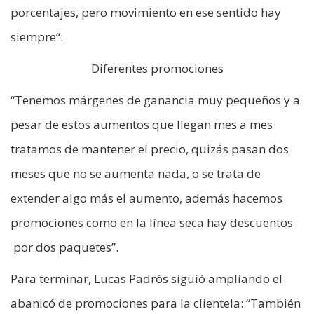
porcentajes, pero movimiento en ese sentido hay
siempre“.
Diferentes promociones
“Tenemos márgenes de ganancia muy pequeños y a
pesar de estos aumentos que llegan mes a mes
tratamos de mantener el precio, quizás pasan dos
meses que no se aumenta nada, o se trata de
extender algo más el aumento, además hacemos
promociones como en la línea seca hay descuentos
por dos paquetes”.
Para terminar, Lucas Padrós siguió ampliando el
abanicó de promociones para la clientela: “También