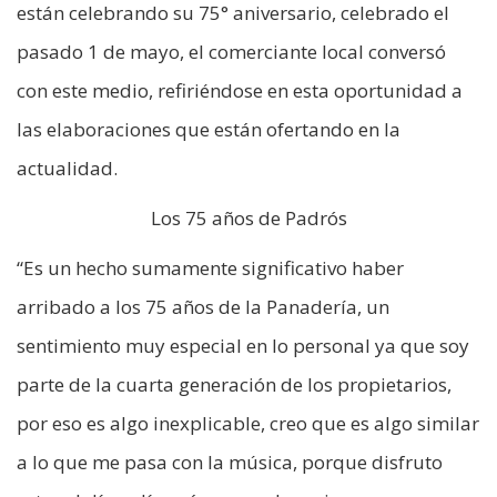
están celebrando su 75° aniversario, celebrado el
pasado 1 de mayo, el comerciante local conversó
con este medio, refiriéndose en esta oportunidad a
las elaboraciones que están ofertando en la
actualidad.
Los 75 años de Padrós
“Es un hecho sumamente significativo haber
arribado a los 75 años de la Panadería, un
sentimiento muy especial en lo personal ya que soy
parte de la cuarta generación de los propietarios,
por eso es algo inexplicable, creo que es algo similar
a lo que me pasa con la música, porque disfruto