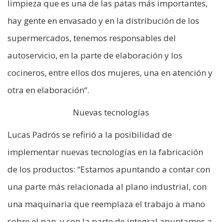
limpieza que es una de las patas más importantes,
hay gente en envasado y en la distribución de los
supermercados, tenemos responsables del
autoservicio, en la parte de elaboración y los
cocineros, entre ellos dos mujeres, una en atención y
otra en elaboración“.
Nuevas tecnologías
Lucas Padrós se refirió a la posibilidad de
implementar nuevas tecnologías en la fabricación
de los productos: “Estamos apuntando a contar con
una parte más relacionada al plano industrial, con
una maquinaria que reemplaza el trabajo a mano
sobre el pan, y con la parte de integral apuntamos a