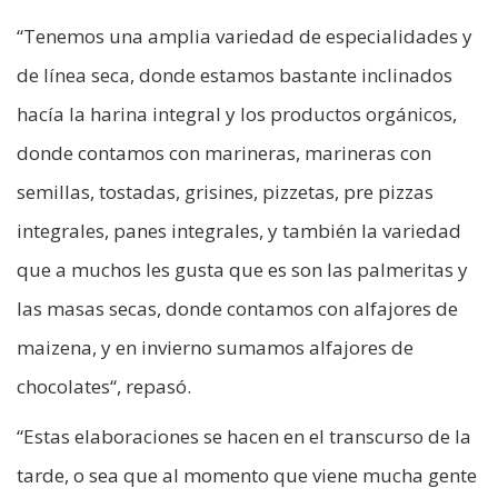
“Tenemos una amplia variedad de especialidades y
de línea seca, donde estamos bastante inclinados
hacía la harina integral y los productos orgánicos,
donde contamos con marineras, marineras con
semillas, tostadas, grisines, pizzetas, pre pizzas
integrales, panes integrales, y también la variedad
que a muchos les gusta que es son las palmeritas y
las masas secas, donde contamos con alfajores de
maizena, y en invierno sumamos alfajores de
chocolates“, repasó.
“Estas elaboraciones se hacen en el transcurso de la
tarde, o sea que al momento que viene mucha gente