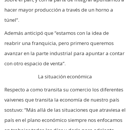
hacer mayor producción a través de un horno a
túnel“.
Además anticipó que “estamos con la idea de
reabrir una franquicia, pero primero queremos
avanzar en la parte industrial para apuntar a contar
con otro espacio de venta“.
La situación económica
Respecto a como transita su comercio los diferentes
vaivenes que transita la economía de nuestro país
sostuvo: “Más allá de las situaciones que atraviesa el
país en el plano económico siempre nos enfocamos