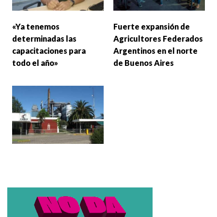
«Ya tenemos
Fuerte expansión de
determinadas las
Agricultores Federados
capacitaciones para
Argentinos en el norte
todo el año»
de Buenos Aires