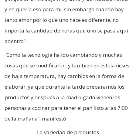
y no quería eso para mi, sin embargo cuando hay
tanto amor por lo que uno hace es diferente, no
importa la cantidad de horas que uno se pasa aquí
adentro“.
“Como la tecnología ha ido cambiando y muchas
cosas que se modificaron, y también en estos meses
de baja temperatura, hay cambios en la forma de
elaborar, ya que durante la tarde preparamos los
productos y después a la madrugada vienen las
personas a cocinar para tener el pan listo a las 7:00
de la mañana“, manifestó.
La variedad de productos