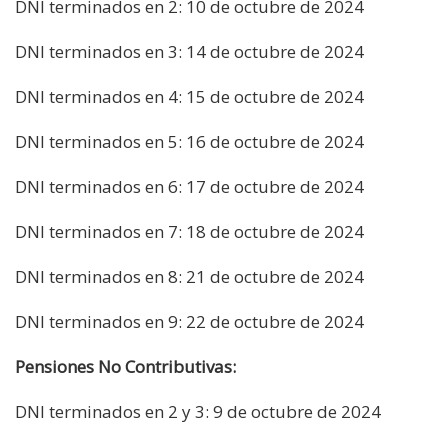
DNI terminados en 2: 10 de octubre de 2024
DNI terminados en 3: 14 de octubre de 2024
DNI terminados en 4: 15 de octubre de 2024
DNI terminados en 5: 16 de octubre de 2024
DNI terminados en 6: 17 de octubre de 2024
DNI terminados en 7: 18 de octubre de 2024
DNI terminados en 8: 21 de octubre de 2024
DNI terminados en 9: 22 de octubre de 2024
Pensiones No Contributivas:
DNI terminados en 2 y 3: 9 de octubre de 2024