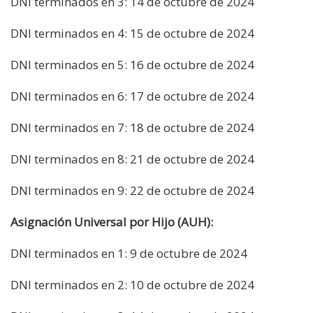
DNI terminados en 3: 14 de octubre de 2024
DNI terminados en 4: 15 de octubre de 2024
DNI terminados en 5: 16 de octubre de 2024
DNI terminados en 6: 17 de octubre de 2024
DNI terminados en 7: 18 de octubre de 2024
DNI terminados en 8: 21 de octubre de 2024
DNI terminados en 9: 22 de octubre de 2024
Asignación Universal por Hijo (AUH):
DNI terminados en 1: 9 de octubre de 2024
DNI terminados en 2: 10 de octubre de 2024