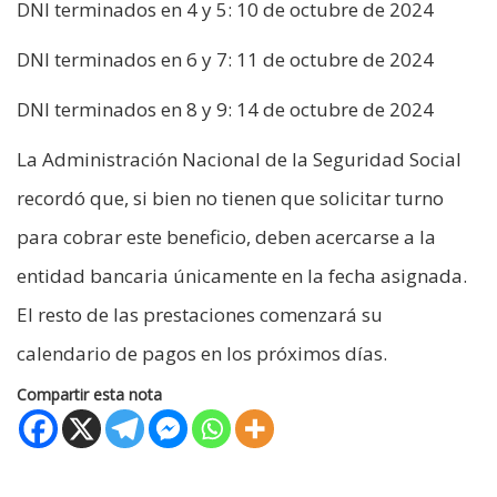
DNI terminados en 4 y 5: 10 de octubre de 2024
DNI terminados en 6 y 7: 11 de octubre de 2024
DNI terminados en 8 y 9: 14 de octubre de 2024
La Administración Nacional de la Seguridad Social
recordó que, si bien no tienen que solicitar turno
para cobrar este beneficio, deben acercarse a la
entidad bancaria únicamente en la fecha asignada.
El resto de las prestaciones comenzará su
calendario de pagos en los próximos días.
Compartir esta nota