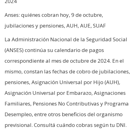
2024
Anses: quiénes cobran hoy, 9 de octubre,
jubilaciones y pensiones, AUH, AUE, SUAF
La Administración Nacional de la Seguridad Social
(ANSES) continúa su calendario de pagos
correspondiente al mes de octubre de 2024. En el
mismo, constan las fechas de cobro de jubilaciones,
pensiones, Asignación Universal por Hijo (AUH),
Asignación Universal por Embarazo, Asignaciones
Familiares, Pensiones No Contributivas y Programa
Desempleo, entre otros beneficios del organismo
previsional. Consultá cuándo cobras según tu DNI.