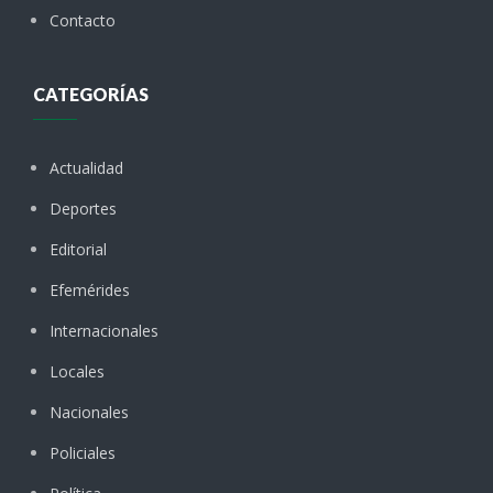
Contacto
CATEGORÍAS
Actualidad
Deportes
Editorial
Efemérides
Internacionales
Locales
Nacionales
Policiales