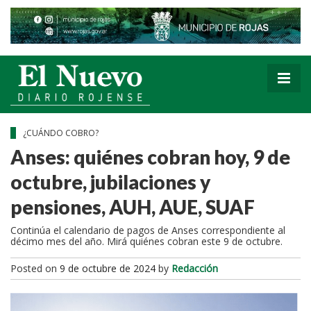
¿CUÁNDO COBRO?
Anses: quiénes cobran hoy, 9 de
octubre, jubilaciones y
pensiones, AUH, AUE, SUAF
Continúa el calendario de pagos de Anses correspondiente al
décimo mes del año. Mirá quiénes cobran este 9 de octubre.
Posted on
9 de octubre de 2024
by
Redacción