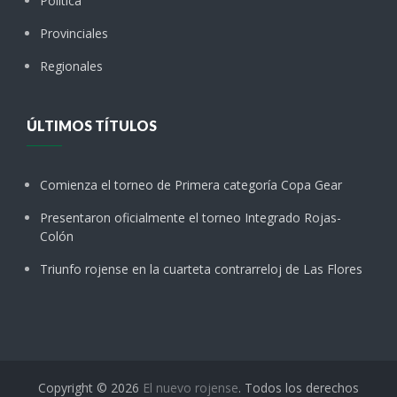
Política
Provinciales
Regionales
ÚLTIMOS TÍTULOS
Comienza el torneo de Primera categoría Copa Gear
Presentaron oficialmente el torneo Integrado Rojas-
Colón
Triunfo rojense en la cuarteta contrarreloj de Las Flores
Copyright © 2026
El nuevo rojense
. Todos los derechos