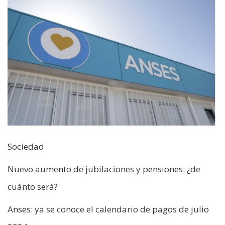
Sociedad
Nuevo aumento de jubilaciones y pensiones: ¿de
cuánto será?
Anses: ya se conoce el calendario de pagos de julio