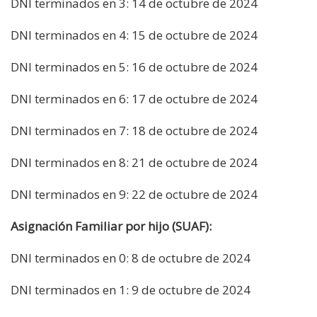
DNI terminados en 3: 14 de octubre de 2024
DNI terminados en 4: 15 de octubre de 2024
DNI terminados en 5: 16 de octubre de 2024
DNI terminados en 6: 17 de octubre de 2024
DNI terminados en 7: 18 de octubre de 2024
DNI terminados en 8: 21 de octubre de 2024
DNI terminados en 9: 22 de octubre de 2024
Asignación Familiar por hijo (SUAF):
DNI terminados en 0: 8 de octubre de 2024
DNI terminados en 1: 9 de octubre de 2024