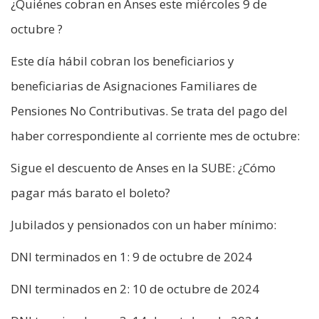
¿Quiénes cobran en Anses este miércoles 9 de
octubre ?
Este día hábil cobran los beneficiarios y
beneficiarias de Asignaciones Familiares de
Pensiones No Contributivas. Se trata del pago del
haber correspondiente al corriente mes de octubre:
Sigue el descuento de Anses en la SUBE: ¿Cómo
pagar más barato el boleto?
Jubilados y pensionados con un haber mínimo:
DNI terminados en 1: 9 de octubre de 2024
DNI terminados en 2: 10 de octubre de 2024