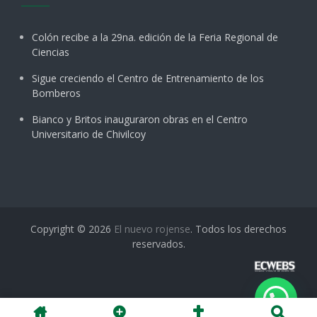
Colón recibe a la 29na. edición de la Feria Regional de
Ciencias
Sigue creciendo el Centro de Entrenamiento de los
Bomberos
Bianco y Britos inauguraron obras en el Centro
Universitario de Chivilcoy
Copyright © 2026
El nuevo rojense
. Todos los derechos
reservados.