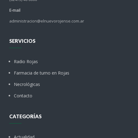
E-mail
administracion@elnuevorojense.com.ar
SERVICIOS
Radio Rojas
Farmacia de turno en Rojas
Necrológicas
Contacto
CATEGORÍAS
Actualidad