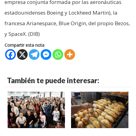
empresa conjunta formada por las aeronáuticas
estadounidenses Boeing y Lockheed Martin), la
francesa Arianespace, Blue Origin, del propio Bezos,
y SpaceX. (DIB)
Compartir esta nota
También te puede interesar: