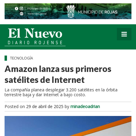
TECNOLOGÍA
Amazon lanza sus primeros
satélites de Internet
La compañía planea desplegar 3.200 satélites en la órbita
terrestre baja y dar Internet a bajo costo.
Posted on
29 de abril de 2025
by
minadeoadrian