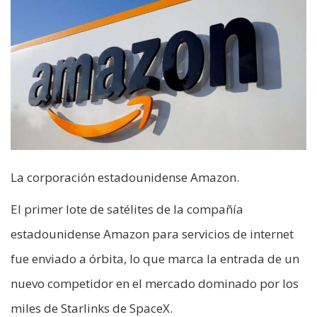
La corporación estadounidense Amazon.
El primer lote de satélites de la compañía
estadounidense Amazon para servicios de internet
fue enviado a órbita, lo que marca la entrada de un
nuevo competidor en el mercado dominado por los
miles de Starlinks de SpaceX.