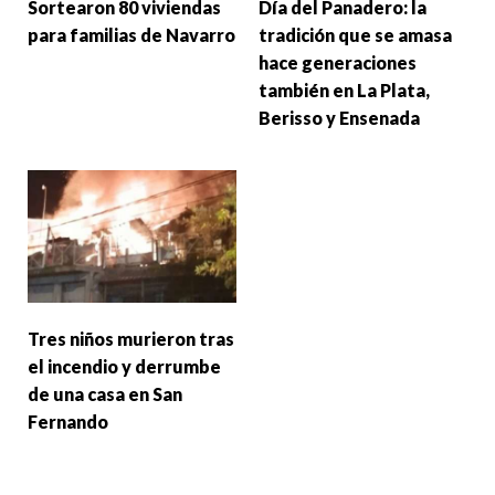
Sortearon 80 viviendas
Día del Panadero: la
para familias de Navarro
tradición que se amasa
hace generaciones
también en La Plata,
Berisso y Ensenada
Tres niños murieron tras
el incendio y derrumbe
de una casa en San
Fernando