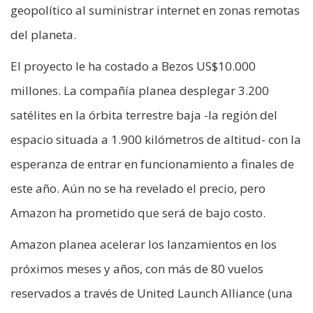
geopolítico al suministrar internet en zonas remotas
del planeta.
El proyecto le ha costado a Bezos US$10.000
millones. La compañía planea desplegar 3.200
satélites en la órbita terrestre baja -la región del
espacio situada a 1.900 kilómetros de altitud- con la
esperanza de entrar en funcionamiento a finales de
este año. Aún no se ha revelado el precio, pero
Amazon ha prometido que será de bajo costo.
Amazon planea acelerar los lanzamientos en los
próximos meses y años, con más de 80 vuelos
reservados a través de United Launch Alliance (una