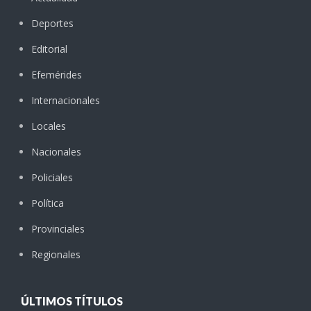
Deportes
Editorial
Efemérides
Internacionales
Locales
Nacionales
Policiales
Política
Provinciales
Regionales
ÚLTIMOS TÍTULOS