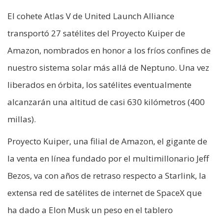
El cohete Atlas V de United Launch Alliance
transportó 27 satélites del Proyecto Kuiper de
Amazon, nombrados en honor a los fríos confines de
nuestro sistema solar más allá de Neptuno. Una vez
liberados en órbita, los satélites eventualmente
alcanzarán una altitud de casi 630 kilómetros (400
millas).
Proyecto Kuiper, una filial de Amazon, el gigante de
la venta en línea fundado por el multimillonario Jeff
Bezos, va con años de retraso respecto a Starlink, la
extensa red de satélites de internet de SpaceX que
ha dado a Elon Musk un peso en el tablero