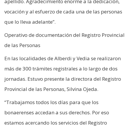
apellido. Agradecimiento enorme a la dedicación,
vocación y al esfuerzo de cada una de las personas
que lo lleva adelante”.
Operativo de documentación del Registro Provincial
de las Personas
En las localidades de Alberdi y Vedia se realizaron
más de 300 trámites registrales a lo largo de dos
jornadas. Estuvo presente la directora del Registro
Provincial de las Personas, Silvina Ojeda.
“Trabajamos todos los días para que los
bonaerenses accedan a sus derechos. Por eso
estamos acercando los servicios del Registro