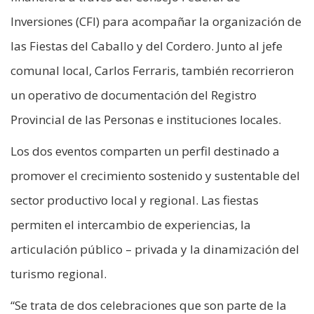
Inversiones (CFI) para acompañar la organización de
las Fiestas del Caballo y del Cordero. Junto al jefe
comunal local, Carlos Ferraris, también recorrieron
un operativo de documentación del Registro
Provincial de las Personas e instituciones locales.
Los dos eventos comparten un perfil destinado a
promover el crecimiento sostenido y sustentable del
sector productivo local y regional. Las fiestas
permiten el intercambio de experiencias, la
articulación público – privada y la dinamización del
turismo regional.
“Se trata de dos celebraciones que son parte de la