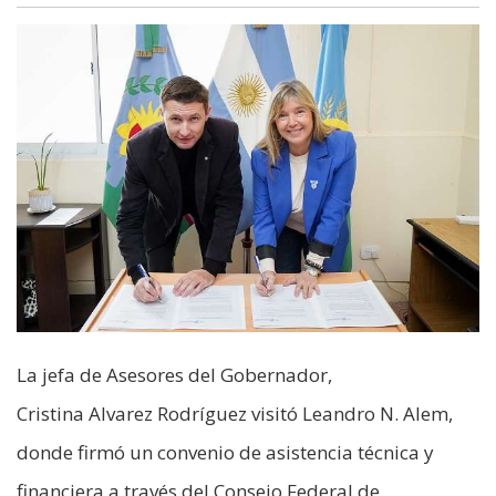
La jefa de Asesores del Gobernador,
Cristina Alvarez Rodríguez visitó Leandro N. Alem,
donde firmó un convenio de asistencia técnica y
financiera a través del Consejo Federal de