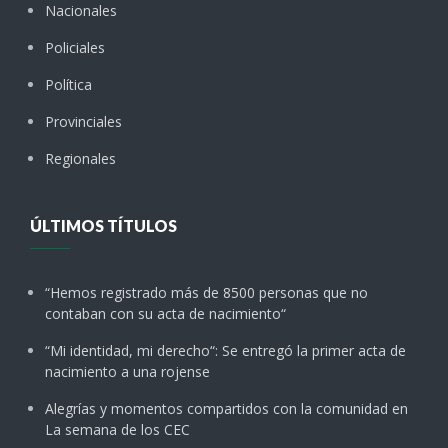
Nacionales
Policiales
Política
Provinciales
Regionales
ÚLTIMOS TÍTULOS
“Hemos registrado más de 8500 personas que no
contaban con su acta de nacimiento“
“Mi identidad, mi derecho“: Se entregó la primer acta de
nacimiento a una rojense
Alegrías y momentos compartidos con la comunidad en
La semana de los CEC