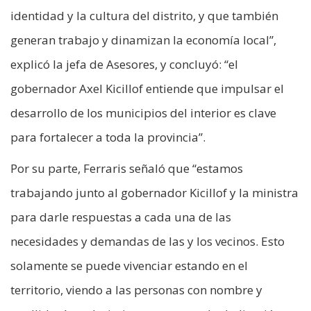
identidad y la cultura del distrito, y que también
generan trabajo y dinamizan la economía local”,
explicó la jefa de Asesores, y concluyó: “el
gobernador Axel Kicillof entiende que impulsar el
desarrollo de los municipios del interior es clave
para fortalecer a toda la provincia”.
Por su parte, Ferraris señaló que “estamos
trabajando junto al gobernador Kicillof y la ministra
para darle respuestas a cada una de las
necesidades y demandas de las y los vecinos. Esto
solamente se puede vivenciar estando en el
territorio, viendo a las personas con nombre y