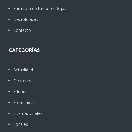
Farmacia de turno en Rojas
Necrológicas
Contacto
CATEGORÍAS
Actualidad
Deportes
Editorial
Efemérides
Internacionales
Locales