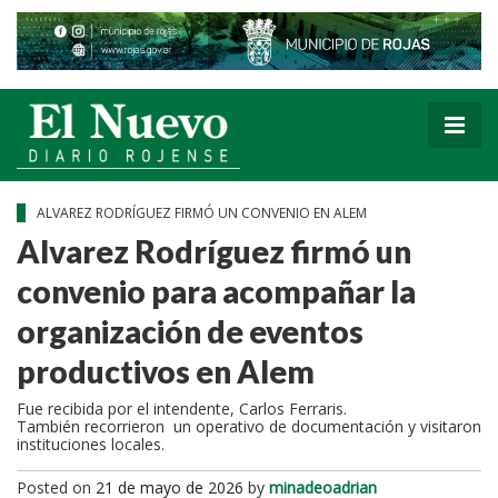
ALVAREZ RODRÍGUEZ FIRMÓ UN CONVENIO EN ALEM
Alvarez Rodríguez firmó un
convenio para acompañar la
organización de eventos
productivos en Alem
Fue recibida por el intendente, Carlos Ferraris.
También recorrieron un operativo de documentación y visitaron
instituciones locales.
Posted on
21 de mayo de 2026
by
minadeoadrian