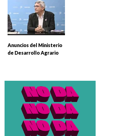
Anuncios del Ministerio
de Desarrollo Agrario