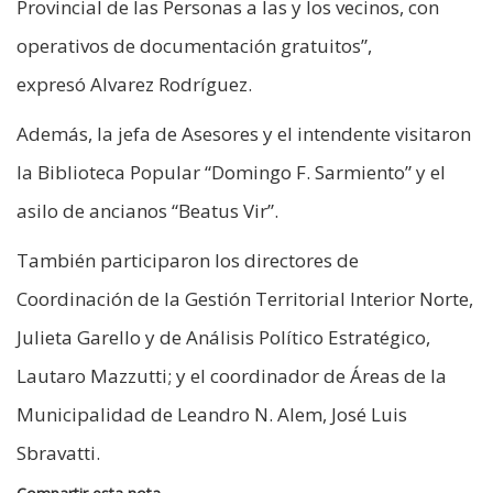
Provincial de las Personas a las y los vecinos, con
operativos de documentación gratuitos”,
expresó Alvarez Rodríguez.
Además, la jefa de Asesores y el intendente visitaron
la Biblioteca Popular “Domingo F. Sarmiento” y el
asilo de ancianos “Beatus Vir”.
También participaron los directores de
Coordinación de la Gestión Territorial Interior Norte,
Julieta Garello y de Análisis Político Estratégico,
Lautaro Mazzutti; y el coordinador de Áreas de la
Municipalidad de Leandro N. Alem, José Luis
Sbravatti.